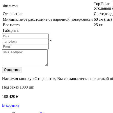
Top Polar
Фильтры
Угольный ф
Освещение
Светодиод
Минимальное расстояние от варочной поверхности
60 см (газ)
Вес нетто
25 кг
Габариты
*
Отправить
Нажимая кнопку «Отправить», Вы соглашаетесь с политикой 
Под заказ
1000 шт.
108 420 ₽
В корзину