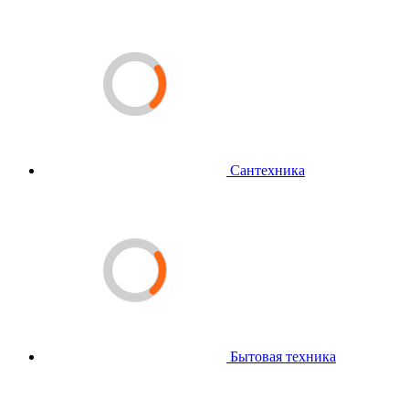
Сантехника
Бытовая техника