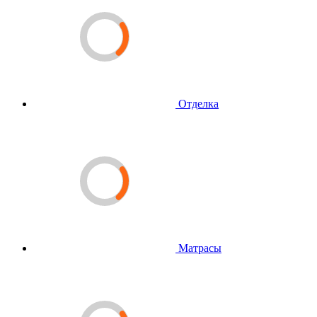
Отделка
Матрасы