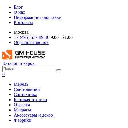
Блог
О нас
Информация о доставке
Контакты
Москва
+7 (495) 677-89-30
9:00 - 21:00
Обратный звонок
Каталог товаров
0
Мебель
Светильники
Сантехника
Бытовая техника
Отделка
Матрасы
Аксессуары и декор
Фабрики