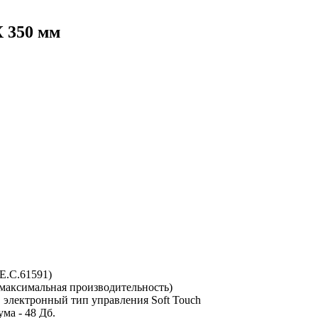
 350 мм
.E.C.61591)
(максимальная производительность)
, электронный тип управления Soft Touch
ма - 48 Дб.