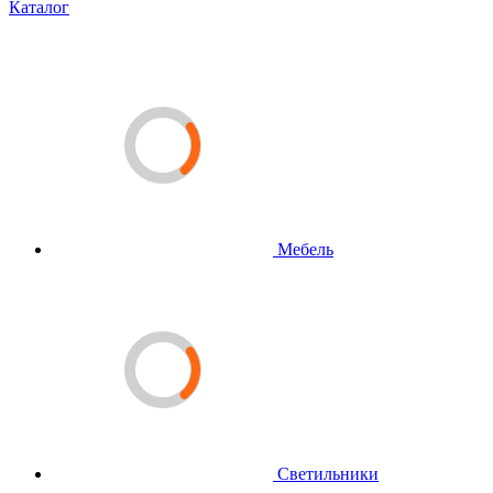
Каталог
Мебель
Светильники