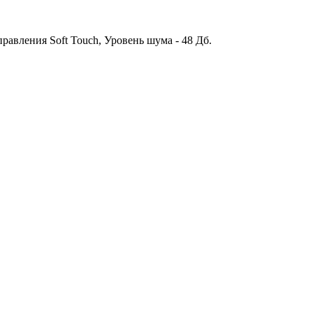
правления Soft Touch, Уровень шума - 48 Дб.