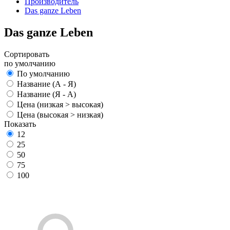
Производитель
Das ganze Leben
Das ganze Leben
Сортировать
по умолчанию
По умолчанию
Название (А - Я)
Название (Я - А)
Цена (низкая > высокая)
Цена (высокая > низкая)
Показать
12
25
50
75
100