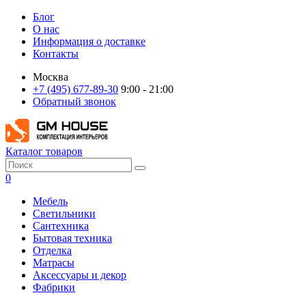
Блог
О нас
Информация о доставке
Контакты
Москва
+7 (495) 677-89-30
9:00 - 21:00
Обратный звонок
Каталог товаров
0
Мебель
Светильники
Сантехника
Бытовая техника
Отделка
Матрасы
Аксессуары и декор
Фабрики