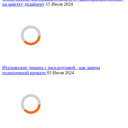
на заметку дизайнеру
15 Июля 2024
Итальянские диваны с раскладушкой - как замена
полноценной кровати
03 Июля 2024