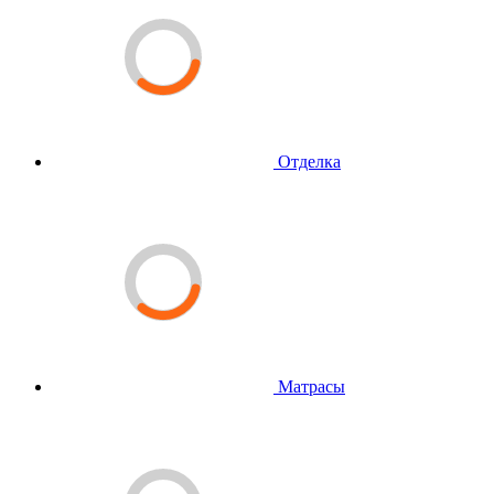
Отделка
Матрасы