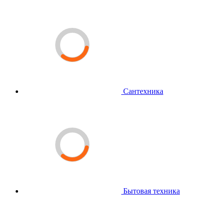
Сантехника
Бытовая техника