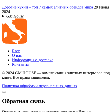
Дорогие кухни – топ 7 самых элитных брендов мира
29 Июня
2024
GM House
Блог
О нас
Информация о доставке
Контакты
© 2024 GM HOUSE — комплектация элитных интерьеров под
ключ. Все права защищены.
Политика обработки персональных данных
Обратная связь
Оставьте заявку, наш специалист свяжется с Вами в