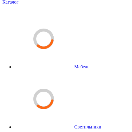
Каталог
Мебель
Светильники