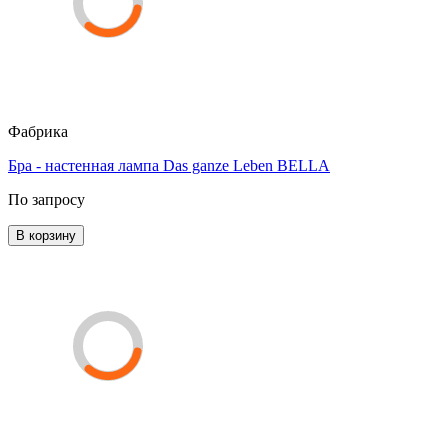
Фабрика
Бра - настенная лампа Das ganze Leben BELLA
По запросу
В корзину