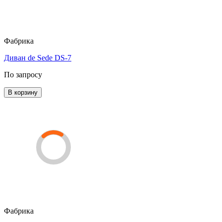
Фабрика
Диван de Sede DS-7
По запросу
В корзину
Фабрика