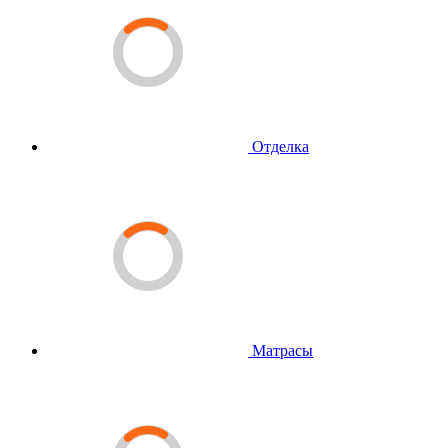
Отделка
Матрасы