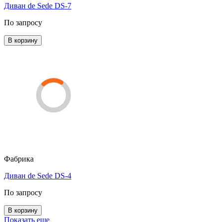
Диван de Sede DS-7
По запросу
В корзину
Фабрика
Диван de Sede DS-4
По запросу
В корзину
Показать еще