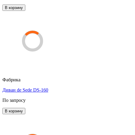
В корзину
Фабрика
Диван de Sede DS-160
По запросу
В корзину