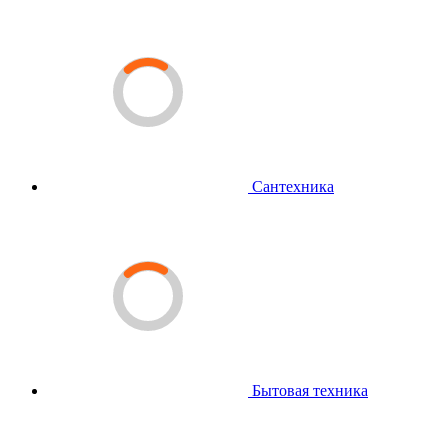
Сантехника
Бытовая техника