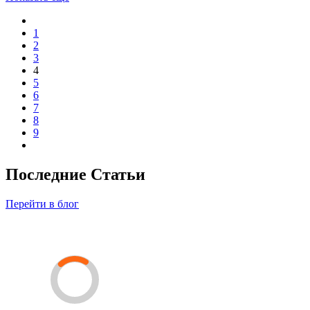
1
2
3
4
5
6
7
8
9
Последние Статьи
Перейти в блог