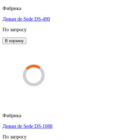
Фабрика
Диван de Sede DS-490
По запросу
В корзину
Фабрика
Диван de Sede DS-1088
По запросу