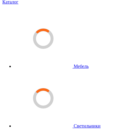
Каталог
Мебель
Светильники