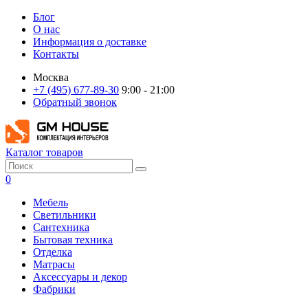
Блог
О нас
Информация о доставке
Контакты
Москва
+7 (495) 677-89-30
9:00 - 21:00
Обратный звонок
Каталог товаров
0
Мебель
Светильники
Сантехника
Бытовая техника
Отделка
Матрасы
Аксессуары и декор
Фабрики