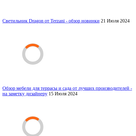
Светильник Dragon от Terzani - обзор новинки
21 Июля 2024
Обзор мебели для террасы и сада от лучших производителей -
на заметку дизайнеру
15 Июля 2024