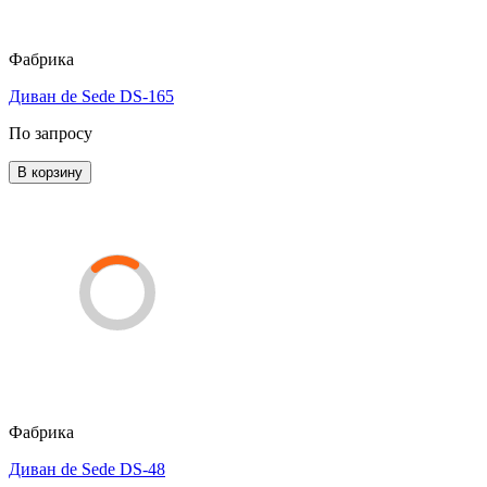
Фабрика
Диван de Sede DS-165
По запросу
В корзину
Фабрика
Диван de Sede DS-48