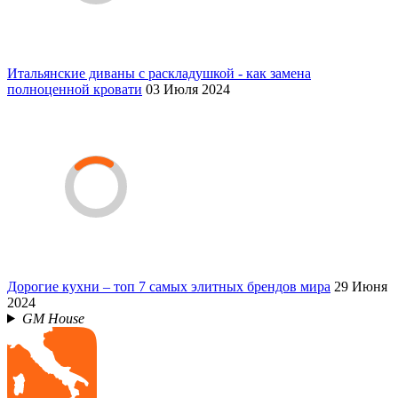
Итальянские диваны с раскладушкой - как замена
полноценной кровати
03 Июля 2024
Дорогие кухни – топ 7 самых элитных брендов мира
29 Июня
2024
GM House