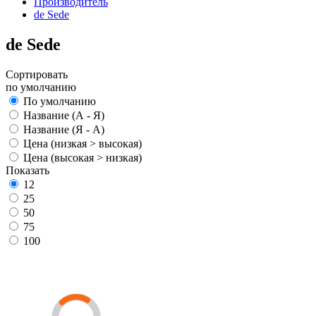
Производитель
de Sede
de Sede
Сортировать
по умолчанию
По умолчанию
Название (А - Я)
Название (Я - А)
Цена (низкая > высокая)
Цена (высокая > низкая)
Показать
12
25
50
75
100