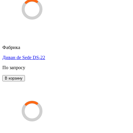
Фабрика
Диван de Sede DS-22
По запросу
В корзину