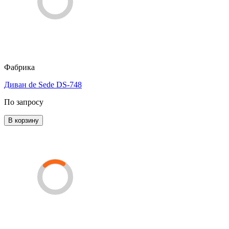
Фабрика
Диван de Sede DS-748
По запросу
В корзину