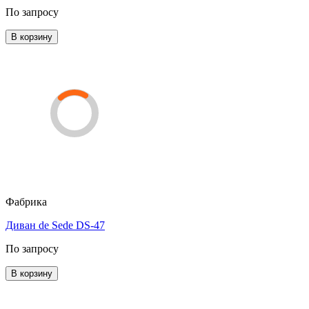
По запросу
В корзину
Фабрика
Диван de Sede DS-47
По запросу
В корзину