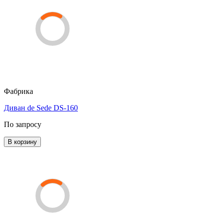
Фабрика
Диван de Sede DS-160
По запросу
В корзину