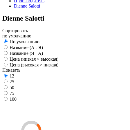
Производитель
Dienne Salotti
Dienne Salotti
Сортировать
по умолчанию
По умолчанию
Название (А - Я)
Название (Я - А)
Цена (низкая > высокая)
Цена (высокая > низкая)
Показать
12
25
50
75
100