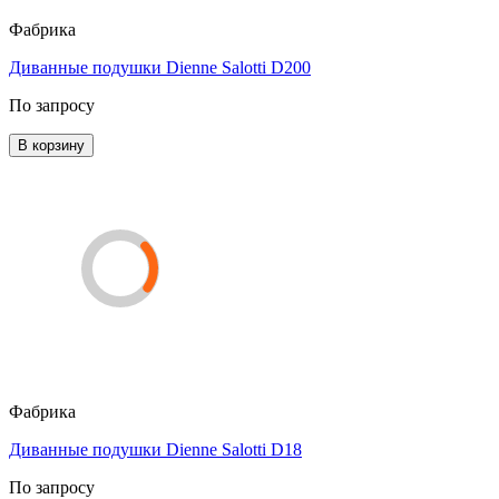
Фабрика
Диванные подушки Dienne Salotti D200
По запросу
В корзину
Фабрика
Диванные подушки Dienne Salotti D18
По запросу