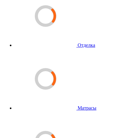
Отделка
Матрасы