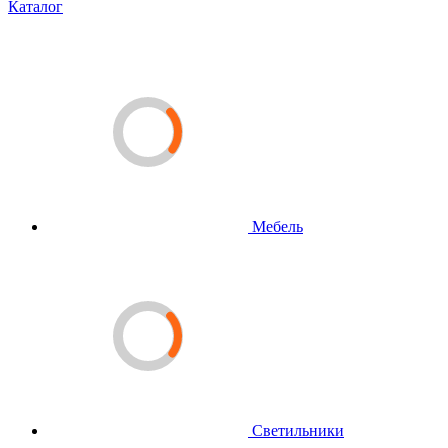
Каталог
Мебель
Светильники