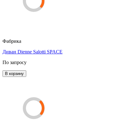
Фабрика
Диван Dienne Salotti SPACE
По запросу
В корзину