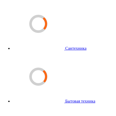
Сантехника
Бытовая техника