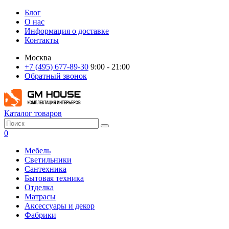
Блог
О нас
Информация о доставке
Контакты
Москва
+7 (495) 677-89-30
9:00 - 21:00
Обратный звонок
Каталог товаров
0
Мебель
Светильники
Сантехника
Бытовая техника
Отделка
Матрасы
Аксессуары и декор
Фабрики