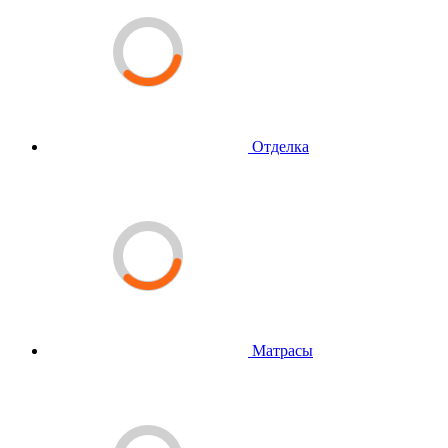
Отделка
Матрасы