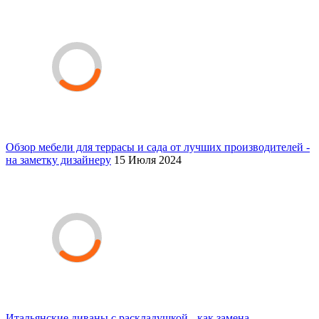
Обзор мебели для террасы и сада от лучших производителей -
на заметку дизайнеру
15 Июля 2024
Итальянские диваны с раскладушкой - как замена