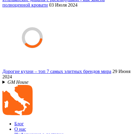
полноценной кровати
03 Июля 2024
Дорогие кухни – топ 7 самых элитных брендов мира
29 Июня
2024
GM House
Блог
О нас