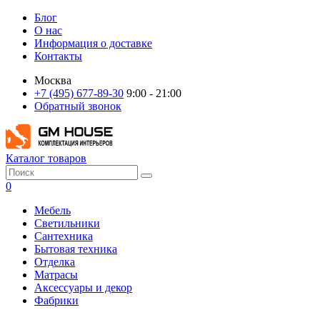
Блог
О нас
Информация о доставке
Контакты
Москва
+7 (495) 677-89-30
9:00 - 21:00
Обратный звонок
Каталог товаров
0
Мебель
Светильники
Сантехника
Бытовая техника
Отделка
Матрасы
Аксессуары и декор
Фабрики