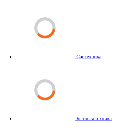
Сантехника
Бытовая техника