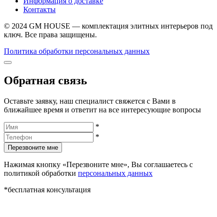
Информация о доставке
Контакты
© 2024 GM HOUSE — комплектация элитных интерьеров под
ключ. Все права защищены.
Политика обработки персональных данных
Обратная связь
Оставьте заявку, наш специалист свяжется с Вами в
ближайшее время и ответит на все интересующие вопросы
*
*
Перезвоните мне
Нажимая кнопку «Перезвоните мне», Вы соглашаетесь с
политикой обработки
персональных данных
*бесплатная консультация