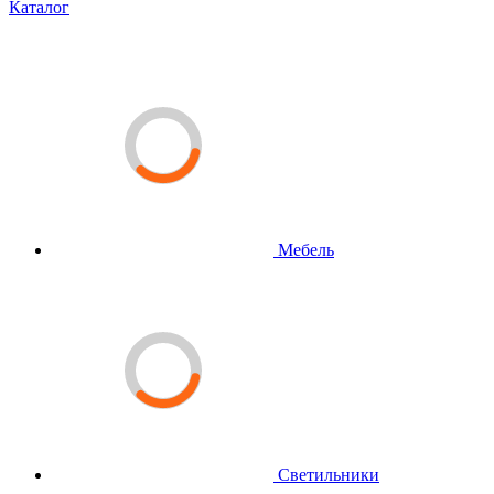
Каталог
Мебель
Светильники