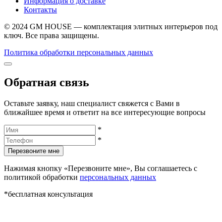
Информация о доставке
Контакты
© 2024 GM HOUSE — комплектация элитных интерьеров под
ключ. Все права защищены.
Политика обработки персональных данных
Обратная связь
Оставьте заявку, наш специалист свяжется с Вами в
ближайшее время и ответит на все интересующие вопросы
*
*
Перезвоните мне
Нажимая кнопку «Перезвоните мне», Вы соглашаетесь с
политикой обработки
персональных данных
*бесплатная консультация