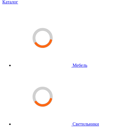
Каталог
Мебель
Светильники