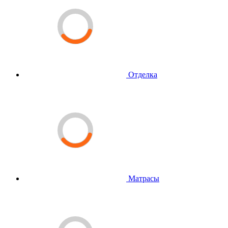
Отделка
Матрасы