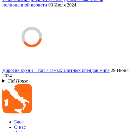
полноценной кровати
03 Июля 2024
Дорогие кухни – топ 7 самых элитных брендов мира
29 Июня
2024
GM House
Блог
О нас