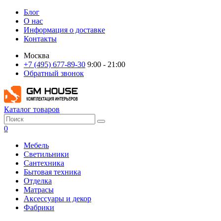
Блог
О нас
Информация о доставке
Контакты
Москва
+7 (495) 677-89-30
9:00 - 21:00
Обратный звонок
Каталог товаров
0
Мебель
Светильники
Сантехника
Бытовая техника
Отделка
Матрасы
Аксессуары и декор
Фабрики