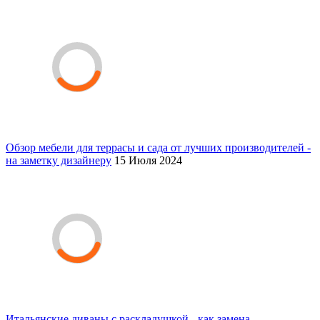
Обзор мебели для террасы и сада от лучших производителей -
на заметку дизайнеру
15 Июля 2024
Итальянские диваны с раскладушкой - как замена