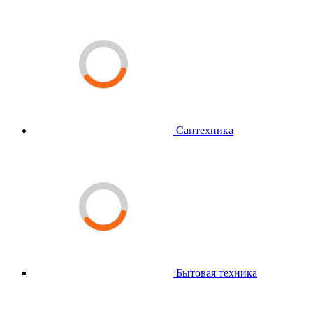
Сантехника
Бытовая техника