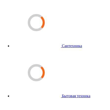
Сантехника
Бытовая техника