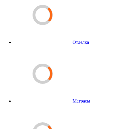
Отделка
Матрасы