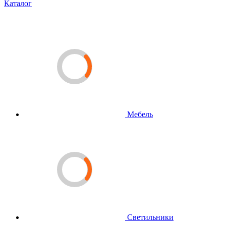
Каталог
Мебель
Светильники