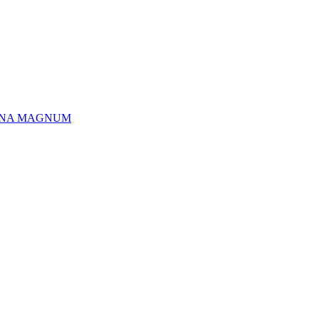
MARINA MAGNUM