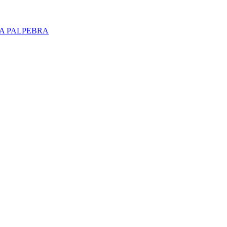
INA PALPEBRA