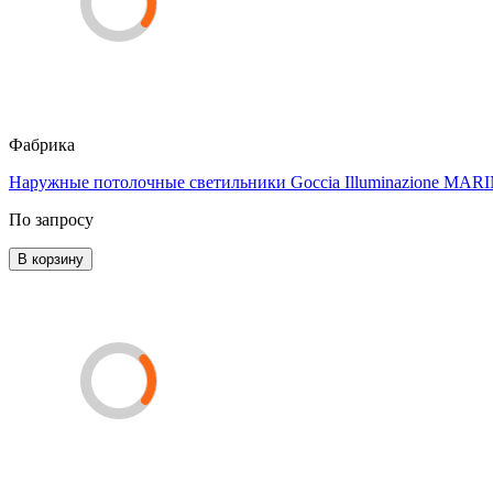
Фабрика
Наружные потолочные светильники Goccia Illuminazione 
По запросу
В корзину