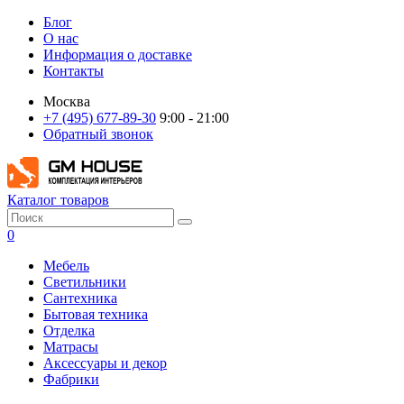
Блог
О нас
Информация о доставке
Контакты
Москва
+7 (495) 677-89-30
9:00 - 21:00
Обратный звонок
Каталог товаров
0
Мебель
Светильники
Сантехника
Бытовая техника
Отделка
Матрасы
Аксессуары и декор
Фабрики