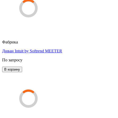
Фабрика
Диван Intuit by Softrend MEETER
По запросу
В корзину