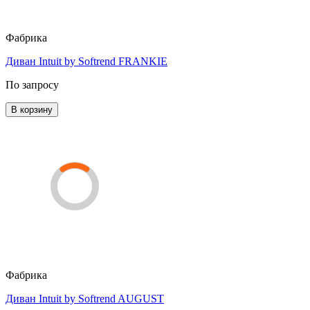
Фабрика
Диван Intuit by Softrend FRANKIE
По запросу
В корзину
Фабрика
Диван Intuit by Softrend AUGUST