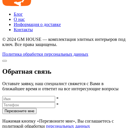
Блог
О нас
Информация о доставке
Контакты
© 2024 GM HOUSE — комплектация элитных интерьеров под
ключ. Все права защищены.
Политика обработки персональных данных
Обратная связь
Оставьте заявку, наш специалист свяжется с Вами в
ближайшее время и ответит на все интересующие вопросы
*
*
Перезвоните мне
Нажимая кнопку «Перезвоните мне», Вы соглашаетесь с
политикой обработки
персональных данных