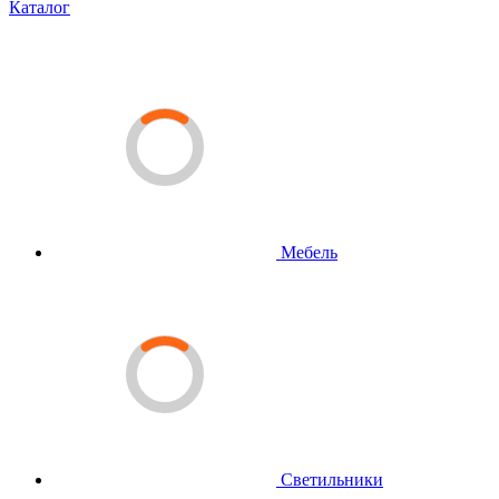
Каталог
Мебель
Светильники