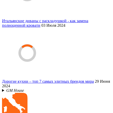
Итальянские диваны с раскладушкой - как замена
полноценной кровати
03 Июля 2024
Дорогие кухни – топ 7 самых элитных брендов мира
29 Июня
2024
GM House