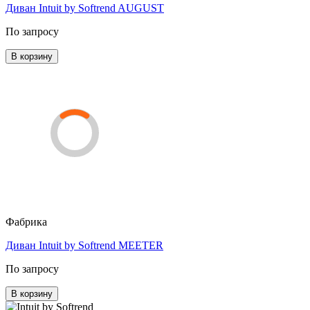
Диван Intuit by Softrend AUGUST
По запросу
В корзину
Фабрика
Диван Intuit by Softrend MEETER
По запросу
В корзину