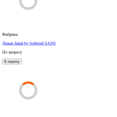
Фабрика
Диван Intuit by Softrend SANS
По запросу
В корзину