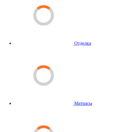
Отделка
Матрасы