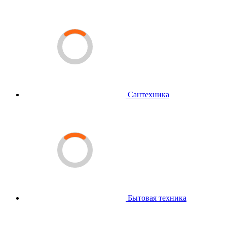
Сантехника
Бытовая техника