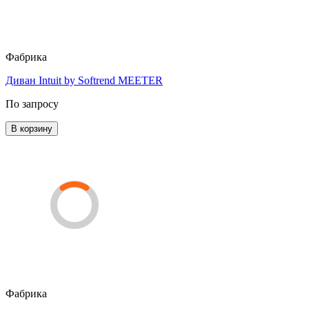
Фабрика
Диван Intuit by Softrend MEETER
По запросу
В корзину
Фабрика