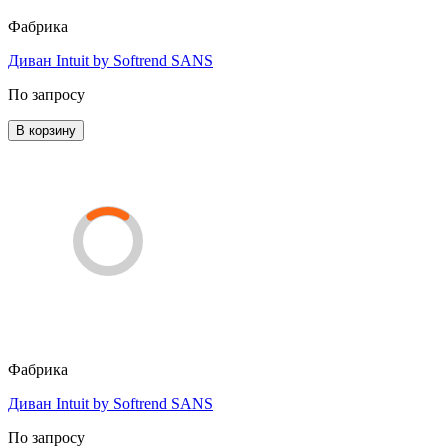
Фабрика
Диван Intuit by Softrend SANS
По запросу
В корзину
Фабрика
Диван Intuit by Softrend SANS
По запросу