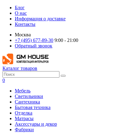
Блог
О нас
Информация о доставке
Контакты
Москва
+7 (495) 677-89-30
9:00 - 21:00
Обратный звонок
Каталог товаров
0
Мебель
Светильники
Сантехника
Бытовая техника
Отделка
Матрасы
Аксессуары и декор
Фабрики