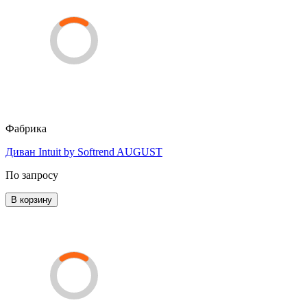
Фабрика
Диван Intuit by Softrend AUGUST
По запросу
В корзину