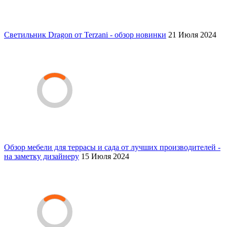
Светильник Dragon от Terzani - обзор новинки
21 Июля 2024
Обзор мебели для террасы и сада от лучших производителей -
на заметку дизайнеру
15 Июля 2024