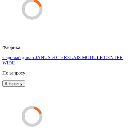
Фабрика
Садовый диван JANUS et Cie RELAIS MODULE CENTER
WIDE
По запросу
В корзину