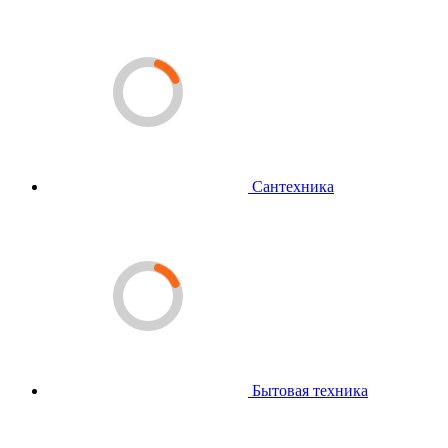
Сантехника
Бытовая техника