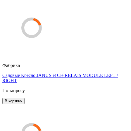
Фабрика
Садовые Кресло JANUS et Cie RELAIS MODULE LEFT /
RIGHT
По запросу
В корзину