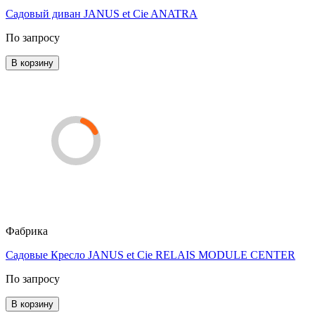
Садовый диван JANUS et Cie ANATRA
По запросу
В корзину
Фабрика
Садовые Кресло JANUS et Cie RELAIS MODULE CENTER
По запросу
В корзину