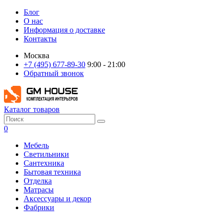
Блог
О нас
Информация о доставке
Контакты
Москва
+7 (495) 677-89-30
9:00 - 21:00
Обратный звонок
Каталог товаров
0
Мебель
Светильники
Сантехника
Бытовая техника
Отделка
Матрасы
Аксессуары и декор
Фабрики