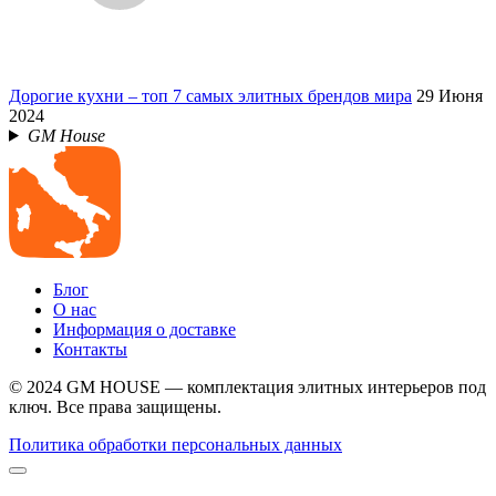
Дорогие кухни – топ 7 самых элитных брендов мира
29 Июня
2024
GM House
Блог
О нас
Информация о доставке
Контакты
© 2024 GM HOUSE — комплектация элитных интерьеров под
ключ. Все права защищены.
Политика обработки персональных данных