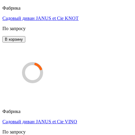
Фабрика
Садовый диван JANUS et Cie KNOT
По запросу
В корзину
Фабрика
Садовый диван JANUS et Cie VINO
По запросу