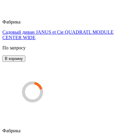
Фабрика
Садовый диван JANUS et Cie QUADRATL MODULE
CENTER WIDE
По запросу
В корзину
Фабрика