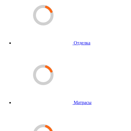
Отделка
Матрасы