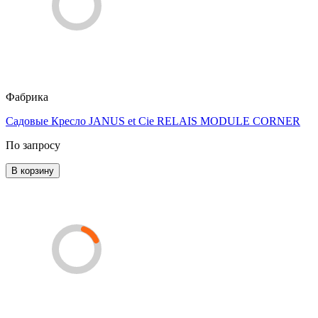
Фабрика
Садовые Кресло JANUS et Cie RELAIS MODULE CORNER
По запросу
В корзину