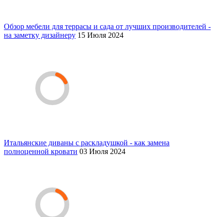
Обзор мебели для террасы и сада от лучших производителей -
на заметку дизайнеру
15 Июля 2024
Итальянские диваны с раскладушкой - как замена
полноценной кровати
03 Июля 2024