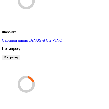
Фабрика
Садовый диван JANUS et Cie VINO
По запросу
В корзину