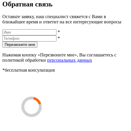
Обратная связь
Оставьте заявку, наш специалист свяжется с Вами в
ближайшее время и ответит на все интересующие вопросы
*
*
Перезвоните мне
Нажимая кнопку «Перезвоните мне», Вы соглашаетесь с
политикой обработки
персональных данных
*бесплатная консультация