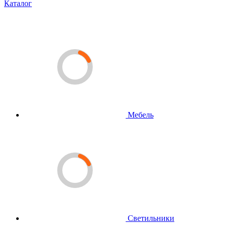
Каталог
Мебель
Светильники