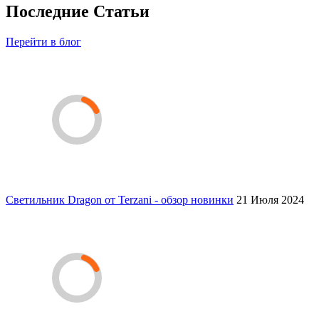
Последние Статьи
Перейти в блог
Светильник Dragon от Terzani - обзор новинки
21 Июля 2024