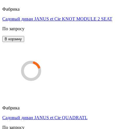
Фабрика
Садовый диван JANUS et Cie KNOT MODULE 2 SEAT
По запросу
В корзину
Фабрика
Садовый диван JANUS et Cie QUADRATL
По запросу