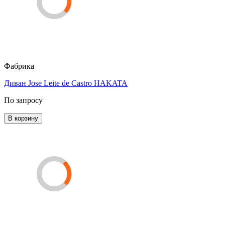
Фабрика
Диван Jose Leite de Castro HAKATA
По запросу
В корзину