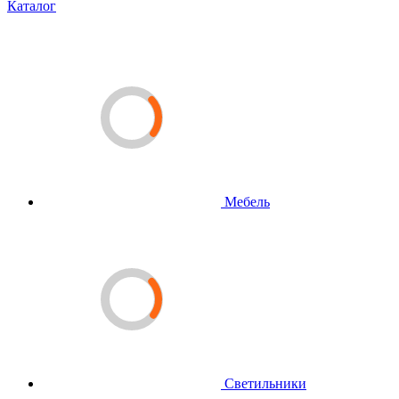
Каталог
Мебель
Светильники