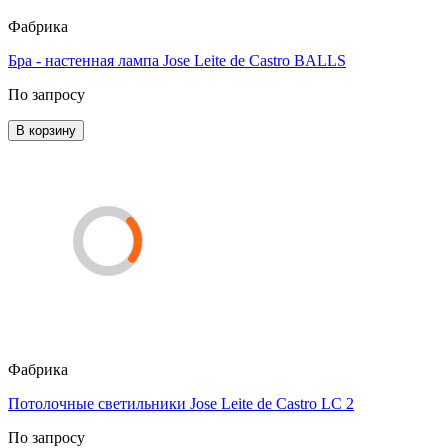
Фабрика
Бра - настенная лампа Jose Leite de Castro BALLS
По запросу
В корзину
Фабрика
Потолочные светильники Jose Leite de Castro LC 2
По запросу