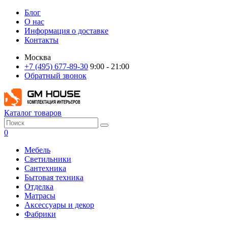
Блог
О нас
Информация о доставке
Контакты
Москва
+7 (495) 677-89-30
9:00 - 21:00
Обратный звонок
Каталог товаров
0
Мебель
Светильники
Сантехника
Бытовая техника
Отделка
Матрасы
Аксессуары и декор
Фабрики