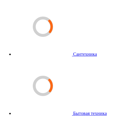
Сантехника
Бытовая техника