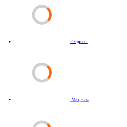
Отделка
Матрасы