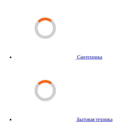
Сантехника
Бытовая техника