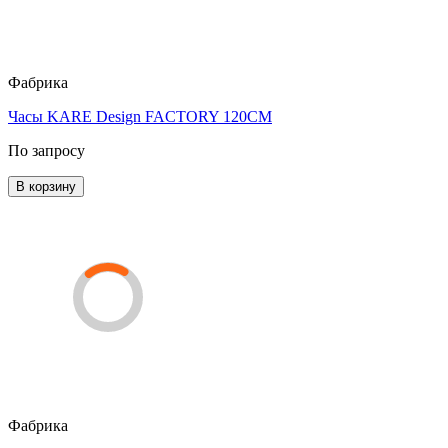
Фабрика
Часы KARE Design FACTORY 120CM
По запросу
В корзину
Фабрика