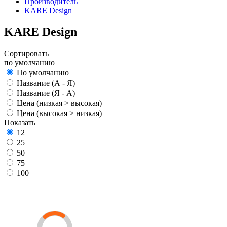
Производитель
KARE Design
KARE Design
Сортировать
по умолчанию
По умолчанию
Название (А - Я)
Название (Я - А)
Цена (низкая > высокая)
Цена (высокая > низкая)
Показать
12
25
50
75
100