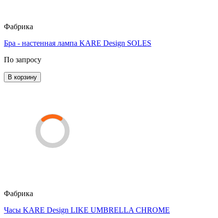
Фабрика
Бра - настенная лампа KARE Design SOLES
По запросу
В корзину
Фабрика
Часы KARE Design LIKE UMBRELLA CHROME