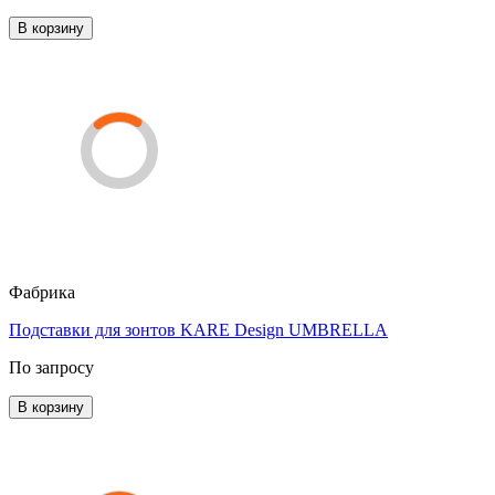
В корзину
Фабрика
Подставки для зонтов KARE Design UMBRELLA
По запросу
В корзину