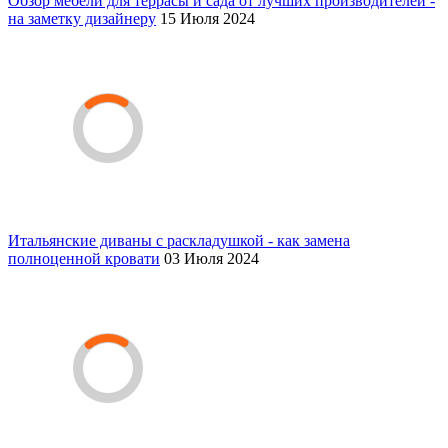
Обзор мебели для террасы и сада от лучших производителей -
на заметку дизайнеру
15 Июля 2024
Итальянские диваны с раскладушкой - как замена
полноценной кровати
03 Июля 2024