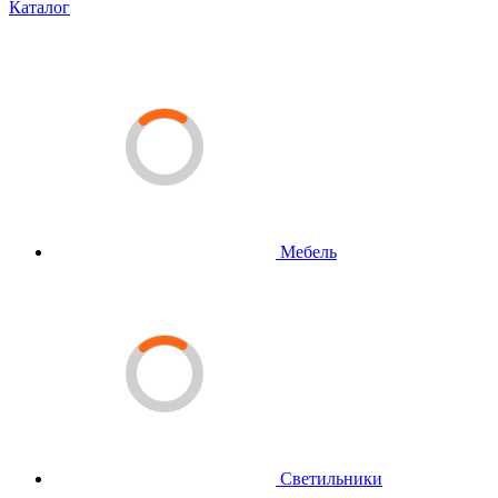
Каталог
Мебель
Светильники