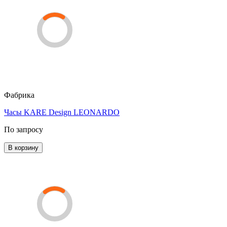
Фабрика
Часы KARE Design LEONARDO
По запросу
В корзину