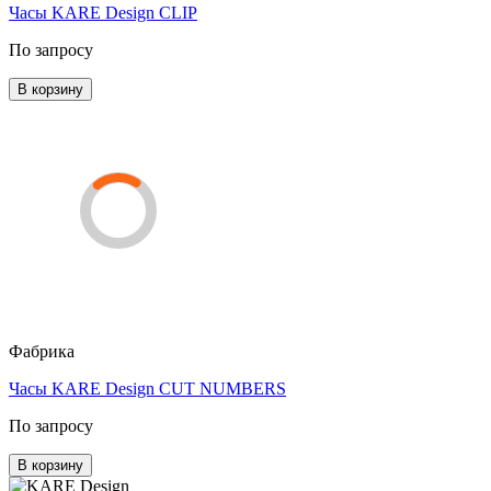
Часы KARE Design CLIP
По запросу
В корзину
Фабрика
Часы KARE Design CUT NUMBERS
По запросу
В корзину