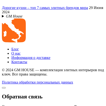
Дорогие кухни – топ 7 самых элитных брендов мира
29 Июня
2024
GM House
Блог
О нас
Информация о доставке
Контакты
© 2024 GM HOUSE — комплектация элитных интерьеров под
ключ. Все права защищены.
Политика обработки персональных данных
Обратная связь