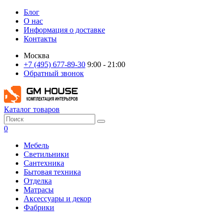
Блог
О нас
Информация о доставке
Контакты
Москва
+7 (495) 677-89-30
9:00 - 21:00
Обратный звонок
Каталог товаров
0
Мебель
Светильники
Сантехника
Бытовая техника
Отделка
Матрасы
Аксессуары и декор
Фабрики