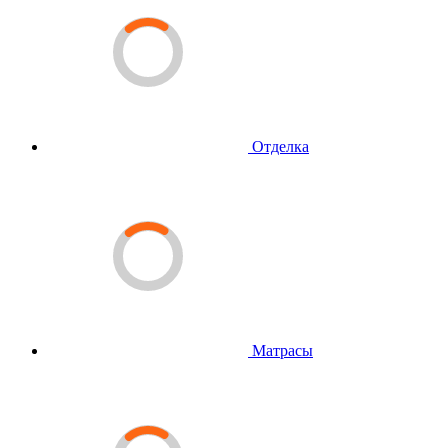
Отделка
Матрасы