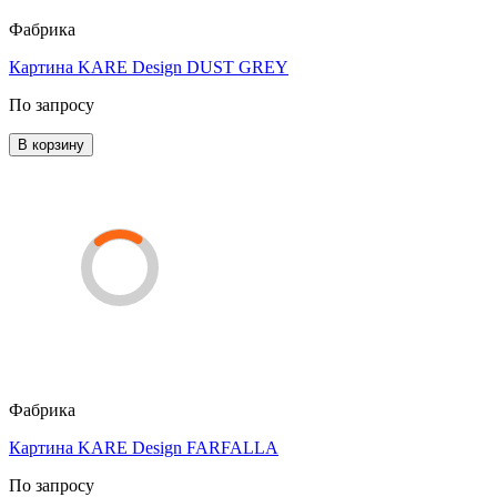
Фабрика
Картина KARE Design DUST GREY
По запросу
В корзину
Фабрика
Картина KARE Design FARFALLA
По запросу