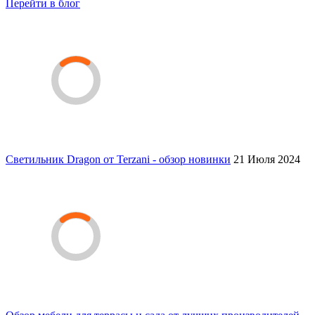
Перейти в блог
Светильник Dragon от Terzani - обзор новинки
21 Июля 2024