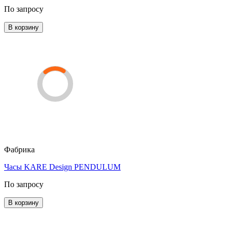
По запросу
В корзину
Фабрика
Часы KARE Design PENDULUM
По запросу
В корзину