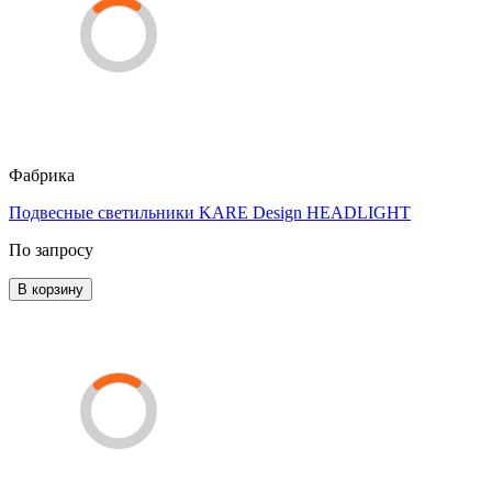
Фабрика
Подвесные светильники KARE Design HEADLIGHT
По запросу
В корзину