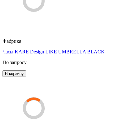
Фабрика
Часы KARE Design LIKE UMBRELLA BLACK
По запросу
В корзину