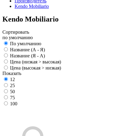
Производитель
Kendo Mobiliario
Kendo Mobiliario
Сортировать
по умолчанию
По умолчанию
Название (А - Я)
Название (Я - А)
Цена (низкая > высокая)
Цена (высокая > низкая)
Показать
12
25
50
75
100