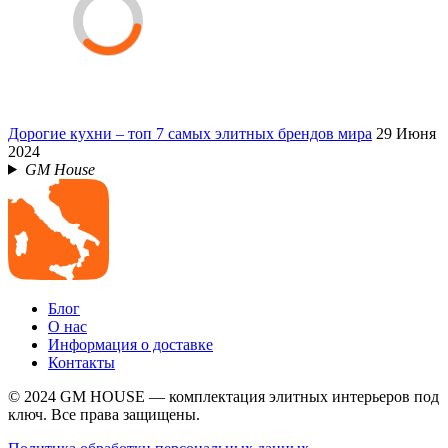
Дорогие кухни – топ 7 самых элитных брендов мира
29 Июня
2024
GM House
Блог
О нас
Информация о доставке
Контакты
© 2024 GM HOUSE — комплектация элитных интерьеров под
ключ. Все права защищены.