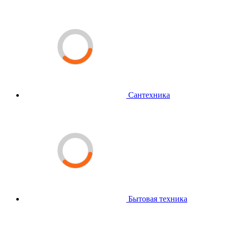
Сантехника
Бытовая техника