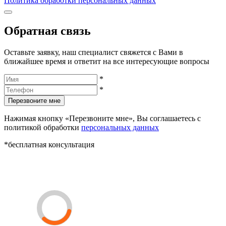
Политика обработки персональных данных
Обратная связь
Оставьте заявку, наш специалист свяжется с Вами в
ближайшее время и ответит на все интересующие вопросы
*
*
Перезвоните мне
Нажимая кнопку «Перезвоните мне», Вы соглашаетесь с
политикой обработки
персональных данных
*бесплатная консультация