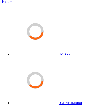
Каталог
Мебель
Светильники