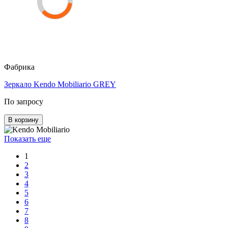
Фабрика
Зеркало Kendo Mobiliario GREY
По запросу
В корзину
Показать еще
1
2
3
4
5
6
7
8