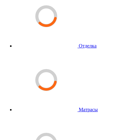
Отделка
Матрасы