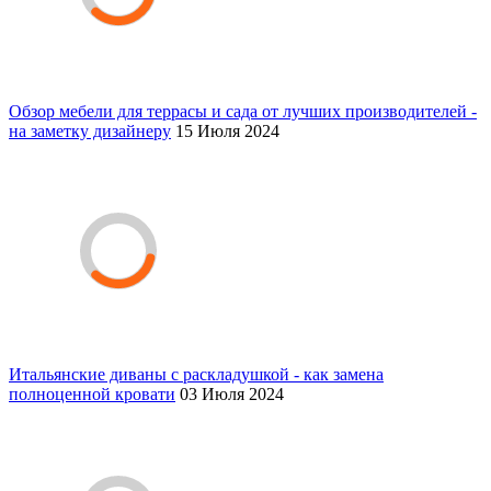
Обзор мебели для террасы и сада от лучших производителей -
на заметку дизайнеру
15 Июля 2024
Итальянские диваны с раскладушкой - как замена
полноценной кровати
03 Июля 2024