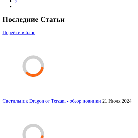
9
Последние Статьи
Перейти в блог
Светильник Dragon от Terzani - обзор новинки
21 Июля 2024