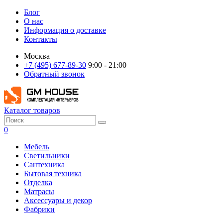
Блог
О нас
Информация о доставке
Контакты
Москва
+7 (495) 677-89-30
9:00 - 21:00
Обратный звонок
Каталог товаров
0
Мебель
Светильники
Сантехника
Бытовая техника
Отделка
Матрасы
Аксессуары и декор
Фабрики