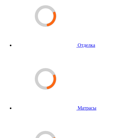
Отделка
Матрасы