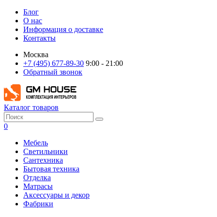
Блог
О нас
Информация о доставке
Контакты
Москва
+7 (495) 677-89-30
9:00 - 21:00
Обратный звонок
Каталог товаров
0
Мебель
Светильники
Сантехника
Бытовая техника
Отделка
Матрасы
Аксессуары и декор
Фабрики