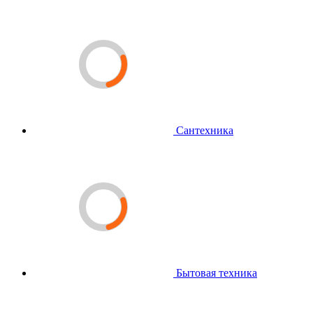
Сантехника
Бытовая техника