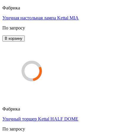
Фабрика
Уличная настольная лампа Kettal MIA
По запросу
В корзину
Фабрика
Уличный торшер Kettal HALF DOME
По запросу