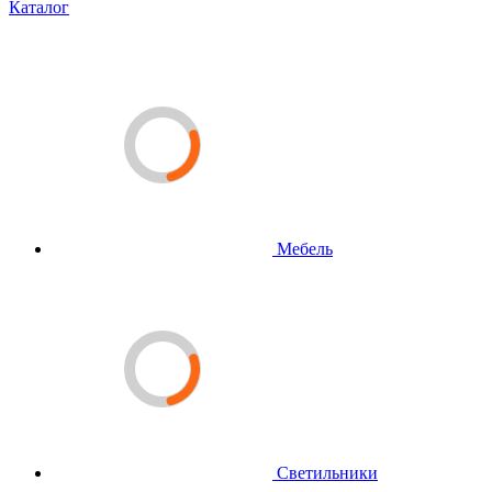
Каталог
Мебель
Светильники