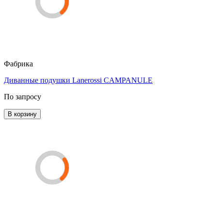
Фабрика
Диванные подушки Lanerossi CAMPANULE
По запросу
В корзину