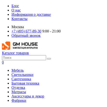
Блог
О нас
Информация о доставке
Контакты
Москва
+7 (495) 677-89-30
9:00 - 21:00
Обратный звонок
Каталог товаров
0
Мебель
Светильники
Сантехника
Бытовая техника
Отделка
Матрасы
Аксессуары и декор
Фабрики