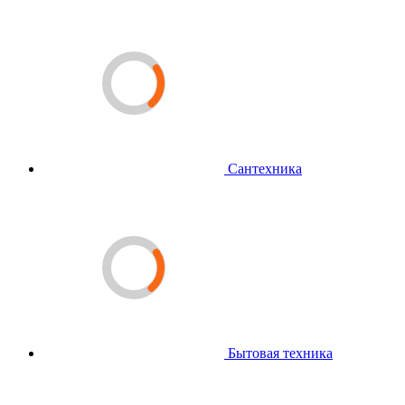
Сантехника
Бытовая техника