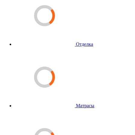
Отделка
Матрасы