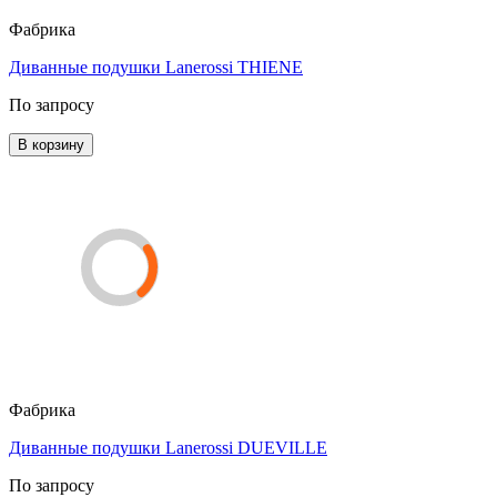
Фабрика
Диванные подушки Lanerossi THIENE
По запросу
В корзину
Фабрика
Диванные подушки Lanerossi DUEVILLE
По запросу