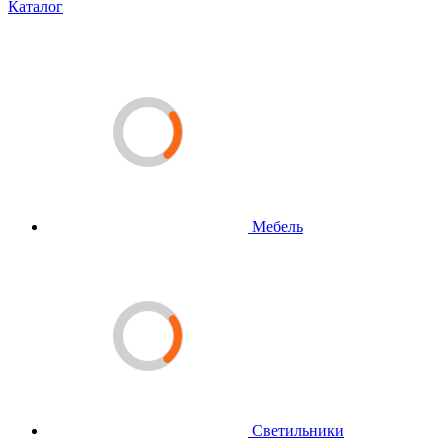
Каталог
Мебель
Светильники