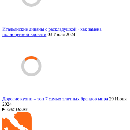
Итальянские диваны с раскладушкой - как замена
полноценной кровати
03 Июля 2024
Дорогие кухни – топ 7 самых элитных брендов мира
29 Июня
2024
GM House