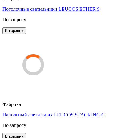
Потолочные светильники LEUCOS ETHER S
По запросу
В корзину
Фабрика
Напольный светильник LEUCOS STACKING C
По запросу
В корзину