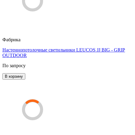
Фабрика
Настеннопотолочные светильники LEUCOS JJ BIG - GRIP
OUTDOOR
По запросу
В корзину