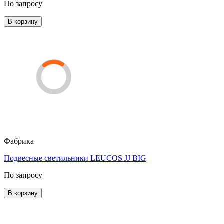
По запросу
В корзину
Фабрика
Подвесные светильники LEUCOS JJ BIG
По запросу
В корзину