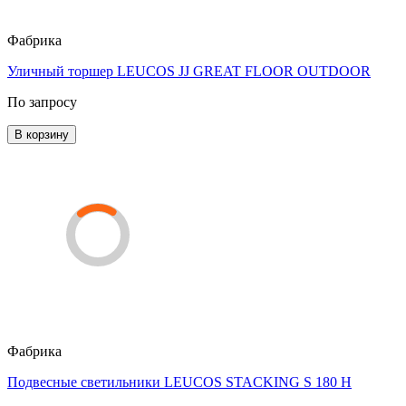
Фабрика
Уличный торшер LEUCOS JJ GREAT FLOOR OUTDOOR
По запросу
В корзину
Фабрика
Подвесные светильники LEUCOS STACKING S 180 H