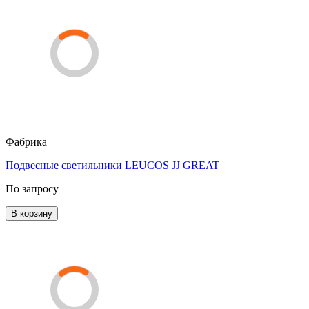
Фабрика
Подвесные светильники LEUCOS JJ GREAT
По запросу
В корзину