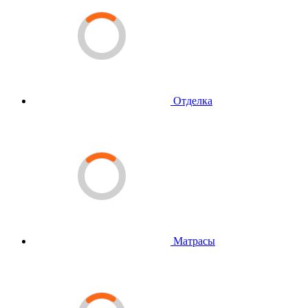
Отделка
Матрасы