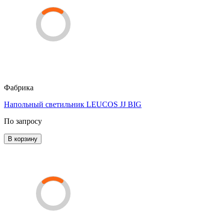
Фабрика
Напольный светильник LEUCOS JJ BIG
По запросу
В корзину