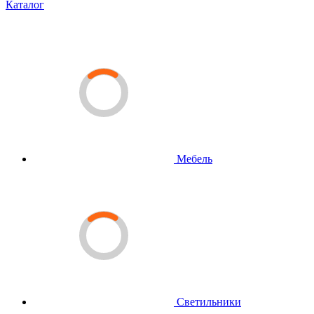
Каталог
Мебель
Светильники