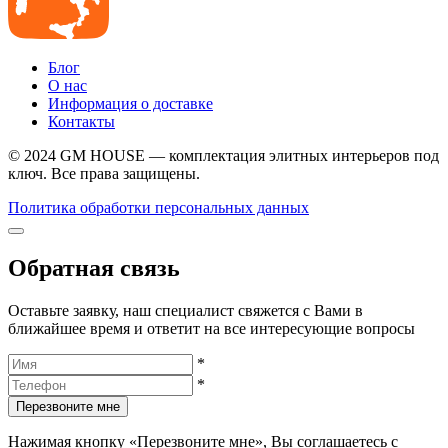
Блог
О нас
Информация о доставке
Контакты
© 2024 GM HOUSE — комплектация элитных интерьеров под
ключ. Все права защищены.
Политика обработки персональных данных
Обратная связь
Оставьте заявку, наш специалист свяжется с Вами в
ближайшее время и ответит на все интересующие вопросы
*
*
Перезвоните мне
Нажимая кнопку «Перезвоните мне», Вы соглашаетесь с