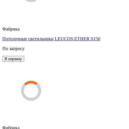
Фабрика
Потолочные светильники LEUCOS ETHER S150
По запросу
В корзину
Фабрика