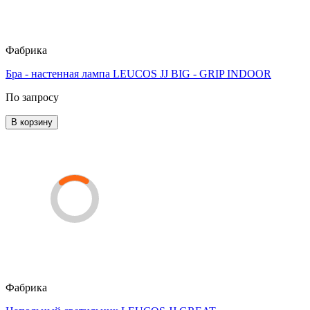
Фабрика
Бра - настенная лампа LEUCOS JJ BIG - GRIP INDOOR
По запросу
В корзину
Фабрика