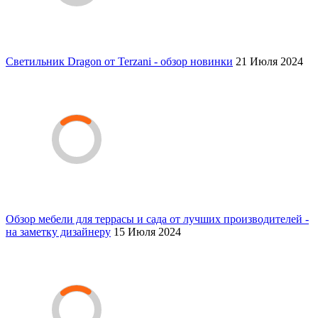
Светильник Dragon от Terzani - обзор новинки
21 Июля 2024
Обзор мебели для террасы и сада от лучших производителей -
на заметку дизайнеру
15 Июля 2024