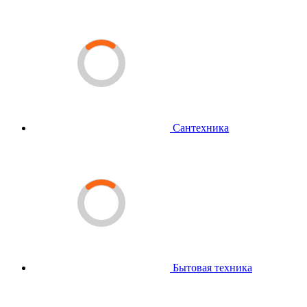
Сантехника
Бытовая техника