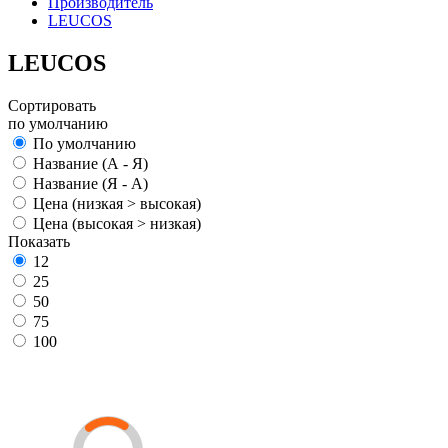
Производитель
LEUCOS
LEUCOS
Сортировать
по умолчанию
По умолчанию
Название (А - Я)
Название (Я - А)
Цена (низкая > высокая)
Цена (высокая > низкая)
Показать
12
25
50
75
100