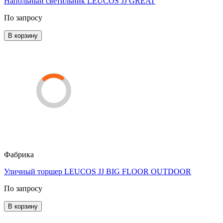
Напольный светильник LEUCOS JJ GREAT
По запросу
В корзину
Фабрика
Уличный торшер LEUCOS JJ BIG FLOOR OUTDOOR
По запросу
В корзину