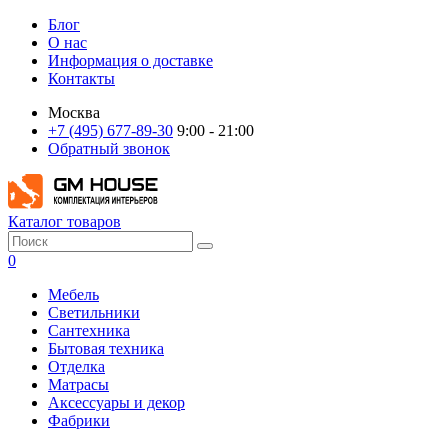
Блог
О нас
Информация о доставке
Контакты
Москва
+7 (495) 677-89-30
9:00 - 21:00
Обратный звонок
Каталог товаров
0
Мебель
Светильники
Сантехника
Бытовая техника
Отделка
Матрасы
Аксессуары и декор
Фабрики