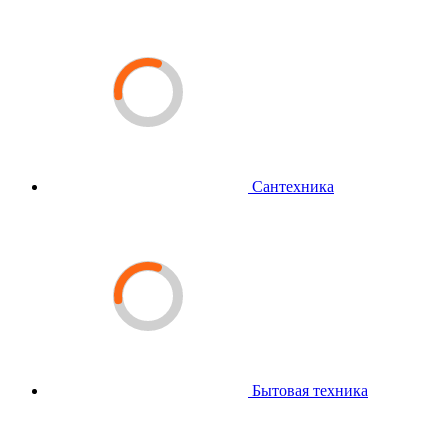
Сантехника
Бытовая техника