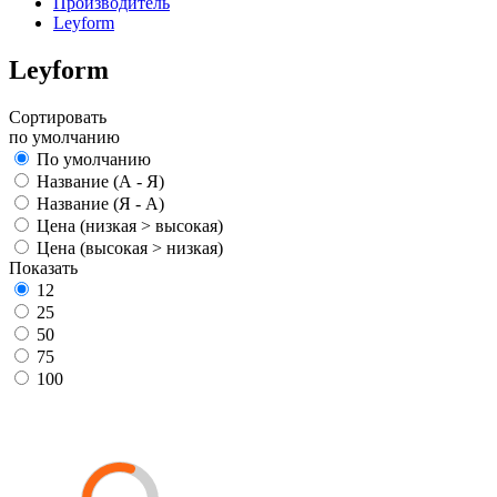
Производитель
Leyform
Leyform
Сортировать
по умолчанию
По умолчанию
Название (А - Я)
Название (Я - А)
Цена (низкая > высокая)
Цена (высокая > низкая)
Показать
12
25
50
75
100