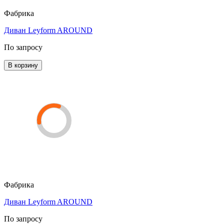
Фабрика
Диван Leyform AROUND
По запросу
В корзину
Фабрика
Диван Leyform AROUND
По запросу