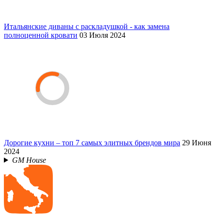
Итальянские диваны с раскладушкой - как замена
полноценной кровати
03 Июля 2024
Дорогие кухни – топ 7 самых элитных брендов мира
29 Июня
2024
GM House