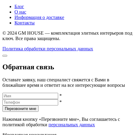
Блог
О нас
Информация о доставке
Контакты
© 2024 GM HOUSE — комплектация элитных интерьеров под
ключ. Все права защищены.
Политика обработки персональных данных
Обратная связь
Оставьте заявку, наш специалист свяжется с Вами в
ближайшее время и ответит на все интересующие вопросы
*
*
Перезвоните мне
Нажимая кнопку «Перезвоните мне», Вы соглашаетесь с
политикой обработки
персональных данных
*бесплатная консультация