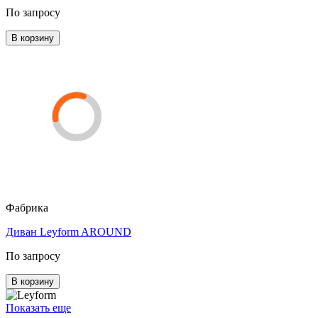
По запросу
В корзину
Фабрика
Диван Leyform AROUND
По запросу
В корзину
Показать еще