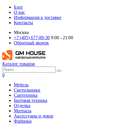
Блог
О нас
Информация о доставке
Контакты
Москва
+7 (495) 677-89-30
9:00 - 21:00
Обратный звонок
Каталог товаров
0
Мебель
Светильники
Сантехника
Бытовая техника
Отделка
Матрасы
Аксессуары и декор
Фабрики