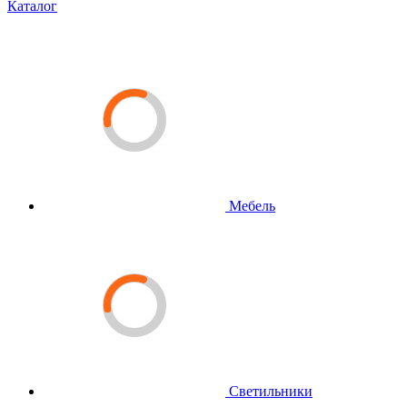
Каталог
Мебель
Светильники