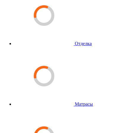
Отделка
Матрасы