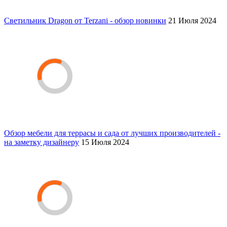
Светильник Dragon от Terzani - обзор новинки
21 Июля 2024
Обзор мебели для террасы и сада от лучших производителей -
на заметку дизайнеру
15 Июля 2024