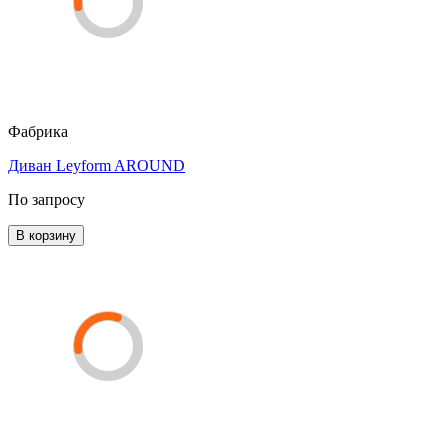
Фабрика
Диван Leyform AROUND
По запросу
В корзину