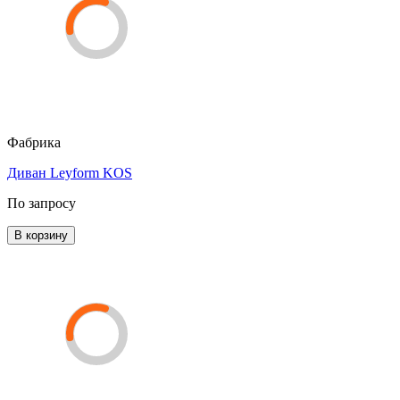
Фабрика
Диван Leyform KOS
По запросу
В корзину