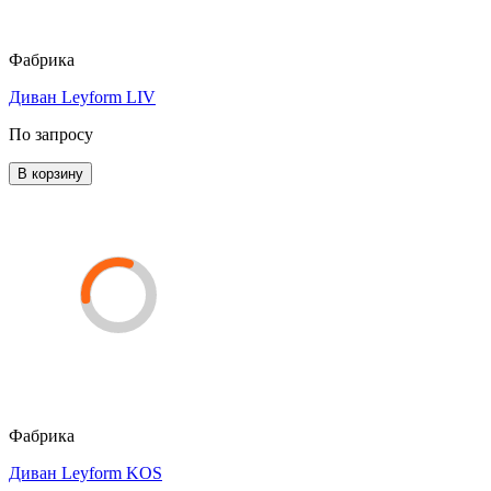
Фабрика
Диван Leyform LIV
По запросу
В корзину
Фабрика
Диван Leyform KOS