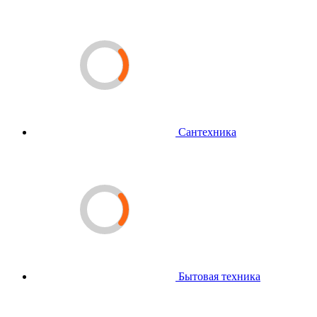
Сантехника
Бытовая техника