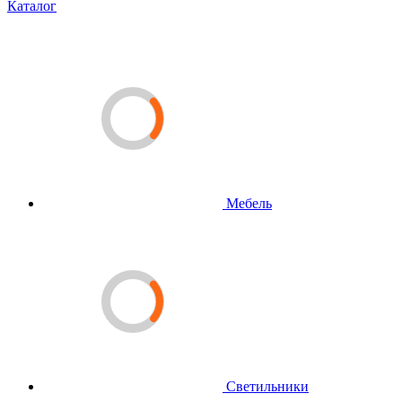
Каталог
Мебель
Светильники