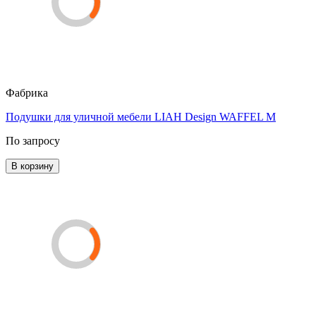
Фабрика
Подушки для уличной мебели LIAH Design WAFFEL M
По запросу
В корзину