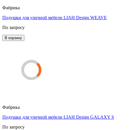
Фабрика
Подушки для уличной мебели LIAH Design WEAVE
По запросу
В корзину
Фабрика
Подушки для уличной мебели LIAH Design GALAXY S
По запросу