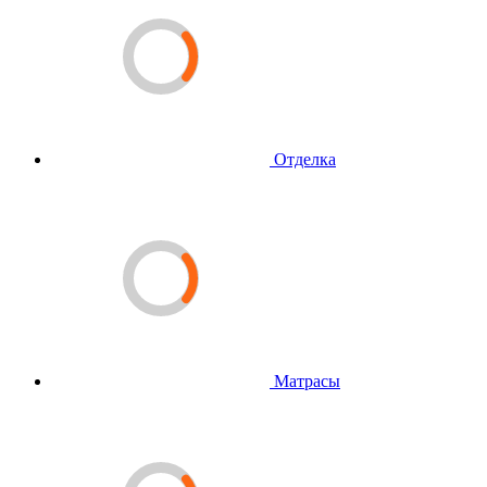
Отделка
Матрасы