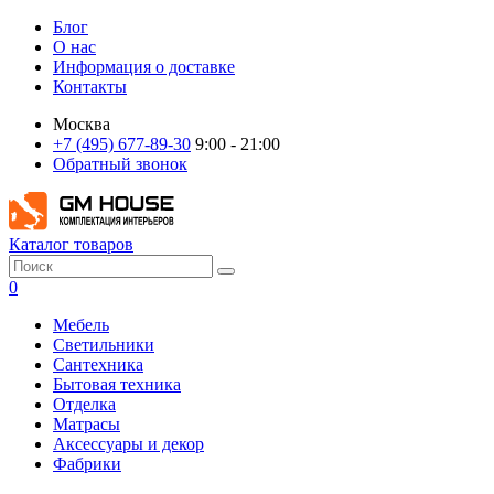
Блог
О нас
Информация о доставке
Контакты
Москва
+7 (495) 677-89-30
9:00 - 21:00
Обратный звонок
Каталог товаров
0
Мебель
Светильники
Сантехника
Бытовая техника
Отделка
Матрасы
Аксессуары и декор
Фабрики