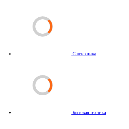
Сантехника
Бытовая техника