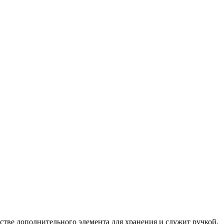
ве дополнительного элемента для хранения и служит ручкой.