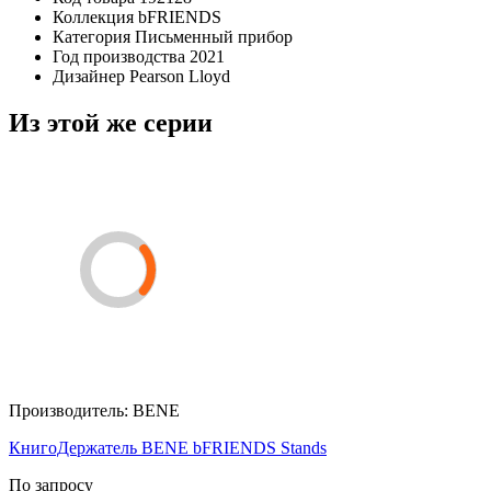
Коллекция
bFRIENDS
Категория
Письменный прибор
Год производства
2021
Дизайнер
Pearson Lloyd
Из этой же серии
Производитель:
BENE
КнигоДержатель BENE bFRIENDS Stands
По запросу