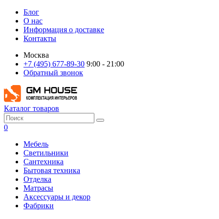
Блог
О нас
Информация о доставке
Контакты
Москва
+7 (495) 677-89-30
9:00 - 21:00
Обратный звонок
Каталог товаров
0
Мебель
Светильники
Сантехника
Бытовая техника
Отделка
Матрасы
Аксессуары и декор
Фабрики