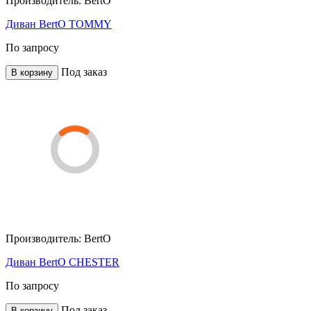
Производитель:
BertO
Диван BertO TOMMY
По запросу
Под заказ
В корзину
Производитель:
BertO
Диван BertO CHESTER
По запросу
Под заказ
В корзину