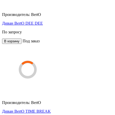
Производитель:
BertO
Диван BertO DEE DEE
По запросу
Под заказ
В корзину
Производитель:
BertO
Диван BertO TIME BREAK