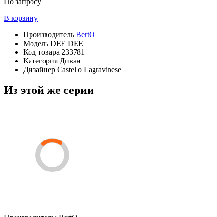
По запросу
В корзину
Производитель
BertO
Модель
DEE DEE
Код товара
233781
Категория
Диван
Дизайнер
Castello Lagravinese
Из этой же серии