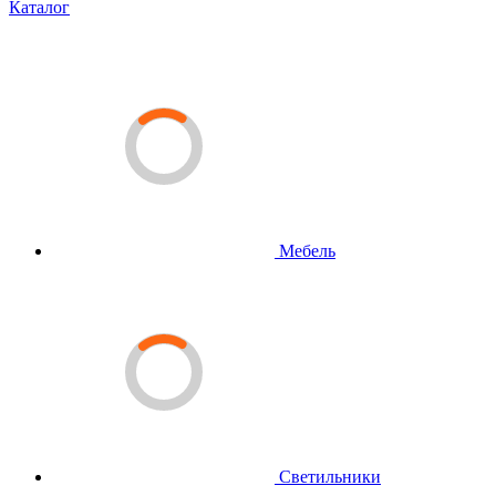
Каталог
Мебель
Светильники