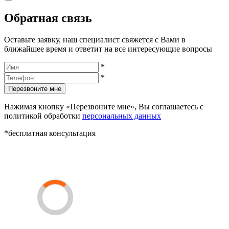
Обратная связь
Оставьте заявку, наш специалист свяжется с Вами в
ближайшее время и ответит на все интересующие вопросы
*
*
Перезвоните мне
Нажимая кнопку «Перезвоните мне», Вы соглашаетесь с
политикой обработки
персональных данных
*бесплатная консультация