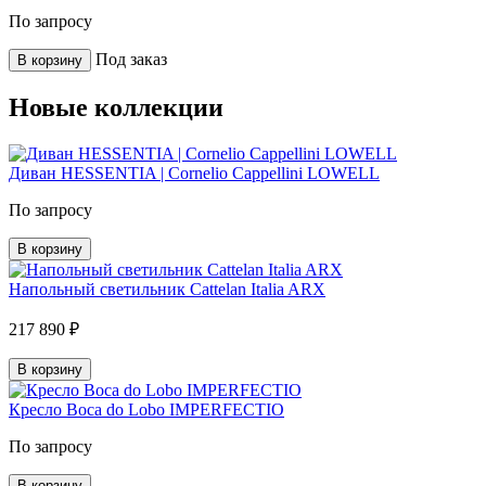
По запросу
Под заказ
В корзину
Новые коллекции
Диван HESSENTIA | Cornelio Cappellini LOWELL
По запросу
В корзину
Напольный светильник Cattelan Italia ARX
217 890 ₽
В корзину
Кресло Boca do Lobo IMPERFECTIO
По запросу
В корзину