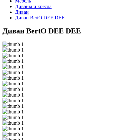
Мебель
Диваны и кресла
Диван
Диван BertO DEE DEE
Диван BertO DEE DEE