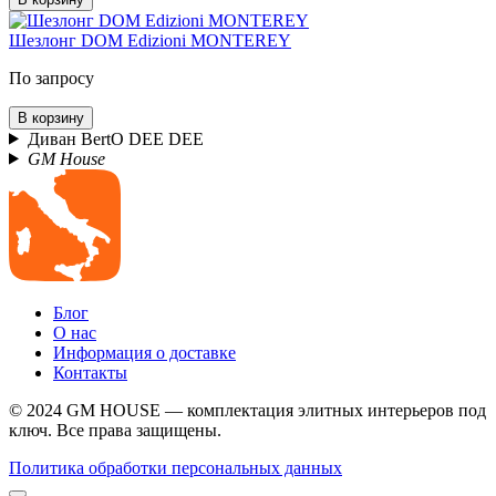
Шезлонг DOM Edizioni MONTEREY
По запросу
В корзину
Диван BertO DEE DEE
GM House
Блог
О нас
Информация о доставке
Контакты
© 2024 GM HOUSE — комплектация элитных интерьеров под
ключ. Все права защищены.
Политика обработки персональных данных