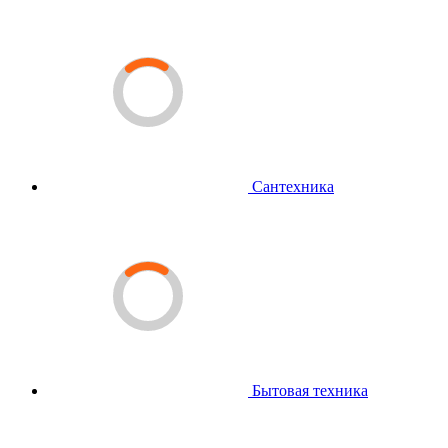
Сантехника
Бытовая техника