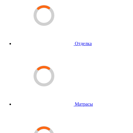
Отделка
Матрасы