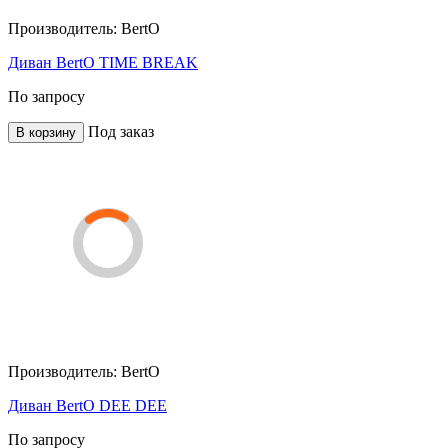
Производитель:
BertO
Диван BertO TIME BREAK
По запросу
Под заказ
В корзину
Производитель:
BertO
Диван BertO DEE DEE
По запросу