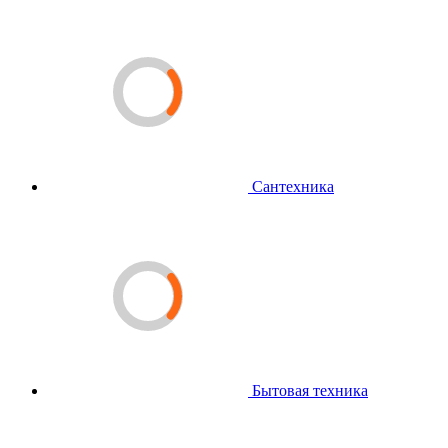
Сантехника
Бытовая техника