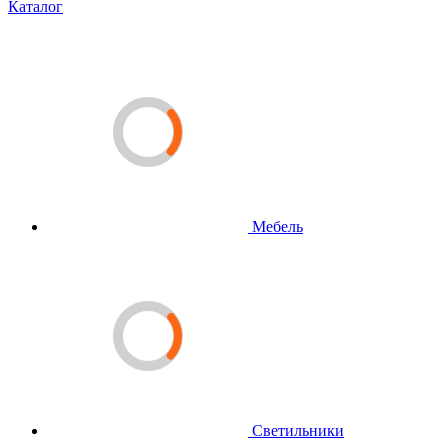
Каталог
Мебель
Светильники