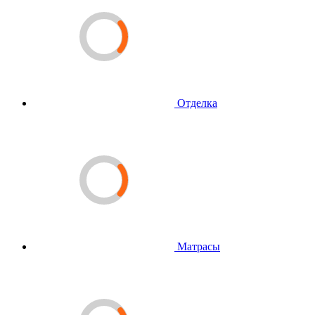
Отделка
Матрасы