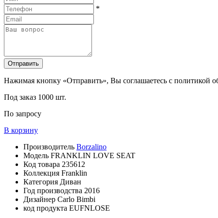
*
Отправить
Нажимая кнопку «Отправить», Вы соглашаетесь с политикой 
Под заказ
1000 шт.
По запросу
В корзину
Производитель
Borzalino
Модель
FRANKLIN LOVE SEAT
Код товара
235612
Коллекция
Franklin
Категория
Диван
Год производства
2016
Дизайнер
Carlo Bimbi
код продукта
EUFNLOSE