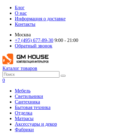
Блог
О нас
Информация о доставке
Контакты
Москва
+7 (495) 677-89-30
9:00 - 21:00
Обратный звонок
Каталог товаров
0
Мебель
Светильники
Сантехника
Бытовая техника
Отделка
Матрасы
Аксессуары и декор
Фабрики