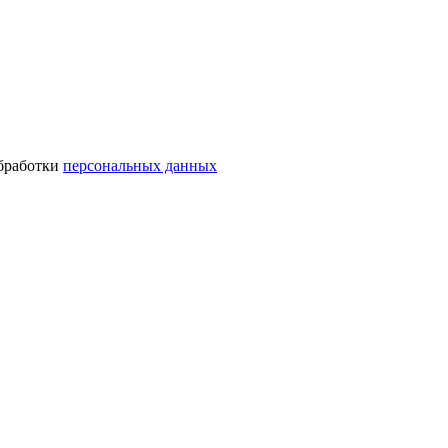
обработки
персональных данных