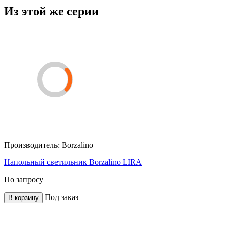
Из этой же серии
Производитель:
Borzalino
Напольный светильник Borzalino LIRA
По запросу
Под заказ
В корзину