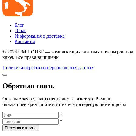
Блог
О нас
Информация о доставке
Контакты
© 2024 GM HOUSE — комплектация элитных интерьеров под
ключ. Все права защищены.
Политика обработки персональных данных
Обратная связь
Оставьте заявку, наш специалист свяжется с Вами в
ближайшее время и ответит на все интересующие вопросы
*
*
Перезвоните мне