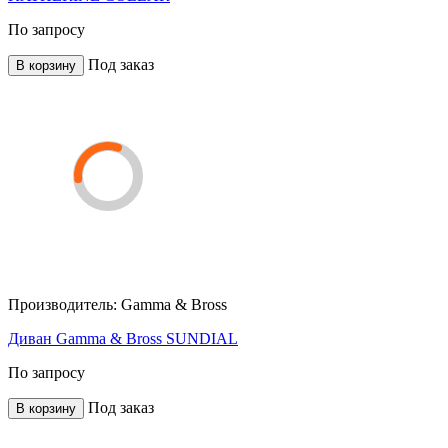
По запросу
Под заказ
В корзину
Производитель:
Gamma & Bross
Диван Gamma & Bross SUNDIAL
По запросу
Под заказ
В корзину