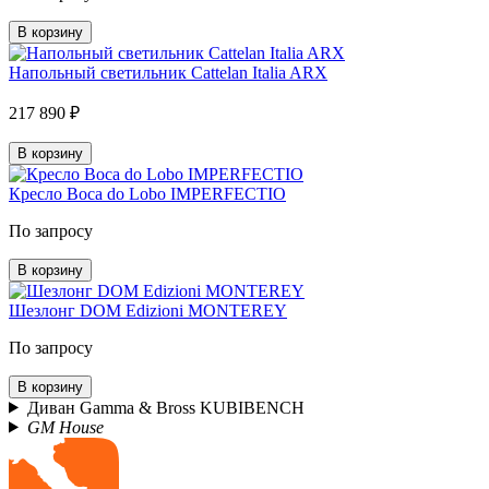
В корзину
Напольный светильник Cattelan Italia ARX
217 890 ₽
В корзину
Кресло Boca do Lobo IMPERFECTIO
По запросу
В корзину
Шезлонг DOM Edizioni MONTEREY
По запросу
В корзину
Диван Gamma & Bross KUBIBENCH
GM House