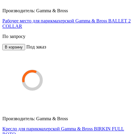
Производитель:
Gamma & Bross
Рабочее место для парикмахерской Gamma & Bross BALLET 2
COLLAR
По запросу
Под заказ
В корзину
Производитель:
Gamma & Bross
Кресло для парикмахерской Gamma & Bross BIRKIN FULL