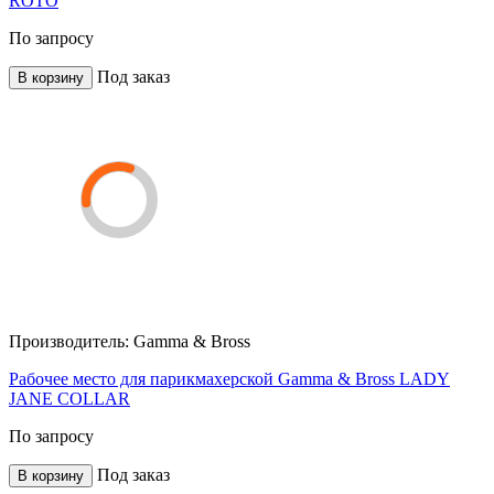
ROTO
По запросу
Под заказ
В корзину
Производитель:
Gamma & Bross
Рабочее место для парикмахерской Gamma & Bross LADY
JANE COLLAR
По запросу
Под заказ
В корзину