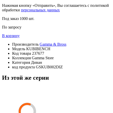
Нажимая кнопку «Отправить», Вы соглашаетесь с политикой
обработки
персональных данных
Под заказ
1000 шт.
По запросу
В корзину
Производитель
Gamma & Bross
Модель
KUBIBENCH
Код товара
237677
Коллекция
Gamma Store
Категория
Диван
код продукта
GSKUB002DIZ
Из этой же серии