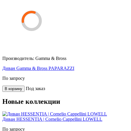
Производитель:
Gamma & Bross
Диван Gamma & Bross PAPARAZZI
По запросу
Под заказ
В корзину
Новые коллекции
Диван HESSENTIA | Cornelio Cappellini LOWELL
По запросу