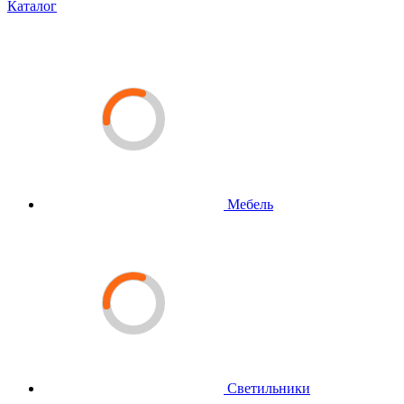
Каталог
Мебель
Светильники