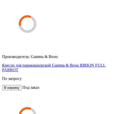
Производитель:
Gamma & Bross
Кресло для парикмахерской Gamma & Bross BIRKIN FULL
PARROT
По запросу
Под заказ
В корзину