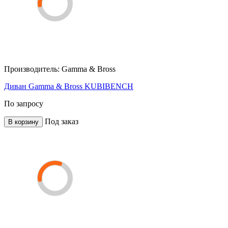
Производитель:
Gamma & Bross
Диван Gamma & Bross KUBIBENCH
По запросу
Под заказ
В корзину