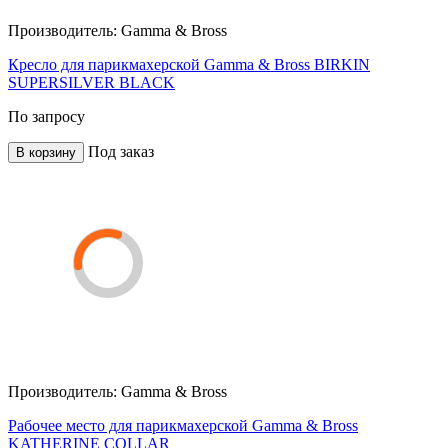
Производитель:
Gamma & Bross
Кресло для парикмахерской Gamma & Bross BIRKIN
SUPERSILVER BLACK
По запросу
Под заказ
В корзину
Производитель:
Gamma & Bross
Рабочее место для парикмахерской Gamma & Bross
KATHERINE COLLAR