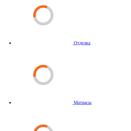
Отделка
Матрасы