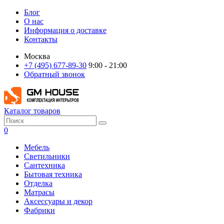
Блог
О нас
Информация о доставке
Контакты
Москва
+7 (495) 677-89-30
9:00 - 21:00
Обратный звонок
Каталог товаров
0
Мебель
Светильники
Сантехника
Бытовая техника
Отделка
Матрасы
Аксессуары и декор
Фабрики