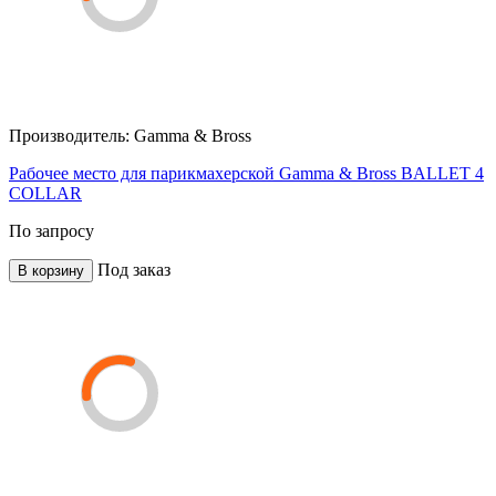
Производитель:
Gamma & Bross
Рабочее место для парикмахерской Gamma & Bross BALLET 4
COLLAR
По запросу
Под заказ
В корзину