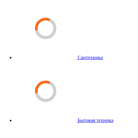
Сантехника
Бытовая техника