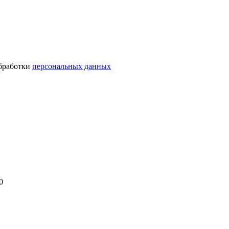
обработки
персональных данных
0