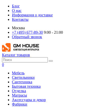
Блог
О нас
Информация о доставке
Контакты
Москва
+7 (495) 677-89-30
9:00 - 21:00
Обратный звонок
Каталог товаров
0
Мебель
Светильники
Сантехника
Бытовая техника
Отделка
Матрасы
Аксессуары и декор
Фабрики