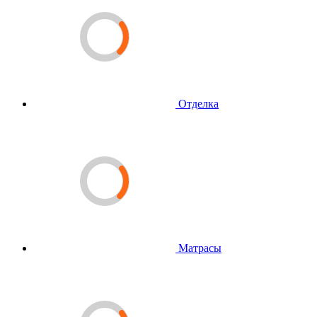
Отделка
Матрасы