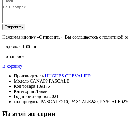
Отправить
Нажимая кнопку «Отправить», Вы соглашаетесь с политикой 
Под заказ
1000 шт.
По запросу
В корзину
Производитель
HUGUES CHEVALIER
Модель
CANAP? PASCALE
Код товара
189175
Категория
Диван
Год производства
2021
код продукта
PASCALE210, PASCALE240, PASCALE027
Из этой же серии