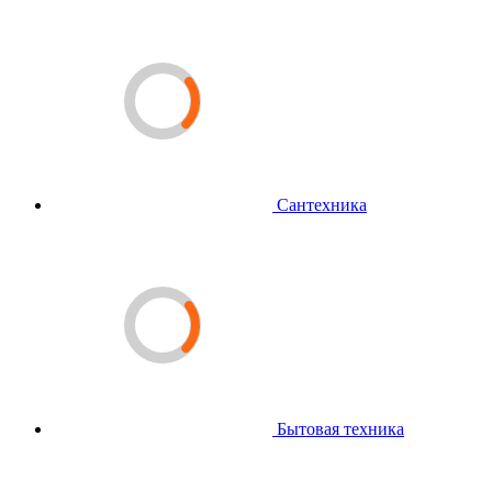
Сантехника
Бытовая техника