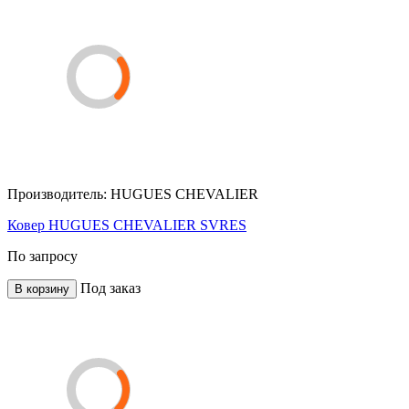
Производитель:
HUGUES CHEVALIER
Ковер HUGUES CHEVALIER SVRES
По запросу
Под заказ
В корзину