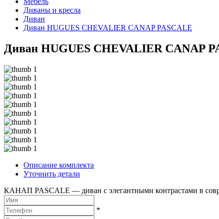
Мебель
Диваны и кресла
Диван
Диван HUGUES CHEVALIER CANAP PASCALE
Диван HUGUES CHEVALIER CANAP P
Описание комплекта
Уточнить детали
КАНАП PASCALE — диван с элегантными контрастами в совр
*