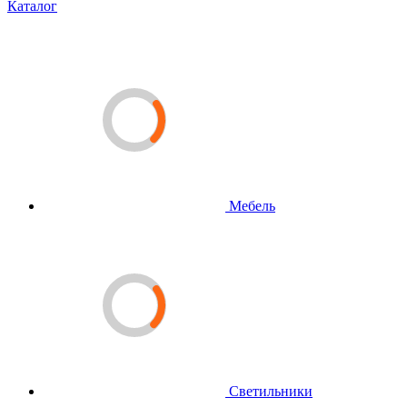
Каталог
Мебель
Светильники