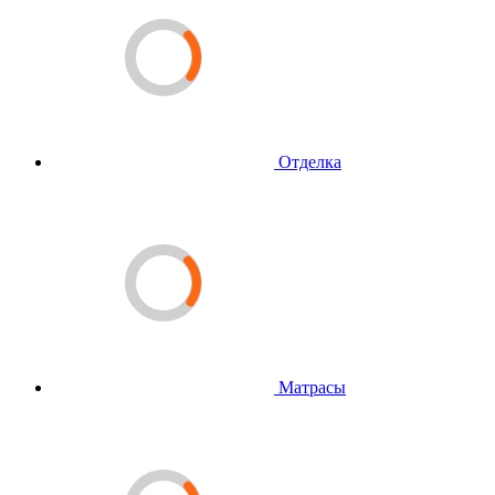
Отделка
Матрасы