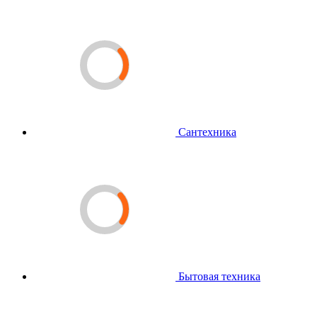
Сантехника
Бытовая техника