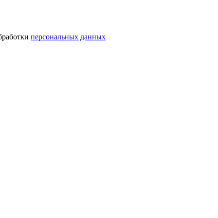
обработки
персональных данных