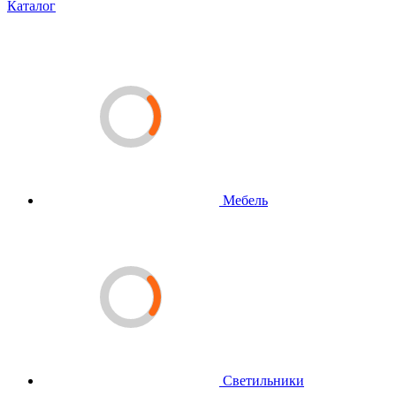
Каталог
Мебель
Светильники