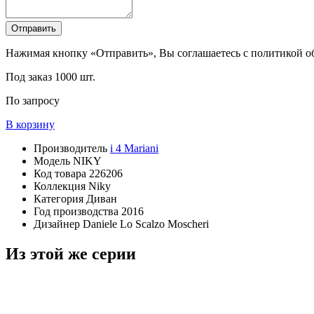
Отправить
Нажимая кнопку «Отправить», Вы соглашаетесь с политикой 
Под заказ
1000 шт.
По запросу
В корзину
Производитель
i 4 Mariani
Модель
NIKY
Код товара
226206
Коллекция
Niky
Категория
Диван
Год производства
2016
Дизайнер
Daniele Lo Scalzo Moscheri
Из этой же серии