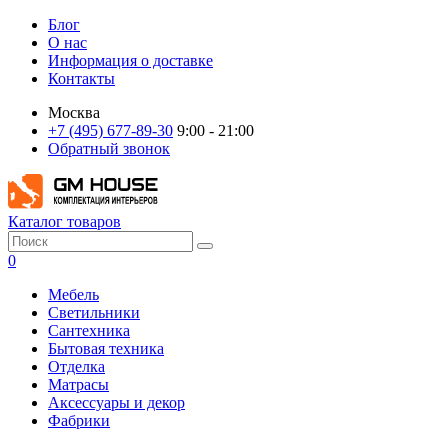
Блог
О нас
Информация о доставке
Контакты
Москва
+7 (495) 677-89-30
9:00 - 21:00
Обратный звонок
Каталог товаров
0
Мебель
Светильники
Сантехника
Бытовая техника
Отделка
Матрасы
Аксессуары и декор
Фабрики