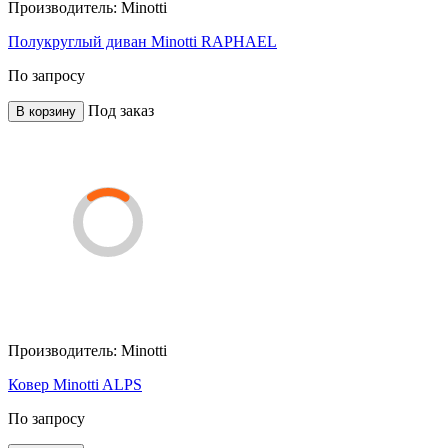
Производитель:
Minotti
Полукруглый диван Minotti RAPHAEL
По запросу
Под заказ
В корзину
Производитель:
Minotti
Ковер Minotti ALPS
По запросу