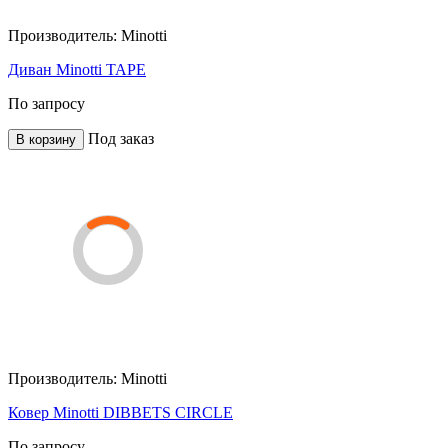
Производитель:
Minotti
Диван Minotti TAPE
По запросу
Под заказ
В корзину
Производитель:
Minotti
Ковер Minotti DIBBETS CIRCLE
По запросу