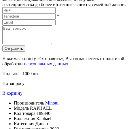
гостеприимства до более интимные аспекты семейной жизни.
*
Отправить
Нажимая кнопку «Отправить», Вы соглашаетесь с политикой
обработки
персональных данных
Под заказ
1000 шт.
По запросу
В корзину
Производитель
Minotti
Модель
RAPHAEL
Код товара
189390
Коллекция
Raphael
Категория
Диван
Год производства
2023