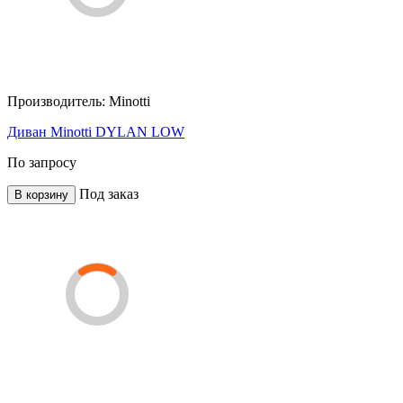
Производитель:
Minotti
Диван Minotti DYLAN LOW
По запросу
Под заказ
В корзину