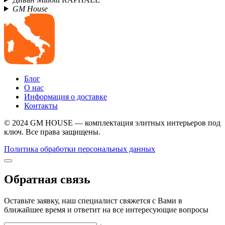
GM House
Блог
О нас
Информация о доставке
Контакты
© 2024 GM HOUSE — комплектация элитных интерьеров под
ключ. Все права защищены.
Политика обработки персональных данных
Обратная связь
Оставьте заявку, наш специалист свяжется с Вами в
ближайшее время и ответит на все интересующие вопросы