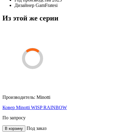
Дизайнер
GamFratesi
Из этой же серии
Производитель:
Minotti
Ковер Minotti WISP RAINBOW
По запросу
Под заказ
В корзину