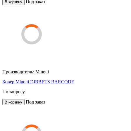
Под заказ
В корзину
Производитель:
Minotti
Ковер Minotti DIBBETS BARCODE
По запросу
Под заказ
В корзину