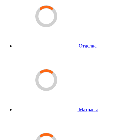
Отделка
Матрасы