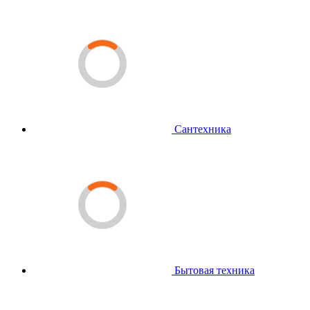
Сантехника
Бытовая техника