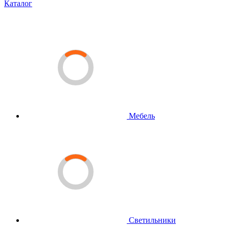
Каталог
Мебель
Светильники