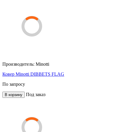
Производитель:
Minotti
Ковер Minotti DIBBETS FLAG
По запросу
Под заказ
В корзину