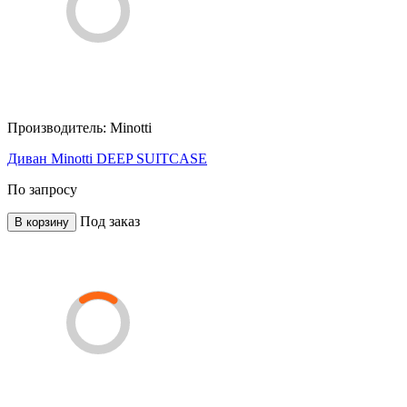
Производитель:
Minotti
Диван Minotti DEEP SUITCASE
По запросу
Под заказ
В корзину