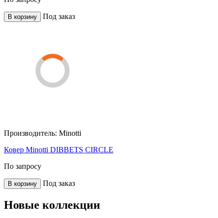
Под заказ
В корзину
Производитель:
Minotti
Ковер Minotti DIBBETS CIRCLE
По запросу
Под заказ
В корзину
Новые коллекции