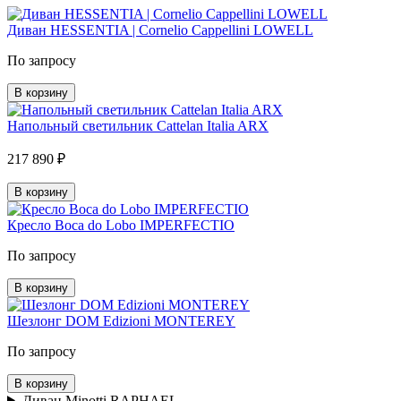
Диван HESSENTIA | Cornelio Cappellini LOWELL
По запросу
В корзину
Напольный светильник Cattelan Italia ARX
217 890 ₽
В корзину
Кресло Boca do Lobo IMPERFECTIO
По запросу
В корзину
Шезлонг DOM Edizioni MONTEREY
По запросу
В корзину
Диван Minotti RAPHAEL