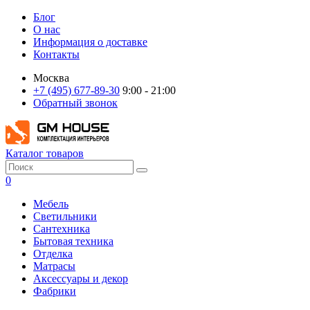
Блог
О нас
Информация о доставке
Контакты
Москва
+7 (495) 677-89-30
9:00 - 21:00
Обратный звонок
Каталог товаров
0
Мебель
Светильники
Сантехника
Бытовая техника
Отделка
Матрасы
Аксессуары и декор
Фабрики