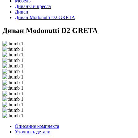
Мебель
Диваны и кресла
Диван
Диван Modonutti D2 GRETA
Диван Modonutti D2 GRETA
Описание комплекта
Уточнить детали