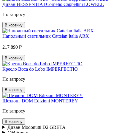
Диван HESSENTIA | Cornelio Cappellini LOWELL
По запросу
В корзину
Напольный светильник Cattelan Italia ARX
217 890 ₽
В корзину
Кресло Boca do Lobo IMPERFECTIO
По запросу
В корзину
Шезлонг DOM Edizioni MONTEREY
По запросу
В корзину
Диван Modonutti D2 GRETA
GM House