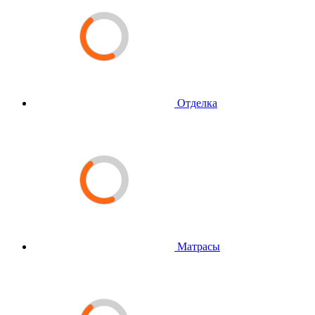
Отделка
Матрасы