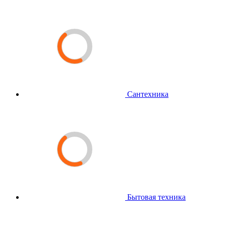
Сантехника
Бытовая техника