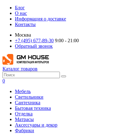
Блог
О нас
Информация о доставке
Контакты
Москва
+7 (495) 677-89-30
9:00 - 21:00
Обратный звонок
Каталог товаров
0
Мебель
Светильники
Сантехника
Бытовая техника
Отделка
Матрасы
Аксессуары и декор
Фабрики