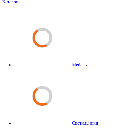
Каталог
Мебель
Светильники