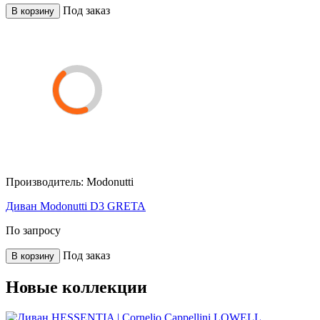
Под заказ
В корзину
Производитель:
Modonutti
Диван Modonutti D3 GRETA
По запросу
Под заказ
В корзину
Новые коллекции