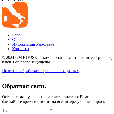
Блог
О нас
Информация о доставке
Контакты
© 2024 GM HOUSE — комплектация элитных интерьеров под
ключ. Все права защищены.
Политика обработки персональных данных
Обратная связь
Оставьте заявку, наш специалист свяжется с Вами в
ближайшее время и ответит на все интересующие вопросы
*