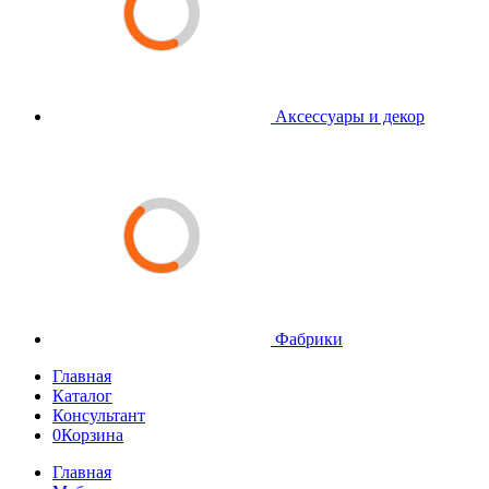
Аксессуары и декор
Фабрики
Главная
Каталог
Консультант
0
Корзина
Главная