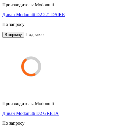
Производитель:
Modonutti
Диван Modonutti D2 221 DSIRE
По запросу
Под заказ
В корзину
Производитель:
Modonutti
Диван Modonutti D2 GRETA
По запросу