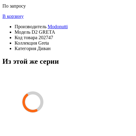
По запросу
В корзину
Производитель
Modonutti
Модель
D2 GRETA
Код товара
202747
Коллекция
Greta
Категория
Диван
Из этой же серии