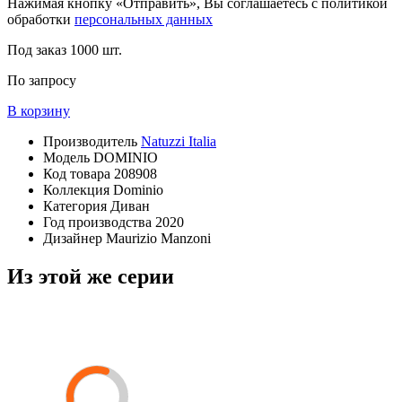
Нажимая кнопку «Отправить», Вы соглашаетесь с политикой
обработки
персональных данных
Под заказ
1000 шт.
По запросу
В корзину
Производитель
Natuzzi Italia
Модель
DOMINIO
Код товара
208908
Коллекция
Dominio
Категория
Диван
Год производства
2020
Дизайнер
Maurizio Manzoni
Из этой же серии