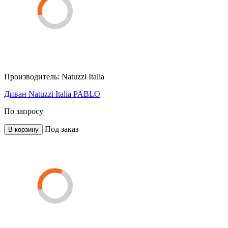
Производитель:
Natuzzi Italia
Диван Natuzzi Italia PABLO
По запросу
Под заказ
В корзину