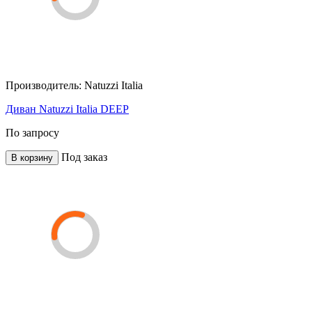
Производитель:
Natuzzi Italia
Диван Natuzzi Italia DEEP
По запросу
Под заказ
В корзину