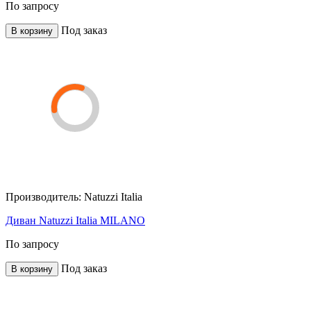
По запросу
Под заказ
В корзину
Производитель:
Natuzzi Italia
Диван Natuzzi Italia MILANO
По запросу
Под заказ
В корзину