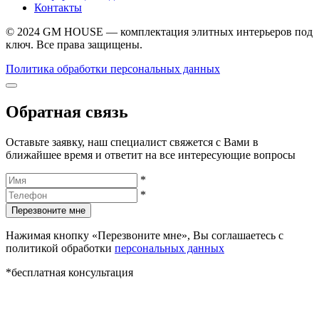
Контакты
© 2024 GM HOUSE — комплектация элитных интерьеров под
ключ. Все права защищены.
Политика обработки персональных данных
Обратная связь
Оставьте заявку, наш специалист свяжется с Вами в
ближайшее время и ответит на все интересующие вопросы
*
*
Перезвоните мне
Нажимая кнопку «Перезвоните мне», Вы соглашаетесь с
политикой обработки
персональных данных
*бесплатная консультация