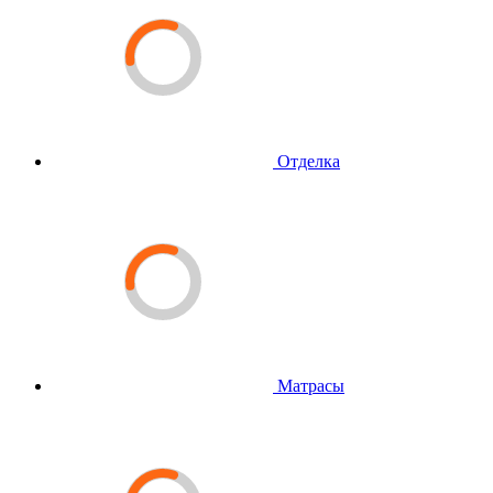
Отделка
Матрасы