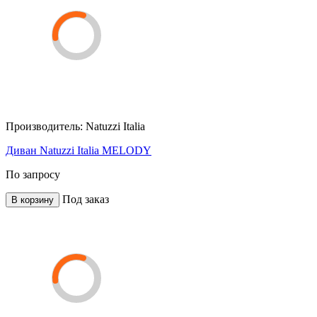
Производитель:
Natuzzi Italia
Диван Natuzzi Italia MELODY
По запросу
Под заказ
В корзину