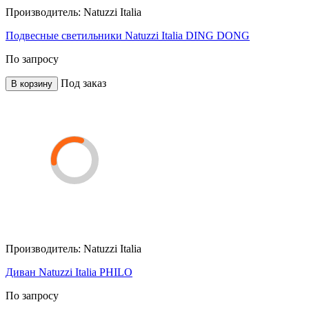
Производитель:
Natuzzi Italia
Подвесные светильники Natuzzi Italia DING DONG
По запросу
Под заказ
В корзину
Производитель:
Natuzzi Italia
Диван Natuzzi Italia PHILO
По запросу