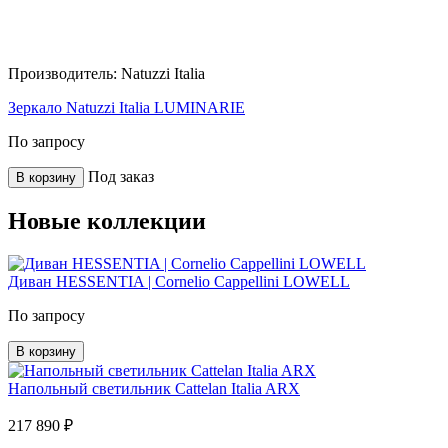
Производитель:
Natuzzi Italia
Зеркало Natuzzi Italia LUMINARIE
По запросу
Под заказ
В корзину
Новые коллекции
Диван HESSENTIA | Cornelio Cappellini LOWELL
По запросу
В корзину
Напольный светильник Cattelan Italia ARX
217 890 ₽