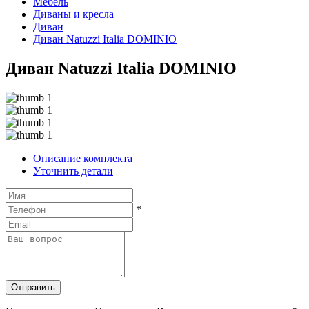
Мебель
Диваны и кресла
Диван
Диван Natuzzi Italia DOMINIO
Диван Natuzzi Italia DOMINIO
Описание комплекта
Уточнить детали
*
Отправить