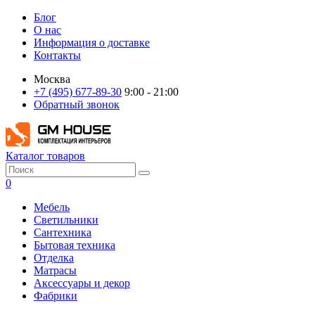
Блог
О нас
Информация о доставке
Контакты
Москва
+7 (495) 677-89-30
9:00 - 21:00
Обратный звонок
Каталог товаров
0
Мебель
Светильники
Сантехника
Бытовая техника
Отделка
Матрасы
Аксессуары и декор
Фабрики