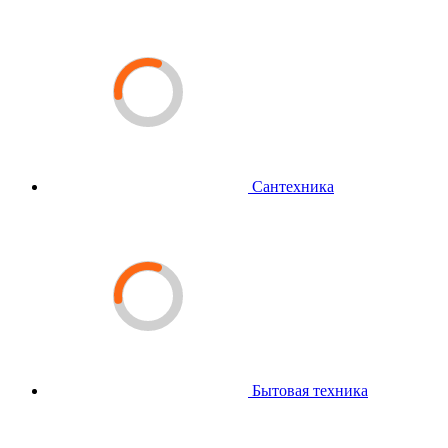
Сантехника
Бытовая техника