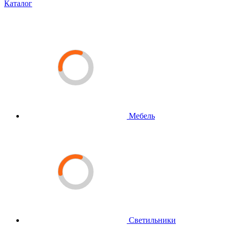
Каталог
Мебель
Светильники