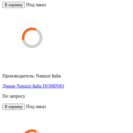
Под заказ
В корзину
Производитель:
Natuzzi Italia
Диван Natuzzi Italia DOMINIO
По запросу
Под заказ
В корзину