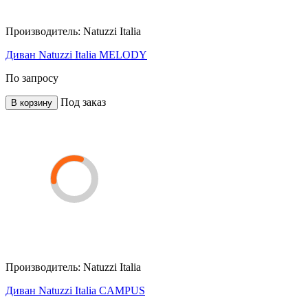
Производитель:
Natuzzi Italia
Диван Natuzzi Italia MELODY
По запросу
Под заказ
В корзину
Производитель:
Natuzzi Italia
Диван Natuzzi Italia CAMPUS