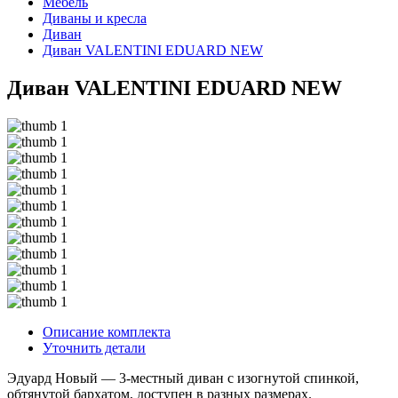
Мебель
Диваны и кресла
Диван
Диван VALENTINI EDUARD NEW
Диван VALENTINI EDUARD NEW
Описание комплекта
Уточнить детали
Эдуард Новый — 3-местный диван с изогнутой спинкой,
обтянутой бархатом, доступен в разных размерах.