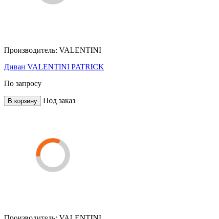
Производитель:
VALENTINI
Диван VALENTINI PATRICK
По запросу
Под заказ
В корзину
Производитель:
VALENTINI