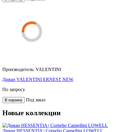
Производитель:
VALENTINI
Диван VALENTINI ERNEST NEW
По запросу
Под заказ
В корзину
Новые коллекции
Диван HESSENTIA | Cornelio Cappellini LOWELL