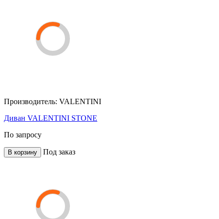
Производитель:
VALENTINI
Диван VALENTINI STONE
По запросу
Под заказ
В корзину