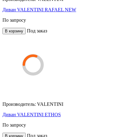
Диван VALENTINI RAFAEL NEW
По запросу
Под заказ
В корзину
Производитель:
VALENTINI
Диван VALENTINI ETHOS
По запросу
Под заказ
В корзину