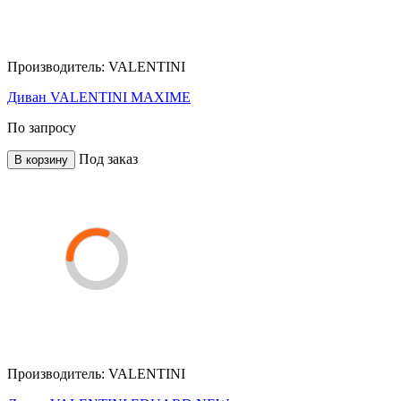
Производитель:
VALENTINI
Диван VALENTINI MAXIME
По запросу
Под заказ
В корзину
Производитель:
VALENTINI