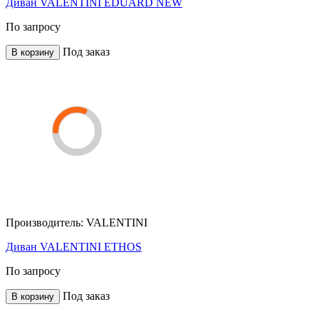
Диван VALENTINI EDUARD NEW
По запросу
Под заказ
В корзину
Производитель:
VALENTINI
Диван VALENTINI ETHOS
По запросу
Под заказ
В корзину