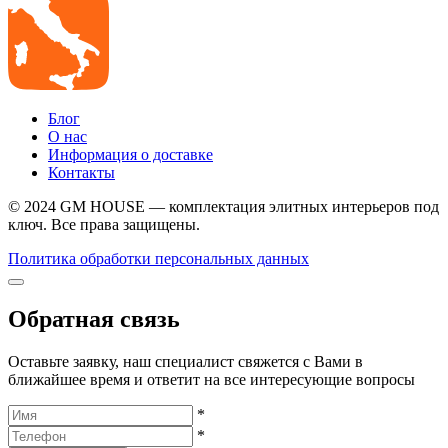
Блог
О нас
Информация о доставке
Контакты
© 2024 GM HOUSE — комплектация элитных интерьеров под
ключ. Все права защищены.
Политика обработки персональных данных
Обратная связь
Оставьте заявку, наш специалист свяжется с Вами в
ближайшее время и ответит на все интересующие вопросы
*
*