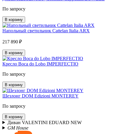
По запросу
В корзину
Напольный светильник Cattelan Italia ARX
217 890 ₽
В корзину
Кресло Boca do Lobo IMPERFECTIO
По запросу
В корзину
Шезлонг DOM Edizioni MONTEREY
По запросу
В корзину
Диван VALENTINI EDUARD NEW
GM House