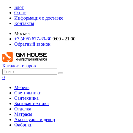
Блог
О нас
Информация о доставке
Контакты
Москва
+7 (495) 677-89-30
9:00 - 21:00
Обратный звонок
Каталог товаров
0
Мебель
Светильники
Сантехника
Бытовая техника
Отделка
Матрасы
Аксессуары и декор
Фабрики