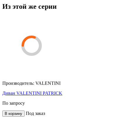
Из этой же серии
Производитель:
VALENTINI
Диван VALENTINI PATRICK
По запросу
Под заказ
В корзину