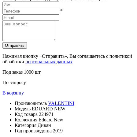
*
Отправить
Нажимая кнопку «Отправить», Вы соглашаетесь с политикой
обработки
персональных данных
Под заказ
1000 шт.
По запросу
В корзину
Производитель
VALENTINI
Модель
EDUARD NEW
Код товара
224971
Коллекция
Eduard New
Категория
Диван
Год производства
2019