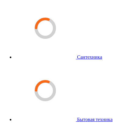
Сантехника
Бытовая техника