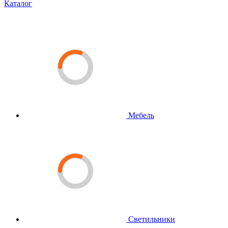
Каталог
Мебель
Светильники