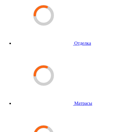
Отделка
Матрасы