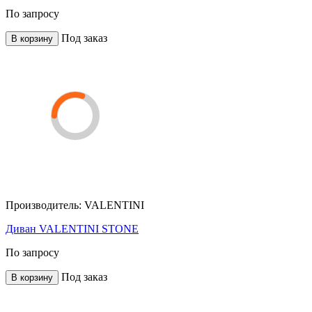
По запросу
Под заказ
В корзину
Производитель:
VALENTINI
Диван VALENTINI STONE
По запросу
Под заказ
В корзину