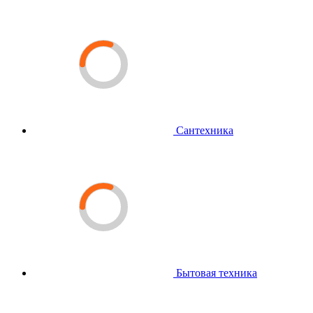
Сантехника
Бытовая техника