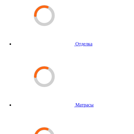
Отделка
Матрасы