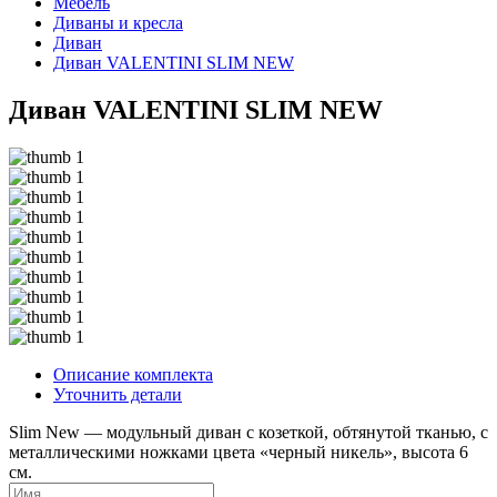
Мебель
Диваны и кресла
Диван
Диван VALENTINI SLIM NEW
Диван VALENTINI SLIM NEW
Описание комплекта
Уточнить детали
Slim New — модульный диван с козеткой, обтянутой тканью, с
металлическими ножками цвета «черный никель», высота 6
см.