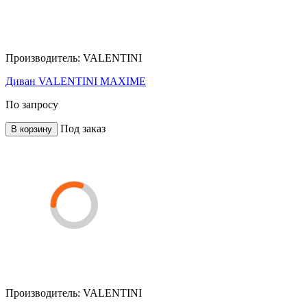
Производитель:
VALENTINI
Диван VALENTINI MAXIME
По запросу
Под заказ
В корзину
Производитель:
VALENTINI