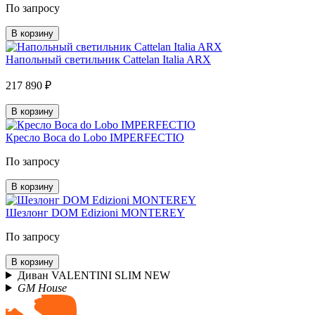
По запросу
В корзину
Напольный светильник Cattelan Italia ARX
217 890 ₽
В корзину
Кресло Boca do Lobo IMPERFECTIO
По запросу
В корзину
Шезлонг DOM Edizioni MONTEREY
По запросу
В корзину
Диван VALENTINI SLIM NEW
GM House