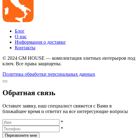
Блог
О нас
Информация о доставке
Контакты
© 2024 GM HOUSE — комплектация элитных интерьеров под
ключ. Все права защищены.
Политика обработки персональных данных
Обратная связь
Оставьте заявку, наш специалист свяжется с Вами в
ближайшее время и ответит на все интересующие вопросы
*
*
Перезвоните мне