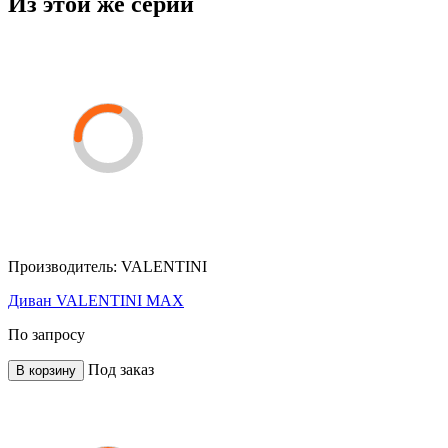
Из этой же серии
Производитель:
VALENTINI
Диван VALENTINI MAX
По запросу
Под заказ
В корзину