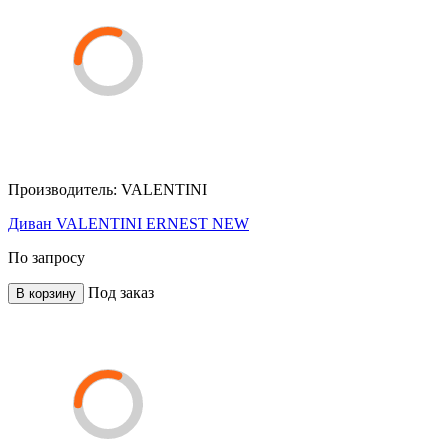
Производитель:
VALENTINI
Диван VALENTINI ERNEST NEW
По запросу
Под заказ
В корзину