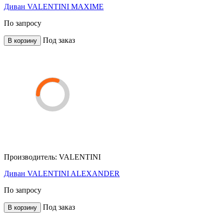
Диван VALENTINI MAXIME
По запросу
Под заказ
В корзину
Производитель:
VALENTINI
Диван VALENTINI ALEXANDER
По запросу
Под заказ
В корзину