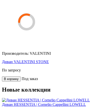
Производитель:
VALENTINI
Диван VALENTINI STONE
По запросу
Под заказ
В корзину
Новые коллекции
Диван HESSENTIA | Cornelio Cappellini LOWELL