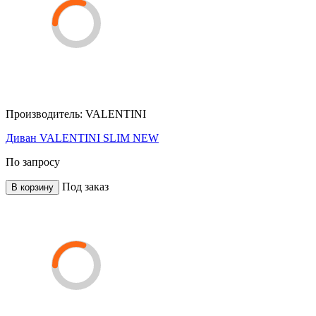
Производитель:
VALENTINI
Диван VALENTINI SLIM NEW
По запросу
Под заказ
В корзину