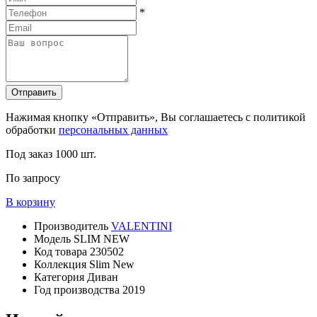
*
Отправить
Нажимая кнопку «Отправить», Вы соглашаетесь с политикой
обработки
персональных данных
Под заказ
1000 шт.
По запросу
В корзину
Производитель
VALENTINI
Модель
SLIM NEW
Код товара
230502
Коллекция
Slim New
Категория
Диван
Год производства
2019