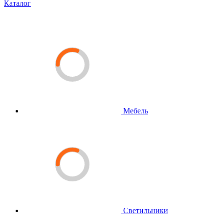
Каталог
Мебель
Светильники