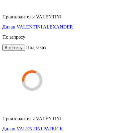
Производитель:
VALENTINI
Диван VALENTINI ALEXANDER
По запросу
Под заказ
В корзину
Производитель:
VALENTINI
Диван VALENTINI PATRICK