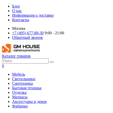
Блог
О нас
Информация о доставке
Контакты
Москва
+7 (495) 677-89-30
9:00 - 21:00
Обратный звонок
Каталог товаров
0
Мебель
Светильники
Сантехника
Бытовая техника
Отделка
Матрасы
Аксессуары и декор
Фабрики