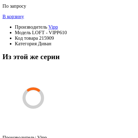
По запросу
В корзину
Производитель
Vipp
Модель
LOFT - VIPP610
Код товара
215909
Категория
Диван
Из этой же серии
Производитель:
Vipp