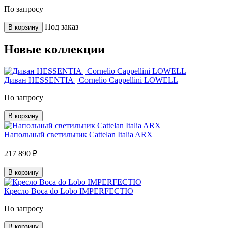
По запросу
Под заказ
В корзину
Новые коллекции
Диван HESSENTIA | Cornelio Cappellini LOWELL
По запросу
В корзину
Напольный светильник Cattelan Italia ARX
217 890 ₽
В корзину
Кресло Boca do Lobo IMPERFECTIO
По запросу
В корзину