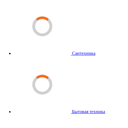
Сантехника
Бытовая техника