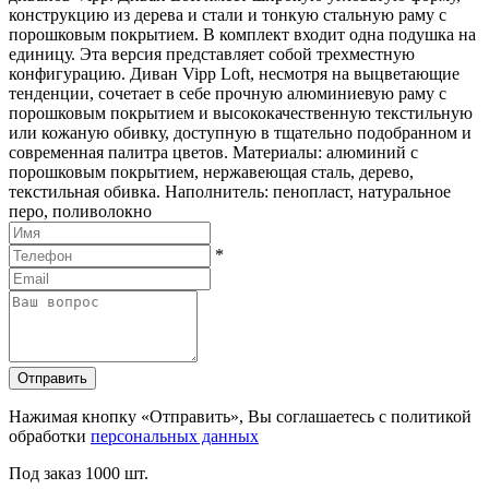
конструкцию из дерева и стали и тонкую стальную раму с
порошковым покрытием. В комплект входит одна подушка на
единицу. Эта версия представляет собой трехместную
конфигурацию. Диван Vipp Loft, несмотря на выцветающие
тенденции, сочетает в себе прочную алюминиевую раму с
порошковым покрытием и высококачественную текстильную
или кожаную обивку, доступную в тщательно подобранном и
современная палитра цветов. Материалы: алюминий с
порошковым покрытием, нержавеющая сталь, дерево,
текстильная обивка. Наполнитель: пенопласт, натуральное
перо, поливолокно
*
Отправить
Нажимая кнопку «Отправить», Вы соглашаетесь с политикой
обработки
персональных данных
Под заказ
1000 шт.