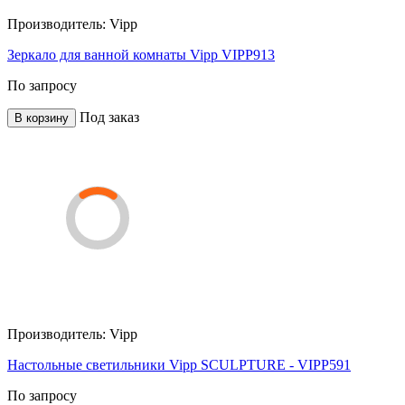
Производитель:
Vipp
Зеркало для ванной комнаты Vipp VIPP913
По запросу
Под заказ
В корзину
Производитель:
Vipp
Настольные светильники Vipp SCULPTURE - VIPP591
По запросу