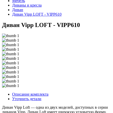
Мебель
Диваны и кресла
Диван
Диван Vipp LOFT - VIPP610
Диван Vipp LOFT - VIPP610
Описание комплекта
Уточнить детали
Диван Vipp Loft — одна из двух моделей, доступных в серии
диванов Vipp. Диван Loft имеет широкую угловатую форму,