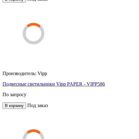
Производитель:
Vipp
Подвесные светильники Vipp PAPER - VIPP586
По запросу
Под заказ
В корзину