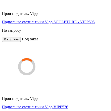
Производитель:
Vipp
Подвесные светильники Vipp SCULPTURE - VIPP595
По запросу
Под заказ
В корзину
Производитель:
Vipp
Подвесные светильники Vipp VIPP526