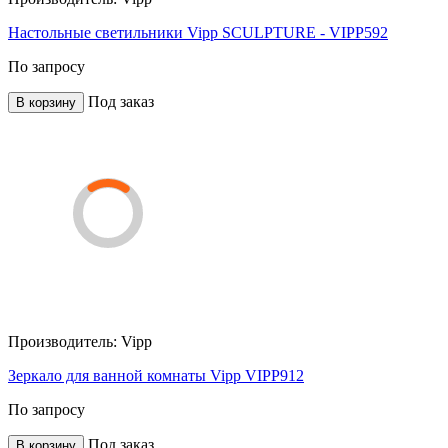
Настольные светильники Vipp SCULPTURE - VIPP592
По запросу
Под заказ
В корзину
Производитель:
Vipp
Зеркало для ванной комнаты Vipp VIPP912
По запросу
Под заказ
В корзину