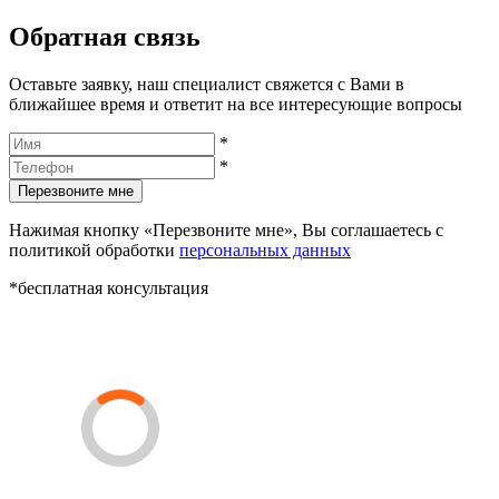
Обратная связь
Оставьте заявку, наш специалист свяжется с Вами в
ближайшее время и ответит на все интересующие вопросы
*
*
Перезвоните мне
Нажимая кнопку «Перезвоните мне», Вы соглашаетесь с
политикой обработки
персональных данных
*бесплатная консультация