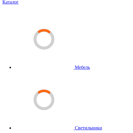
Каталог
Мебель
Светильники