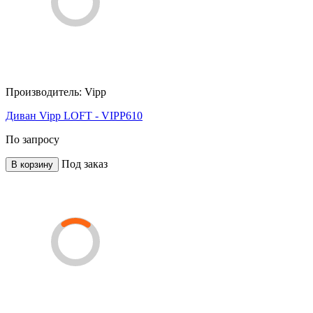
Производитель:
Vipp
Диван Vipp LOFT - VIPP610
По запросу
Под заказ
В корзину