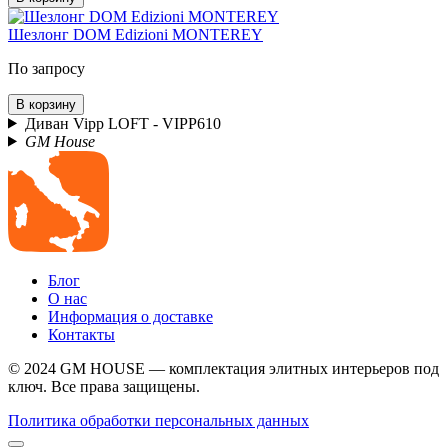
Шезлонг DOM Edizioni MONTEREY
По запросу
В корзину
Диван Vipp LOFT - VIPP610
GM House
Блог
О нас
Информация о доставке
Контакты
© 2024 GM HOUSE — комплектация элитных интерьеров под
ключ. Все права защищены.
Политика обработки персональных данных