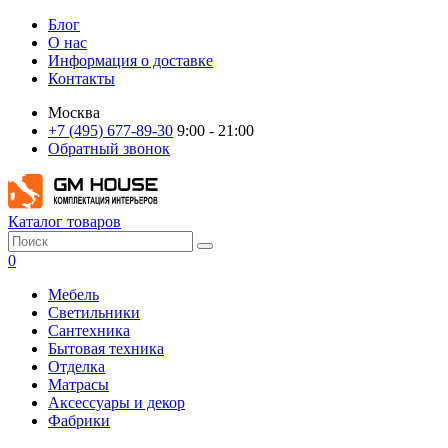
Блог
О нас
Информация о доставке
Контакты
Москва
+7 (495) 677-89-30
9:00 - 21:00
Обратный звонок
Каталог товаров
0
Мебель
Светильники
Сантехника
Бытовая техника
Отделка
Матрасы
Аксессуары и декор
Фабрики