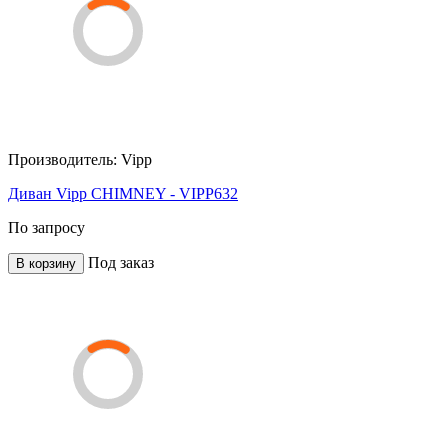
Производитель:
Vipp
Диван Vipp CHIMNEY - VIPP632
По запросу
Под заказ
В корзину