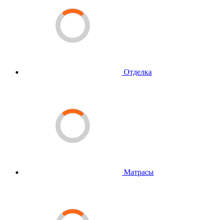
Отделка
Матрасы