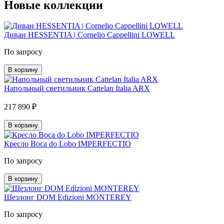
Новые коллекции
Диван HESSENTIA | Cornelio Cappellini LOWELL
По запросу
В корзину
Напольный светильник Cattelan Italia ARX
217 890 ₽
В корзину
Кресло Boca do Lobo IMPERFECTIO
По запросу
В корзину
Шезлонг DOM Edizioni MONTEREY
По запросу