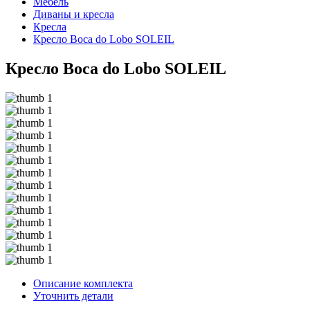
Мебель
Диваны и кресла
Кресла
Кресло Boca do Lobo SOLEIL
Кресло Boca do Lobo SOLEIL
Описание комплекта
Уточнить детали