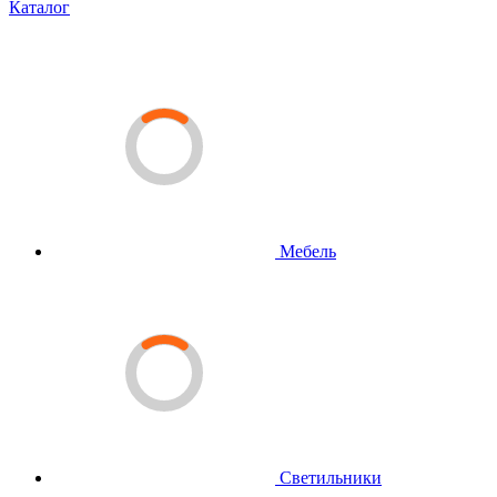
Каталог
Мебель
Светильники