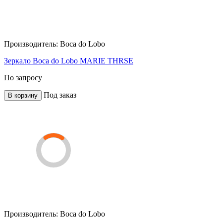
Производитель:
Boca do Lobo
Зеркало Boca do Lobo MARIE THRSE
По запросу
Под заказ
В корзину
Производитель:
Boca do Lobo