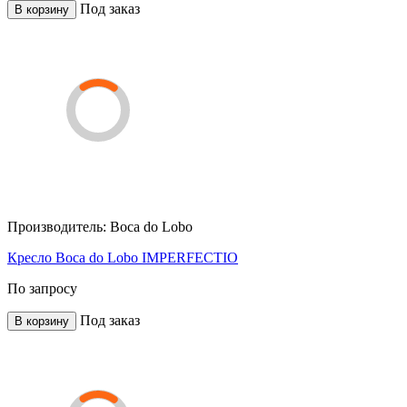
Под заказ
В корзину
Производитель:
Boca do Lobo
Кресло Boca do Lobo IMPERFECTIO
По запросу
Под заказ
В корзину