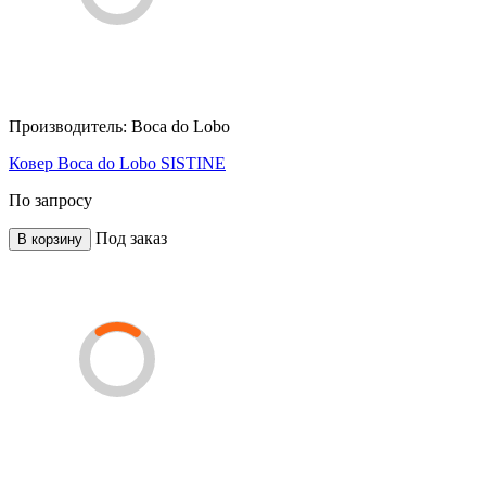
Производитель:
Boca do Lobo
Ковер Boca do Lobo SISTINE
По запросу
Под заказ
В корзину