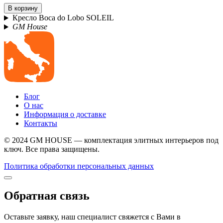
В корзину
Кресло Boca do Lobo SOLEIL
GM House
Блог
О нас
Информация о доставке
Контакты
© 2024 GM HOUSE — комплектация элитных интерьеров под
ключ. Все права защищены.
Политика обработки персональных данных
Обратная связь
Оставьте заявку, наш специалист свяжется с Вами в