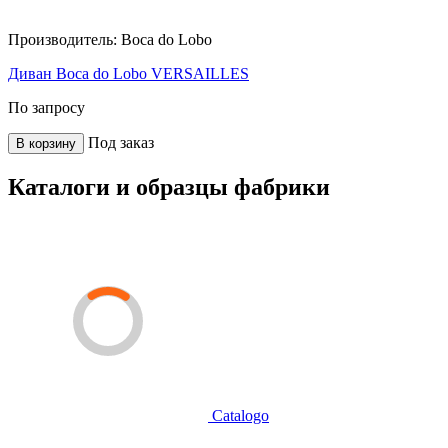
Производитель:
Boca do Lobo
Диван Boca do Lobo VERSAILLES
По запросу
Под заказ
В корзину
Каталоги и образцы фабрики
Catalogo