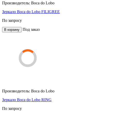
Производитель:
Boca do Lobo
Зеркало Boca do Lobo FILIGREE
По запросу
Под заказ
В корзину
Производитель:
Boca do Lobo
Зеркало Boca do Lobo RING
По запросу