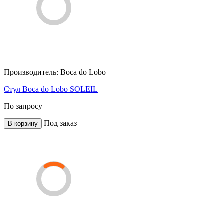
Производитель:
Boca do Lobo
Стул Boca do Lobo SOLEIL
По запросу
Под заказ
В корзину