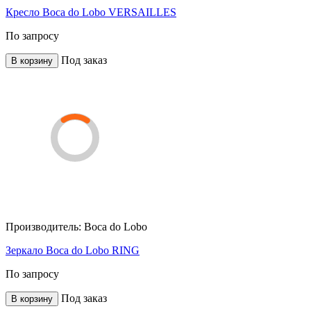
Кресло Boca do Lobo VERSAILLES
По запросу
Под заказ
В корзину
Производитель:
Boca do Lobo
Зеркало Boca do Lobo RING
По запросу
Под заказ
В корзину