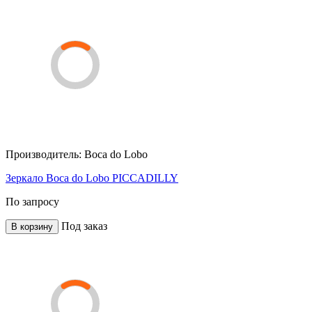
Производитель:
Boca do Lobo
Зеркало Boca do Lobo PICCADILLY
По запросу
Под заказ
В корзину