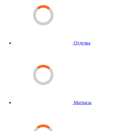
Отделка
Матрасы