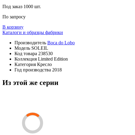
Под заказ
1000 шт.
По запросу
В корзину
Каталоги и образцы фабрики
Производитель
Boca do Lobo
Модель
SOLEIL
Код товара
238530
Коллекция
Limited Edition
Категория
Кресло
Год производства
2018
Из этой же серии