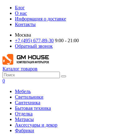
Блог
О нас
Информация о доставке
Контакты
Москва
+7 (495) 677-89-30
9:00 - 21:00
Обратный звонок
Каталог товаров
0
Мебель
Светильники
Сантехника
Бытовая техника
Отделка
Матрасы
Аксессуары и декор
Фабрики