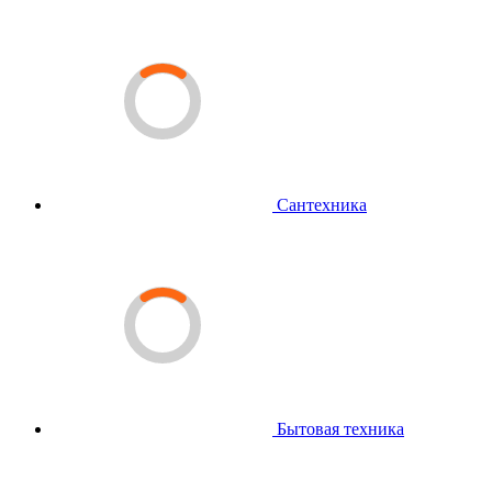
Сантехника
Бытовая техника