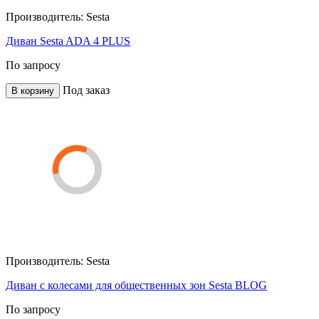
Производитель:
Sesta
Диван Sesta ADA 4 PLUS
По запросу
Под заказ
В корзину
Производитель:
Sesta
Диван с колесами для общественных зон Sesta BLOG
По запросу