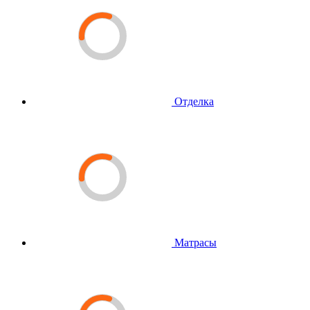
Отделка
Матрасы