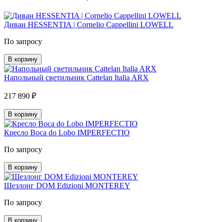
Диван HESSENTIA | Cornelio Cappellini LOWELL
По запросу
В корзину
Напольный светильник Cattelan Italia ARX
217 890 ₽
В корзину
Кресло Boca do Lobo IMPERFECTIO
По запросу
В корзину
Шезлонг DOM Edizioni MONTEREY
По запросу
В корзину