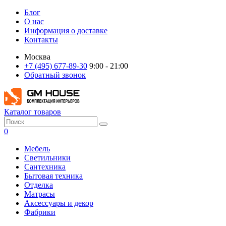
Блог
О нас
Информация о доставке
Контакты
Москва
+7 (495) 677-89-30
9:00 - 21:00
Обратный звонок
Каталог товаров
0
Мебель
Светильники
Сантехника
Бытовая техника
Отделка
Матрасы
Аксессуары и декор
Фабрики