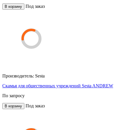
Под заказ
В корзину
Производитель:
Sesta
Скамья для общественных учреждений Sesta ANDREW
По запросу
Под заказ
В корзину