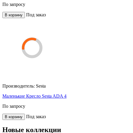
По запросу
Под заказ
В корзину
Производитель:
Sesta
Маленькие Кресло Sesta ADA 4
По запросу
Под заказ
В корзину
Новые коллекции