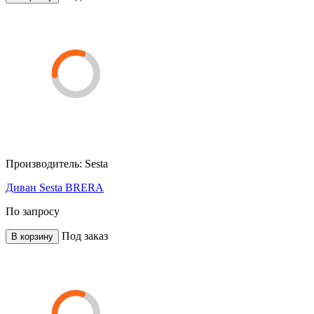
Производитель:
Sesta
Диван Sesta BRERA
По запросу
Под заказ
В корзину