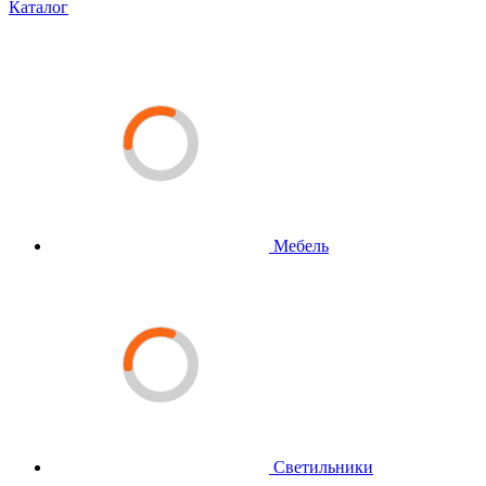
Каталог
Мебель
Светильники