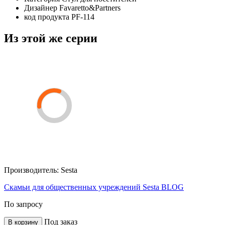
Дизайнер
Favaretto&Partners
код продукта
PF-114
Из этой же серии
Производитель:
Sesta
Скамьи для общественных учреждений Sesta BLOG
По запросу
Под заказ
В корзину