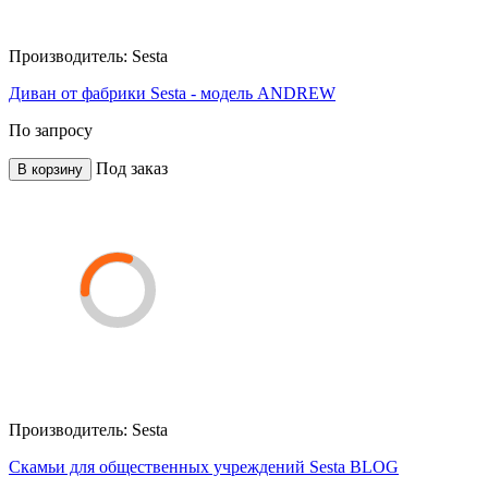
Производитель:
Sesta
Диван от фабрики Sesta - модель ANDREW
По запросу
Под заказ
В корзину
Производитель:
Sesta
Скамьи для общественных учреждений Sesta BLOG