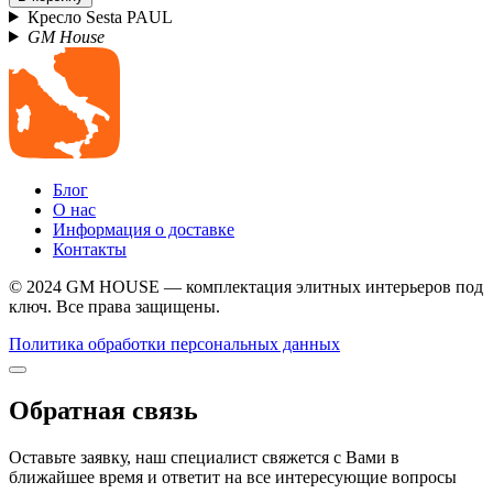
Кресло Sesta PAUL
GM House
Блог
О нас
Информация о доставке
Контакты
© 2024 GM HOUSE — комплектация элитных интерьеров под
ключ. Все права защищены.
Политика обработки персональных данных
Обратная связь
Оставьте заявку, наш специалист свяжется с Вами в
ближайшее время и ответит на все интересующие вопросы