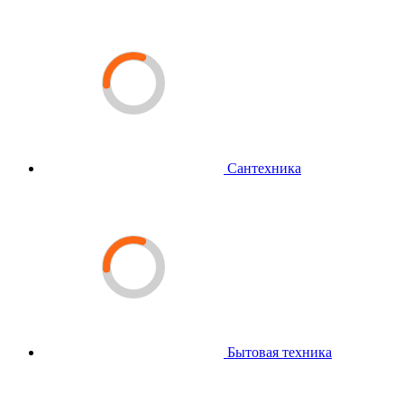
Сантехника
Бытовая техника