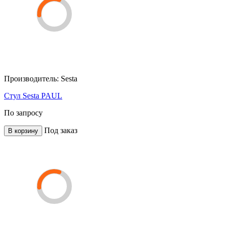
Производитель:
Sesta
Стул Sesta PAUL
По запросу
Под заказ
В корзину