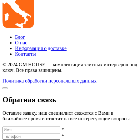
Блог
О нас
Информация о доставке
Контакты
© 2024 GM HOUSE — комплектация элитных интерьеров под
ключ. Все права защищены.
Политика обработки персональных данных
Обратная связь
Оставьте заявку, наш специалист свяжется с Вами в
ближайшее время и ответит на все интересующие вопросы
*
*