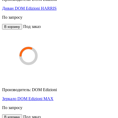
Диван DOM Edizioni HARRIS
По запросу
Под заказ
В корзину
Производитель:
DOM Edizioni
Зеркало DOM Edizioni MAX
По запросу
Под заказ
В корзину