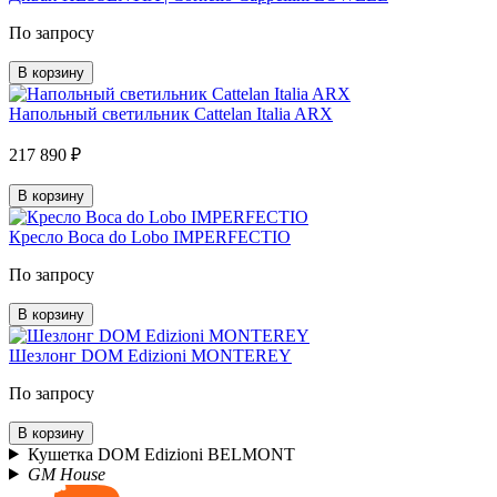
По запросу
В корзину
Напольный светильник Cattelan Italia ARX
217 890 ₽
В корзину
Кресло Boca do Lobo IMPERFECTIO
По запросу
В корзину
Шезлонг DOM Edizioni MONTEREY
По запросу
В корзину
Кушетка DOM Edizioni BELMONT
GM House