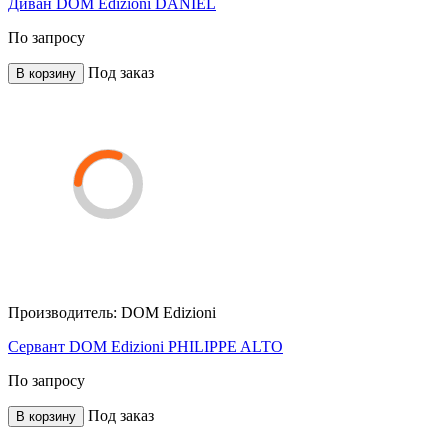
Диван DOM Edizioni DANIEL
По запросу
Под заказ
В корзину
Производитель:
DOM Edizioni
Сервант DOM Edizioni PHILIPPE ALTO
По запросу
Под заказ
В корзину