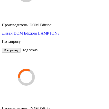
Производитель:
DOM Edizioni
Диван DOM Edizioni HAMPTONS
По запросу
Под заказ
В корзину
Производитель:
DOM Edizioni