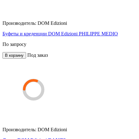
Производитель:
DOM Edizioni
Буфеты и креденции DOM Edizioni PHILIPPE MEDIO
По запросу
Под заказ
В корзину
Производитель:
DOM Edizioni