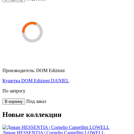
Производитель:
DOM Edizioni
Кушетка DOM Edizioni DANIEL
По запросу
Под заказ
В корзину
Новые коллекции
Диван HESSENTIA | Cornelio Cappellini LOWELL