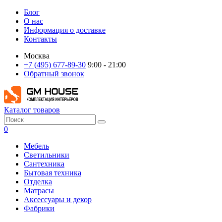
Блог
О нас
Информация о доставке
Контакты
Москва
+7 (495) 677-89-30
9:00 - 21:00
Обратный звонок
Каталог товаров
0
Мебель
Светильники
Сантехника
Бытовая техника
Отделка
Матрасы
Аксессуары и декор
Фабрики