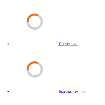
Сантехника
Бытовая техника