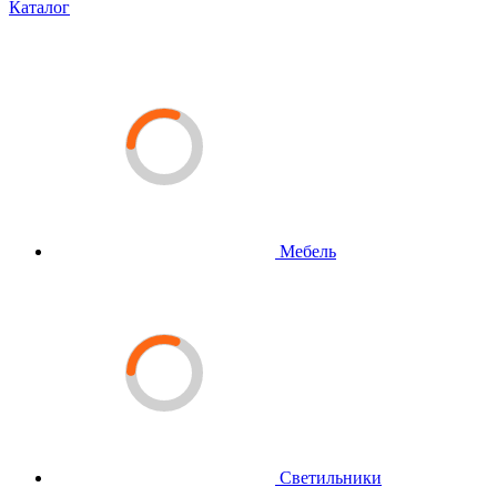
Каталог
Мебель
Светильники