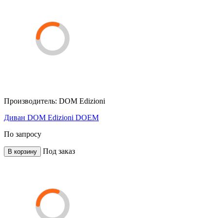
Производитель:
DOM Edizioni
Диван DOM Edizioni DOEM
По запросу
Под заказ
В корзину