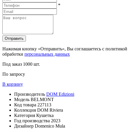
*
Отправить
Нажимая кнопку «Отправить», Вы соглашаетесь с политикой
обработки
персональных данных
Под заказ
1000 шт.
По запросу
В корзину
Производитель
DOM Edizioni
Модель
BELMONT
Код товара
227113
Коллекция
DOM Riviera
Категория
Кушетка
Год производства
2023
Дизайнер
Domenico Mula