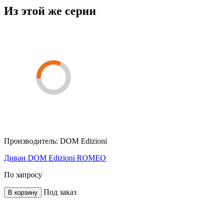
Из этой же серии
Производитель:
DOM Edizioni
Диван DOM Edizioni ROMEO
По запросу
Под заказ
В корзину