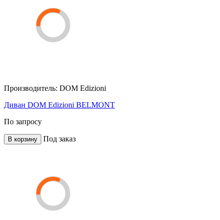
Производитель:
DOM Edizioni
Диван DOM Edizioni BELMONT
По запросу
Под заказ
В корзину