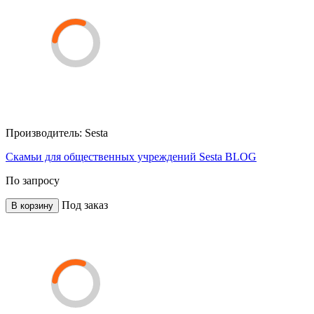
Производитель:
Sesta
Скамьи для общественных учреждений Sesta BLOG
По запросу
Под заказ
В корзину