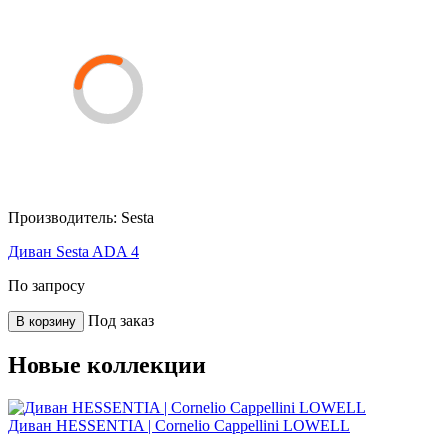
Производитель:
Sesta
Диван Sesta ADA 4
По запросу
Под заказ
В корзину
Новые коллекции
Диван HESSENTIA | Cornelio Cappellini LOWELL