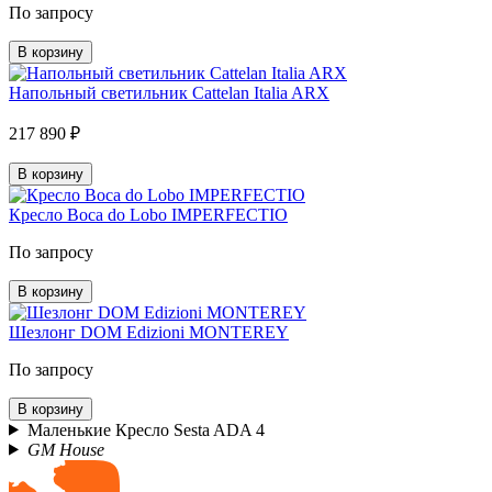
По запросу
В корзину
Напольный светильник Cattelan Italia ARX
217 890 ₽
В корзину
Кресло Boca do Lobo IMPERFECTIO
По запросу
В корзину
Шезлонг DOM Edizioni MONTEREY
По запросу
В корзину
Маленькие Кресло Sesta ADA 4
GM House