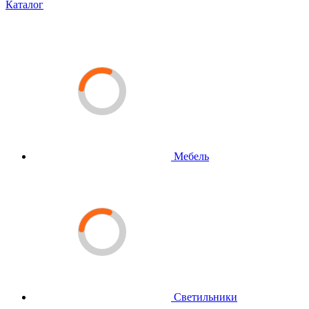
Каталог
Мебель
Светильники