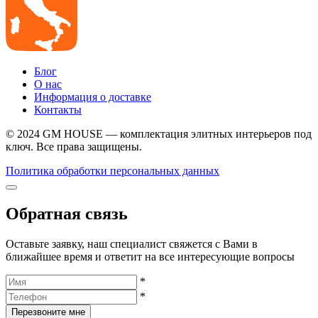
Блог
О нас
Информация о доставке
Контакты
© 2024 GM HOUSE — комплектация элитных интерьеров под
ключ. Все права защищены.
Политика обработки персональных данных
Обратная связь
Оставьте заявку, наш специалист свяжется с Вами в
ближайшее время и ответит на все интересующие вопросы
*
*
Перезвоните мне