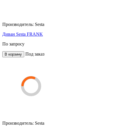
Производитель:
Sesta
Диван Sesta FRANK
По запросу
Под заказ
В корзину
Производитель:
Sesta