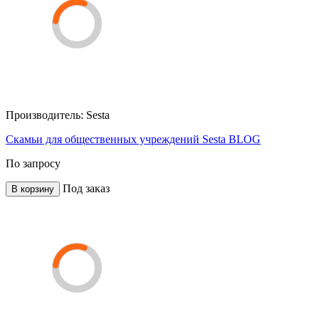
Производитель:
Sesta
Скамьи для общественных учреждений Sesta BLOG
По запросу
Под заказ
В корзину