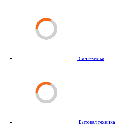
Сантехника
Бытовая техника