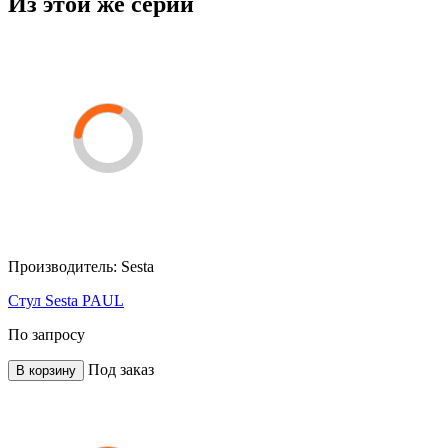
Из этой же серии
Производитель:
Sesta
Стул Sesta PAUL
По запросу
Под заказ
В корзину