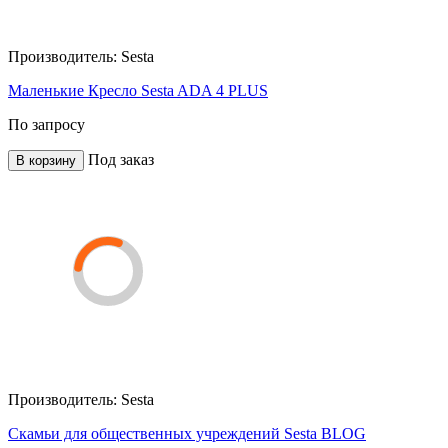
Производитель:
Sesta
Маленькие Кресло Sesta ADA 4 PLUS
По запросу
Под заказ
В корзину
Производитель:
Sesta
Скамьи для общественных учреждений Sesta BLOG