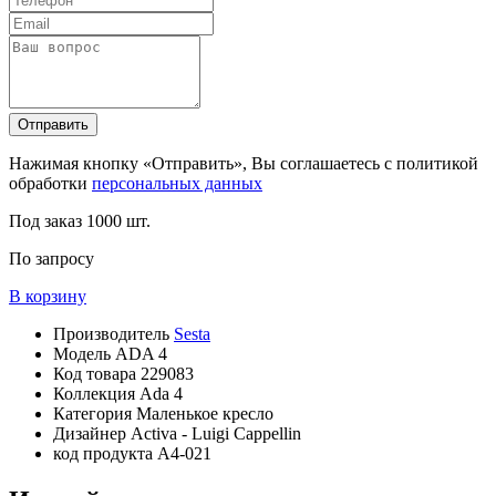
Отправить
Нажимая кнопку «Отправить», Вы соглашаетесь с политикой
обработки
персональных данных
Под заказ
1000 шт.
По запросу
В корзину
Производитель
Sesta
Модель
ADA 4
Код товара
229083
Коллекция
Ada 4
Категория
Маленькое кресло
Дизайнер
Activa - Luigi Cappellin
код продукта
A4-021