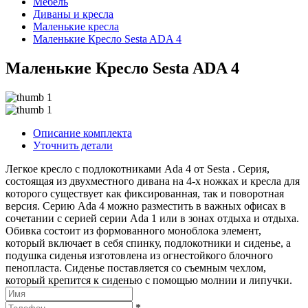
Мебель
Диваны и кресла
Маленькие кресла
Маленькие Кресло Sesta ADA 4
Маленькие Кресло Sesta ADA 4
Описание комплекта
Уточнить детали
Легкое кресло с подлокотниками Ada 4 от Sesta . Серия,
состоящая из двухместного дивана на 4-х ножках и кресла для
которого существует как фиксированная, так и поворотная
версия. Серию Ada 4 можно разместить в важных офисах в
сочетании с серией серии Ada 1 или в зонах отдыха и отдыха.
Обивка состоит из формованного моноблока элемент,
который включает в себя спинку, подлокотники и сиденье, а
подушка сиденья изготовлена из огнестойкого блочного
пенопласта. Сиденье поставляется со съемным чехлом,
который крепится к сиденью с помощью молнии и липучки.
*