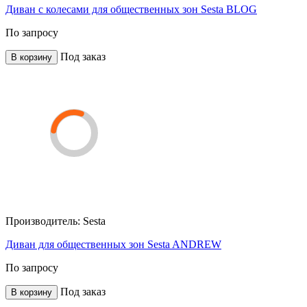
Диван с колесами для общественных зон Sesta BLOG
По запросу
Под заказ
В корзину
Производитель:
Sesta
Диван для общественных зон Sesta ANDREW
По запросу
Под заказ
В корзину