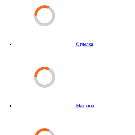
Отделка
Матрасы