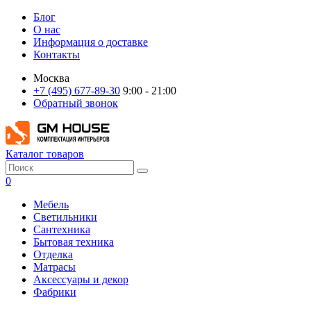
Блог
О нас
Информация о доставке
Контакты
Москва
+7 (495) 677-89-30
9:00 - 21:00
Обратный звонок
Каталог товаров
0
Мебель
Светильники
Сантехника
Бытовая техника
Отделка
Матрасы
Аксессуары и декор
Фабрики