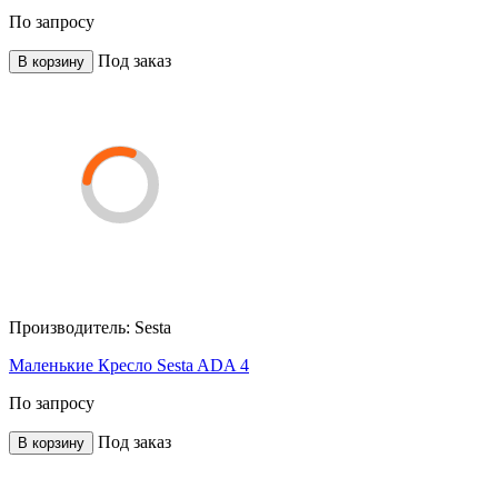
По запросу
Под заказ
В корзину
Производитель:
Sesta
Маленькие Кресло Sesta ADA 4
По запросу
Под заказ
В корзину