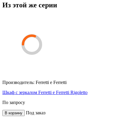
Из этой же серии
Производитель:
Ferretti e Ferretti
Шкаф с зеркалом Ferretti e Ferretti Rigoletto
По запросу
Под заказ
В корзину