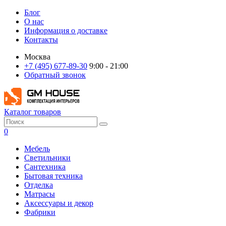
Блог
О нас
Информация о доставке
Контакты
Москва
+7 (495) 677-89-30
9:00 - 21:00
Обратный звонок
Каталог товаров
0
Мебель
Светильники
Сантехника
Бытовая техника
Отделка
Матрасы
Аксессуары и декор
Фабрики