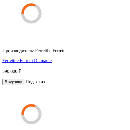
Производитель:
Ferretti e Ferretti
Ferretti e Ferretti Diamante
590 000 ₽
Под заказ
В корзину