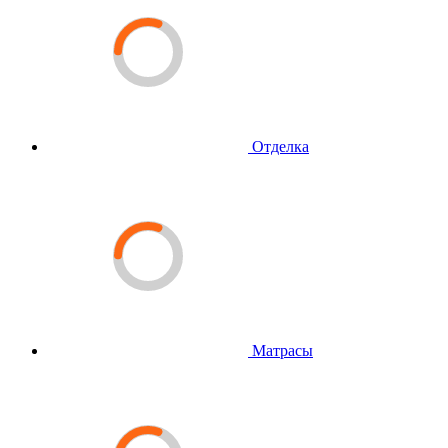
Отделка
Матрасы