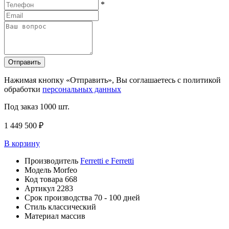
*
Отправить
Нажимая кнопку «Отправить», Вы соглашаетесь с политикой
обработки
персональных данных
Под заказ
1000 шт.
1 449 500 ₽
В корзину
Производитель
Ferretti e Ferretti
Модель
Morfeo
Код товара
668
Артикул
2283
Срок производства
70 - 100 дней
Стиль
классический
Материал
массив