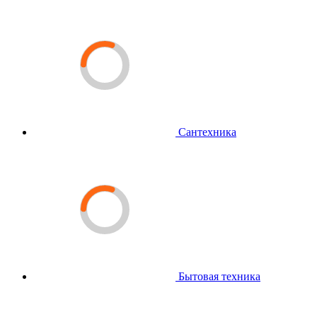
Сантехника
Бытовая техника