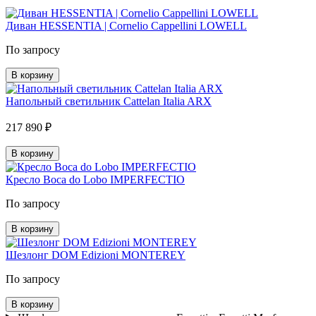
Диван HESSENTIA | Cornelio Cappellini LOWELL
По запросу
В корзину
Напольный светильник Cattelan Italia ARX
217 890 ₽
В корзину
Кресло Boca do Lobo IMPERFECTIO
По запросу
В корзину
Шезлонг DOM Edizioni MONTEREY
По запросу
В корзину