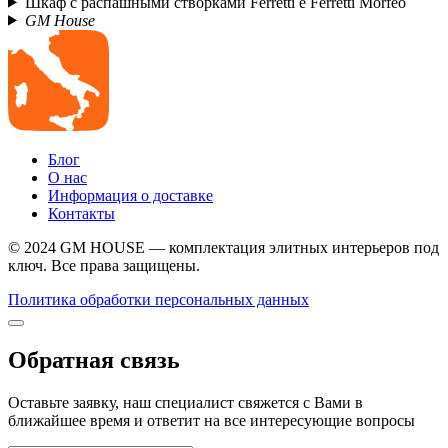
Шкаф с распашными створками Ferretti e Ferretti Morfeo
GM House
Блог
О нас
Информация о доставке
Контакты
© 2024 GM HOUSE — комплектация элитных интерьеров под
ключ. Все права защищены.
Политика обработки персональных данных
Обратная связь
Оставьте заявку, наш специалист свяжется с Вами в
ближайшее время и ответит на все интересующие вопросы