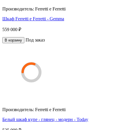
Производитель:
Ferretti e Ferretti
Шкаф Ferretti e Ferretti - Gemma
559 000 ₽
Под заказ
В корзину
Производитель:
Ferretti e Ferretti
Белый шкаф купе - глянец - модерн - Today