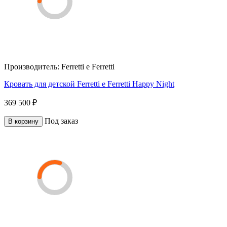
Производитель:
Ferretti e Ferretti
Кровать для детской Ferretti e Ferretti Happy Night
369 500 ₽
Под заказ
В корзину