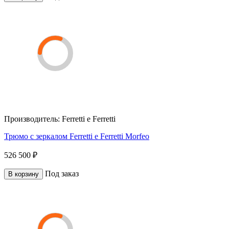
Производитель:
Ferretti e Ferretti
Трюмо с зеркалом Ferretti e Ferretti Morfeo
526 500 ₽
Под заказ
В корзину