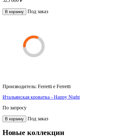
525 000 ₽
Под заказ
В корзину
Производитель:
Ferretti e Ferretti
Итальянская кроватка - Happy Night
По запросу
Под заказ
В корзину
Новые коллекции