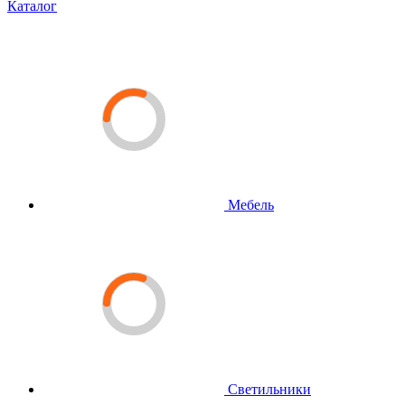
Каталог
Мебель
Светильники