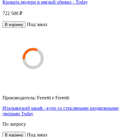
Кровать модерн в мягкой обивке - Today
722 500 ₽
Под заказ
В корзину
Производитель:
Ferretti e Ferretti
Итальянский шкаф - купе со стекляными раздвежными
дверьми Тоday
По запросу
Под заказ
В корзину