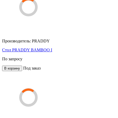
Производитель:
PRADDY
Стол PRADDY BAMBOO I
По запросу
Под заказ
В корзину