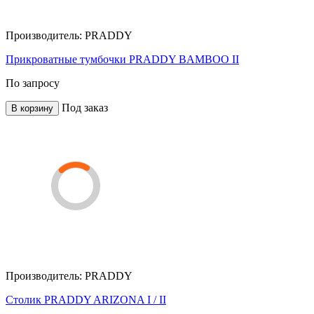
Производитель:
PRADDY
Прикроватные тумбочки PRADDY BAMBOO II
По запросу
Под заказ
В корзину
Производитель:
PRADDY
Столик PRADDY ARIZONA I / II