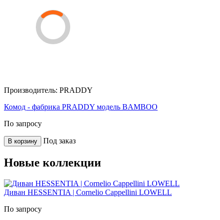
Производитель:
PRADDY
Комод - фабрика PRADDY модель BAMBOO
По запросу
Под заказ
В корзину
Новые коллекции
Диван HESSENTIA | Cornelio Cappellini LOWELL
По запросу