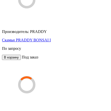
Производитель:
PRADDY
Скамьи PRADDY BONSAI I
По запросу
Под заказ
В корзину