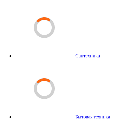
Сантехника
Бытовая техника