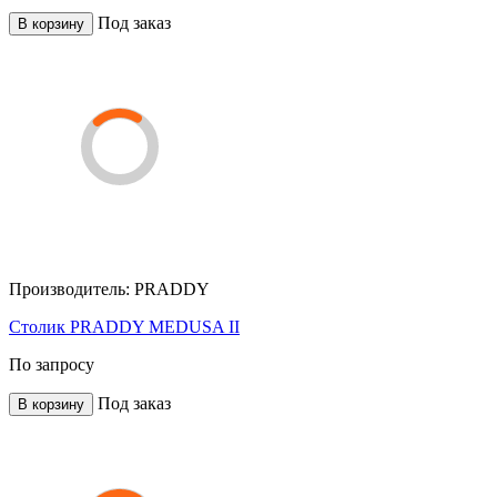
Под заказ
В корзину
Производитель:
PRADDY
Столик PRADDY MEDUSA II
По запросу
Под заказ
В корзину