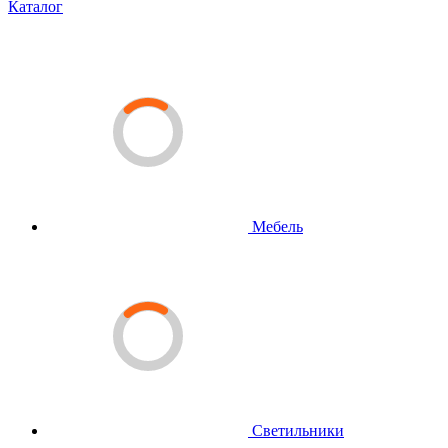
Каталог
Мебель
Светильники