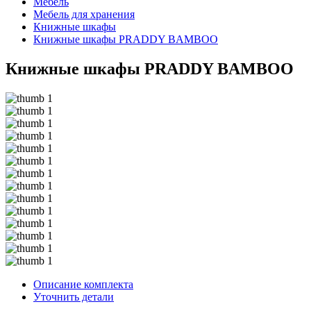
Мебель
Мебель для хранения
Книжные шкафы
Книжные шкафы PRADDY BAMBOO
Книжные шкафы PRADDY BAMBOO
Описание комплекта
Уточнить детали