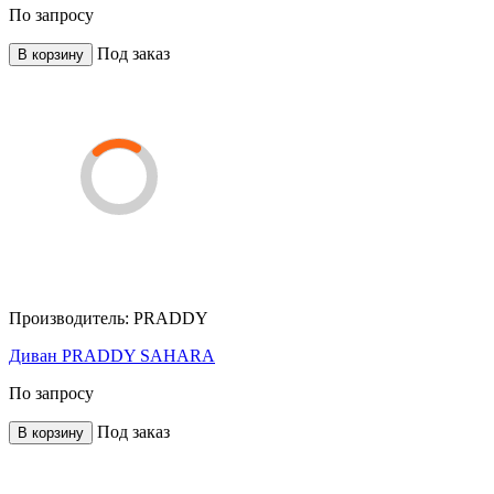
По запросу
Под заказ
В корзину
Производитель:
PRADDY
Диван PRADDY SAHARA
По запросу
Под заказ
В корзину