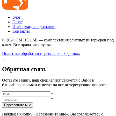
Блог
О нас
Информация о доставке
Контакты
© 2024 GM HOUSE — комплектация элитных интерьеров под
ключ. Все права защищены.
Политика обработки персональных данных
Обратная связь
Оставьте заявку, наш специалист свяжется с Вами в
ближайшее время и ответит на все интересующие вопросы
*
*
Перезвоните мне
Нажимая кнопку «Перезвоните мне», Вы соглашаетесь с