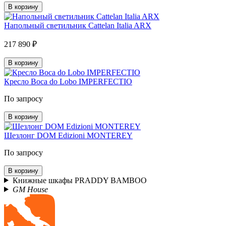
В корзину
Напольный светильник Cattelan Italia ARX
217 890 ₽
В корзину
Кресло Boca do Lobo IMPERFECTIO
По запросу
В корзину
Шезлонг DOM Edizioni MONTEREY
По запросу
В корзину
Книжные шкафы PRADDY BAMBOO
GM House