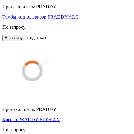
Производитель:
PRADDY
Тумбы под телевизор PRADDY ARC
По запросу
Под заказ
В корзину
Производитель:
PRADDY
Кресло PRADDY ELYSIAN
По запросу