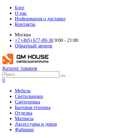
Блог
О нас
Информация о доставке
Контакты
Москва
+7 (495) 677-89-30
9:00 - 21:00
Обратный звонок
Каталог товаров
0
Мебель
Светильники
Сантехника
Бытовая техника
Отделка
Матрасы
Аксессуары и декор
Фабрики