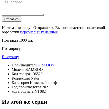
Отправить
Нажимая кнопку «Отправить», Вы соглашаетесь с политикой
обработки
персональных данных
Под заказ
1000 шт.
По запросу
В корзину
Производитель
PRADDY
Модель
BAMBOO
Код товара
196529
Коллекция
Natur
Категория
Книжный шкаф
Год производства
2021
код продукта
NT082
Из этой же серии