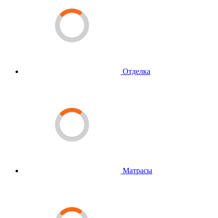
Отделка
Матрасы