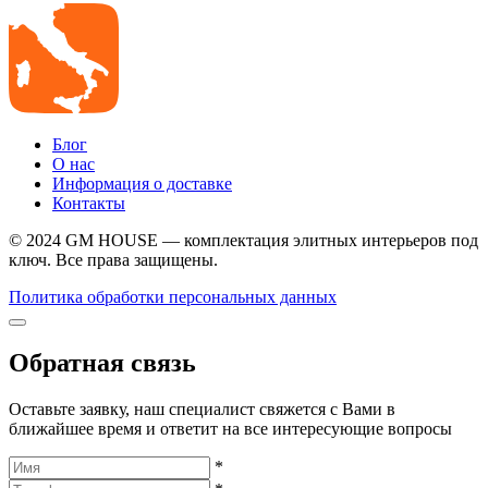
Блог
О нас
Информация о доставке
Контакты
© 2024 GM HOUSE — комплектация элитных интерьеров под
ключ. Все права защищены.
Политика обработки персональных данных
Обратная связь
Оставьте заявку, наш специалист свяжется с Вами в
ближайшее время и ответит на все интересующие вопросы
*