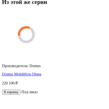
Из этой же серии
Производитель:
Domus
Domus Mobilificio Diana
220 100 ₽
Под заказ
В корзину