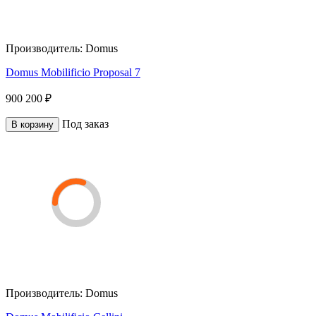
Производитель:
Domus
Domus Mobilificio Proposal 7
900 200 ₽
Под заказ
В корзину
Производитель:
Domus