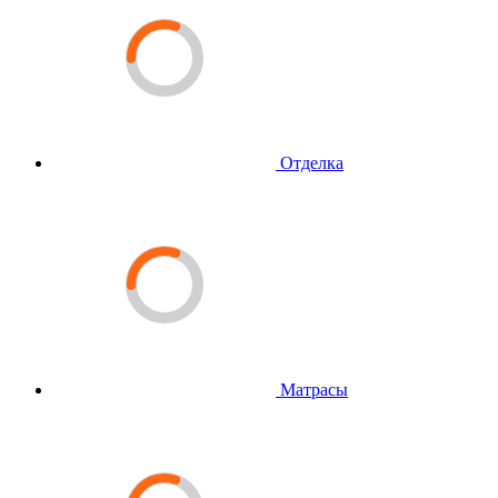
Отделка
Матрасы