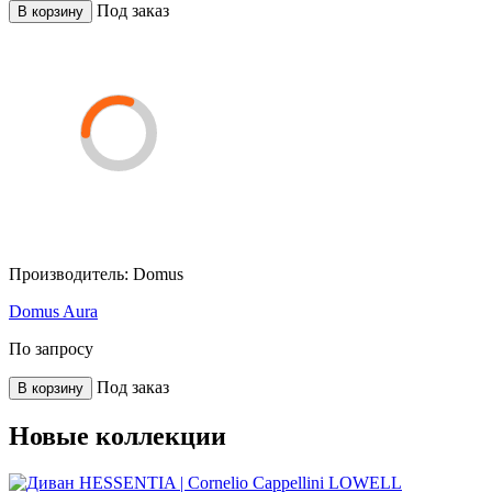
Под заказ
В корзину
Производитель:
Domus
Domus Aura
По запросу
Под заказ
В корзину
Новые коллекции