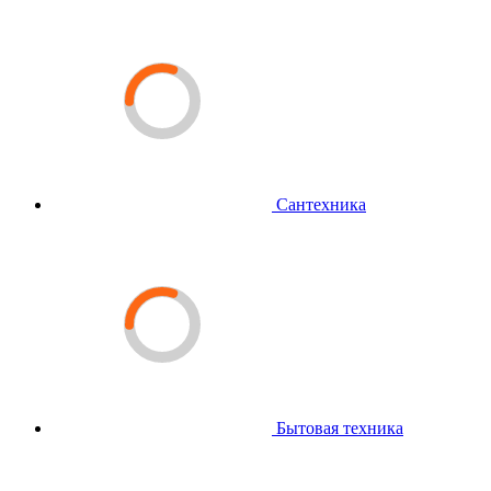
Сантехника
Бытовая техника