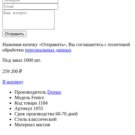
Отправить
Нажимая кнопку «Отправить», Вы соглашаетесь с политикой
обработки
персональных данных
Под заказ
1000 шт.
259 200 ₽
В корзину
Производитель
Domus
Модель
Fenice
Код товара
1184
Артикул
1055
Срок производства
60-70 дней
Стиль
классический
Материал
массив