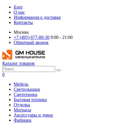
Блог
О нас
Информация о доставке
Контакты
Москва
+7 (495) 677-89-30
9:00 - 21:00
Обратный звонок
Каталог товаров
0
Мебель
Светильники
Сантехника
Бытовая техника
Отделка
Матрасы
Аксессуары и декор
Фабрики