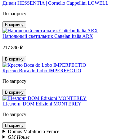
Диван HESSENTIA | Cornelio Cappellini LOWELL
По запросу
В корзину
Напольный светильник Cattelan Italia ARX
217 890 ₽
В корзину
Кресло Boca do Lobo IMPERFECTIO
По запросу
В корзину
Шезлонг DOM Edizioni MONTEREY
По запросу
В корзину
Domus Mobilificio Fenice
GM House