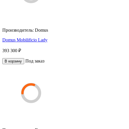
Производитель:
Domus
Domus Mobilificio Lady
393 300 ₽
Под заказ
В корзину