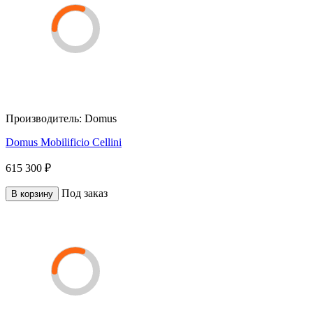
Производитель:
Domus
Domus Mobilificio Cellini
615 300 ₽
Под заказ
В корзину