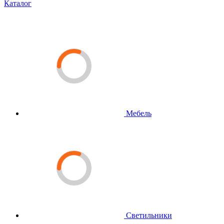
Каталог
Мебель
Светильники