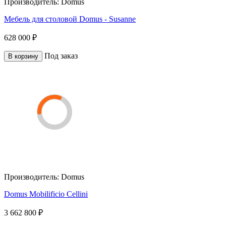
Производитель:
Domus
Мебель для столовой Domus - Susanne
628 000 ₽
Под заказ
В корзину
Производитель:
Domus
Domus Mobilificio Cellini
3 662 800 ₽