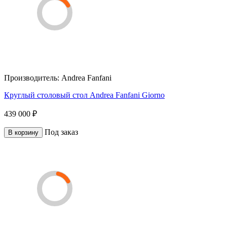
Производитель:
Andrea Fanfani
Круглый столовый стол Andrea Fanfani Giorno
439 000 ₽
Под заказ
В корзину