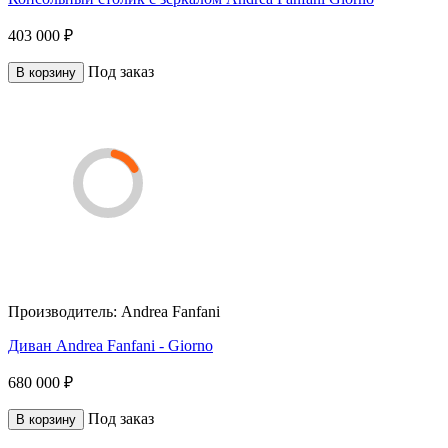
403 000 ₽
Под заказ
В корзину
Производитель:
Andrea Fanfani
Диван Andrea Fanfani - Giorno
680 000 ₽
Под заказ
В корзину