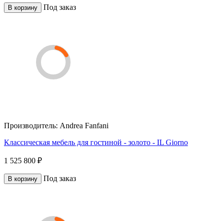
Под заказ
В корзину
Производитель:
Andrea Fanfani
Классическая мебель для гостиной - золото - IL Giorno
1 525 800 ₽
Под заказ
В корзину