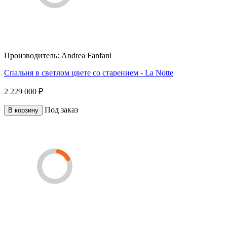
Производитель:
Andrea Fanfani
Спальня в светлом цвете со старением - La Notte
2 229 000 ₽
Под заказ
В корзину