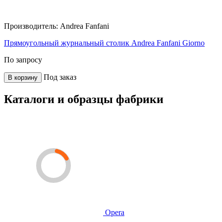
Производитель:
Andrea Fanfani
Прямоугольный журнальный столик Andrea Fanfani Giorno
По запросу
Под заказ
В корзину
Каталоги и образцы фабрики
Opera