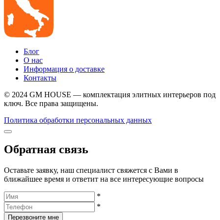
Блог
О нас
Информация о доставке
Контакты
© 2024 GM HOUSE — комплектация элитных интерьеров под
ключ. Все права защищены.
Политика обработки персональных данных
Обратная связь
Оставьте заявку, наш специалист свяжется с Вами в
ближайшее время и ответит на все интересующие вопросы
*
*
Перезвоните мне