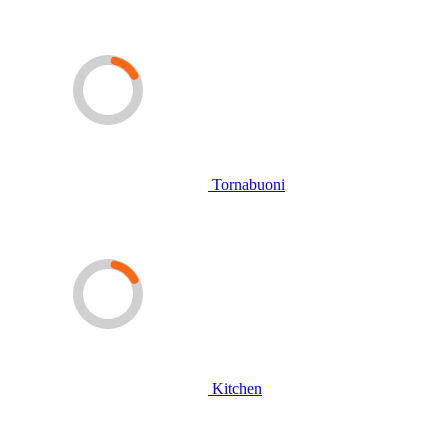
Tornabuoni
Kitchen