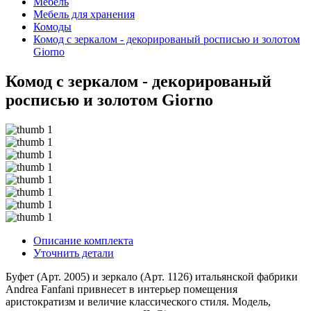
Мебель
Мебель для хранения
Комоды
Комод с зеркалом - декорированый росписью и золотом
Giorno
Комод с зеркалом - декорированый
росписью и золотом Giorno
Описание комплекта
Уточнить детали
Буфет (Арт. 2005) и зеркало (Арт. 1126) итальянской фабрики
Andrea Fanfani привнесет в интерьер помещения
аристократизм и величие классического стиля. Модель,