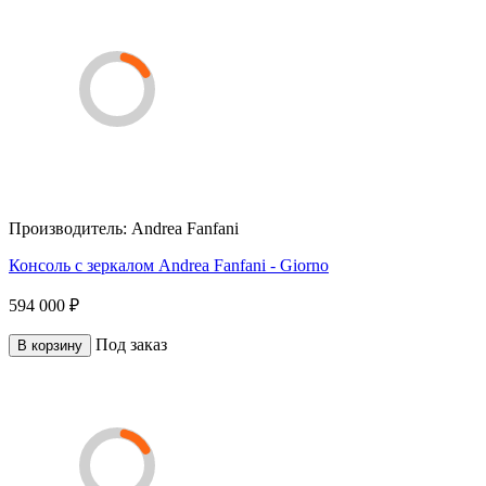
Производитель:
Andrea Fanfani
Консоль с зеркалом Andrea Fanfani - Giorno
594 000 ₽
Под заказ
В корзину