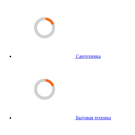
Сантехника
Бытовая техника