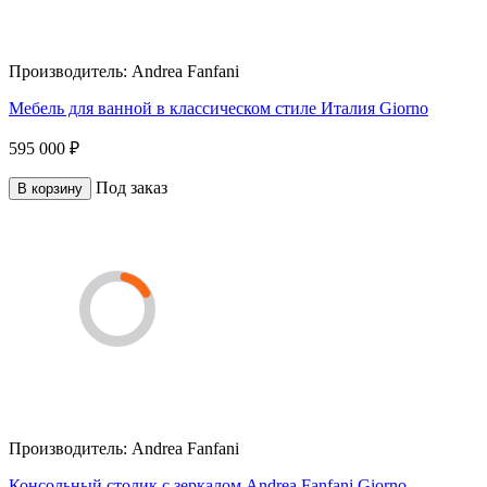
Производитель:
Andrea Fanfani
Мебель для ванной в классическом стиле Италия Giorno
595 000 ₽
Под заказ
В корзину
Производитель:
Andrea Fanfani
Консольный столик с зеркалом Andrea Fanfani Giorno