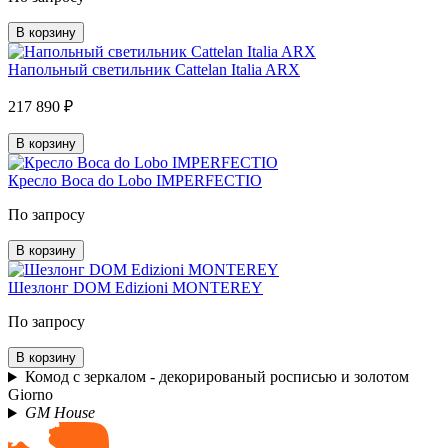
В корзину
Напольный светильник Cattelan Italia ARX
217 890 ₽
В корзину
Кресло Boca do Lobo IMPERFECTIO
По запросу
В корзину
Шезлонг DOM Edizioni MONTEREY
По запросу
В корзину
Комод с зеркалом - декорированый росписью и золотом
Giorno
GM House