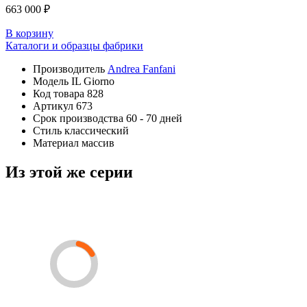
663 000 ₽
В корзину
Каталоги и образцы фабрики
Производитель
Andrea Fanfani
Модель
IL Giorno
Код товара
828
Артикул
673
Срок производства
60 - 70 дней
Стиль
классический
Материал
массив
Из этой же серии