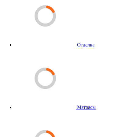
Отделка
Матрасы