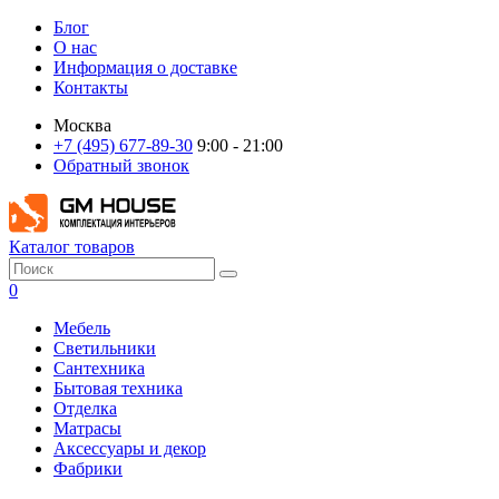
Блог
О нас
Информация о доставке
Контакты
Москва
+7 (495) 677-89-30
9:00 - 21:00
Обратный звонок
Каталог товаров
0
Мебель
Светильники
Сантехника
Бытовая техника
Отделка
Матрасы
Аксессуары и декор
Фабрики