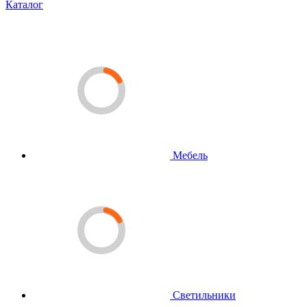
Каталог
Мебель
Светильники