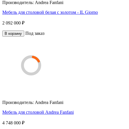
Производитель:
Andrea Fanfani
Мебель для столовой белая с золотом - IL Giorno
2 092 000 ₽
Под заказ
В корзину
Производитель:
Andrea Fanfani
Мебель для столовой Andrea Fanfani
4 748 000 ₽