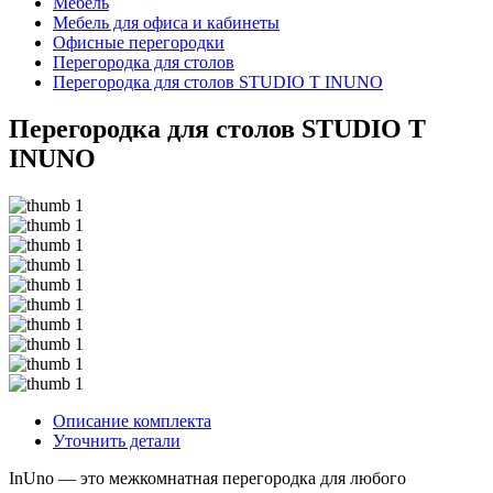
Мебель
Мебель для офиса и кабинеты
Офисные перегородки
Перегородка для столов
Перегородка для столов STUDIO T INUNO
Перегородка для столов STUDIO T
INUNO
Описание комплекта
Уточнить детали
InUno — это межкомнатная перегородка для любого