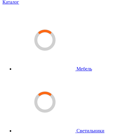
Каталог
Мебель
Светильники