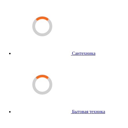
Сантехника
Бытовая техника