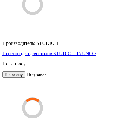
Производитель:
STUDIO T
Перегородка для столов STUDIO T INUNO 3
По запросу
Под заказ
В корзину