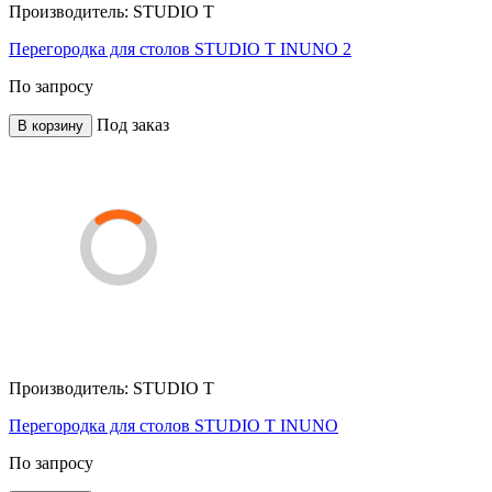
Производитель:
STUDIO T
Перегородка для столов STUDIO T INUNO 2
По запросу
Под заказ
В корзину
Производитель:
STUDIO T
Перегородка для столов STUDIO T INUNO
По запросу