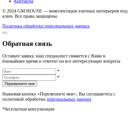
Контакты
© 2024 GM HOUSE — комплектация элитных интерьеров под
ключ. Все права защищены.
Политика обработки персональных данных
Обратная связь
Оставьте заявку, наш специалист свяжется с Вами в
ближайшее время и ответит на все интересующие вопросы
*
*
Перезвоните мне
Нажимая кнопку «Перезвоните мне», Вы соглашаетесь с
политикой обработки
персональных данных
*бесплатная консультация