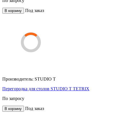
По запросу
Под заказ
В корзину
Производитель:
STUDIO T
Перегородка для столов STUDIO T TETRIX
По запросу
Под заказ
В корзину