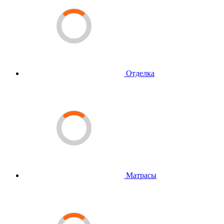
Отделка
Матрасы