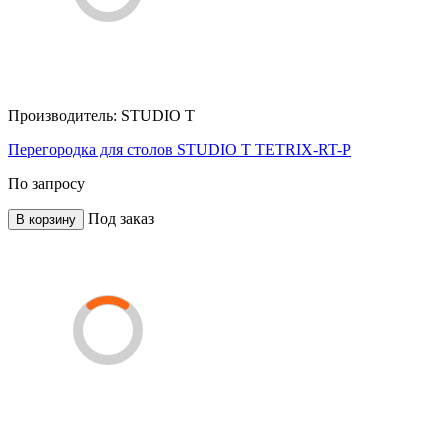
Производитель:
STUDIO T
Перегородка для столов STUDIO T TETRIX-RT-P
По запросу
Под заказ
В корзину