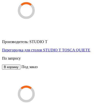
Производитель:
STUDIO T
Перегородка для столов STUDIO T TOSCA QUIETE
По запросу
Под заказ
В корзину