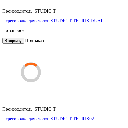
Производитель:
STUDIO T
Перегородка для столов STUDIO T TETRIX DUAL
По запросу
Под заказ
В корзину
Производитель:
STUDIO T
Перегородка для столов STUDIO T TETRIX02