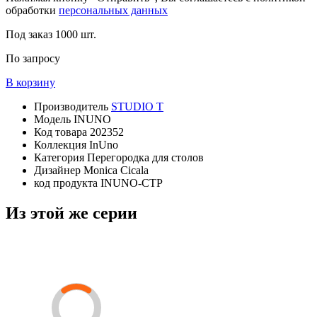
обработки
персональных данных
Под заказ
1000 шт.
По запросу
В корзину
Производитель
STUDIO T
Модель
INUNO
Код товара
202352
Коллекция
InUno
Категория
Перегородка для столов
Дизайнер
Monica Cicala
код продукта
INUNO-CTP
Из этой же серии