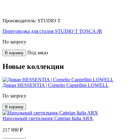
Производитель:
STUDIO T
Перегородка для столов STUDIO T TOSCA JR
По запросу
Под заказ
В корзину
Новые коллекции
Диван HESSENTIA | Cornelio Cappellini LOWELL
По запросу
В корзину
Напольный светильник Cattelan Italia ARX
217 890 ₽