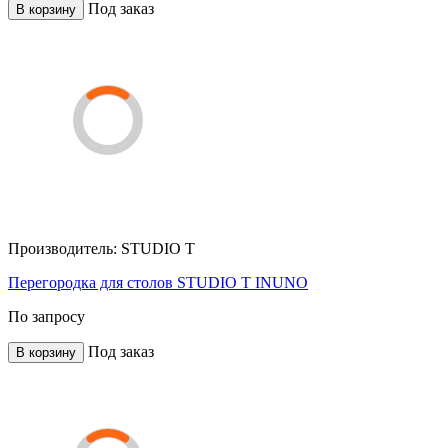
Под заказ
В корзину
Производитель:
STUDIO T
Перегородка для столов STUDIO T INUNO
По запросу
Под заказ
В корзину