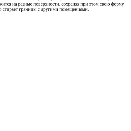
жится на разные поверхности, сохраняя при этом свою форму.
но стирает границы с другими помещениями.