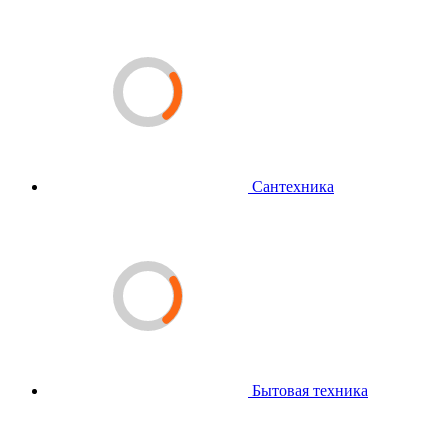
Сантехника
Бытовая техника