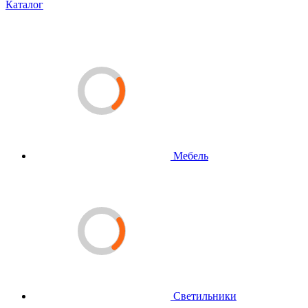
Каталог
Мебель
Светильники