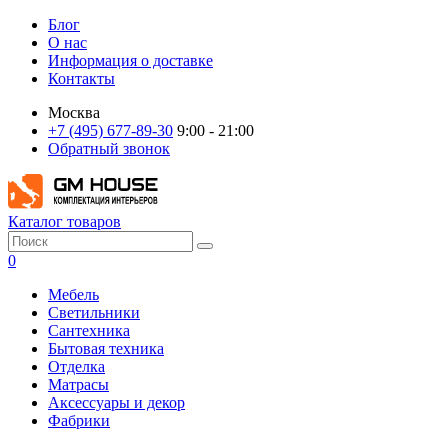
Блог
О нас
Информация о доставке
Контакты
Москва
+7 (495) 677-89-30
9:00 - 21:00
Обратный звонок
Каталог товаров
0
Мебель
Светильники
Сантехника
Бытовая техника
Отделка
Матрасы
Аксессуары и декор
Фабрики