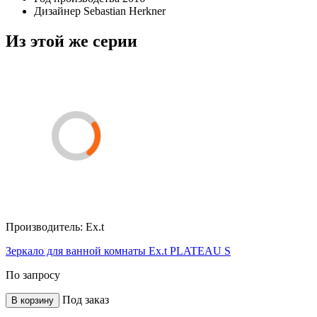
Дизайнер
Sebastian Herkner
Из этой же серии
Производитель:
Ex.t
Зеркало для ванной комнаты Ex.t PLATEAU S
По запросу
Под заказ
В корзину