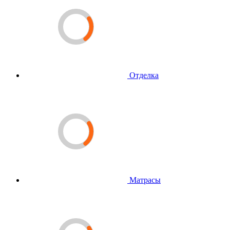
Отделка
Матрасы