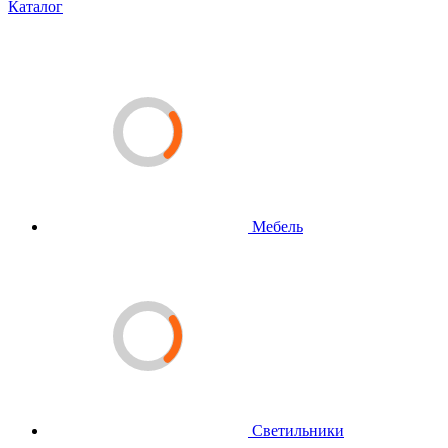
Каталог
Мебель
Светильники