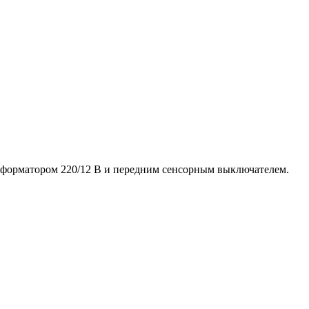
ансформатором 220/12 В и передним сенсорным выключателем.