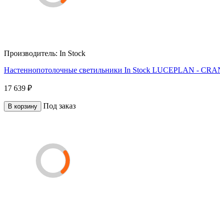
Производитель:
In Stock
Настеннопотолочные светильники In Stock LUCEPLAN - C
17 639 ₽
Под заказ
В корзину