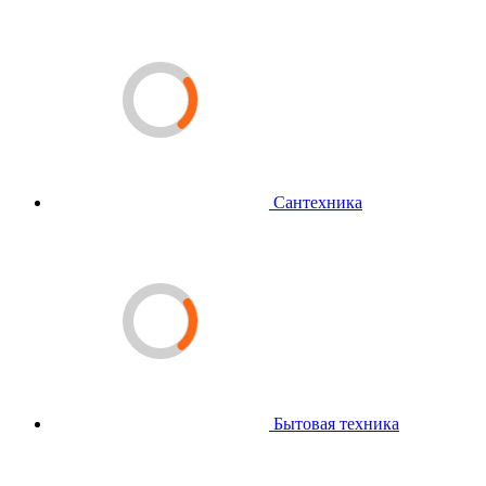
Сантехника
Бытовая техника