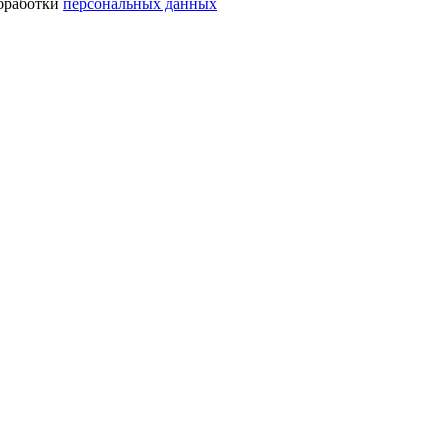
обработки
персональных данных