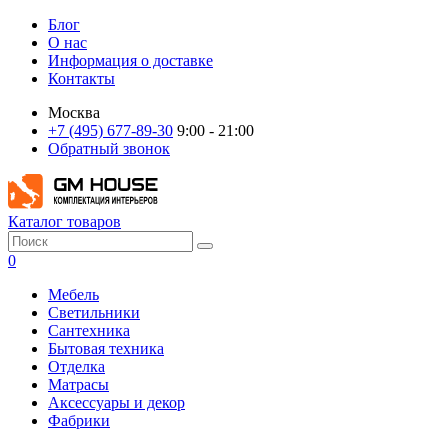
Блог
О нас
Информация о доставке
Контакты
Москва
+7 (495) 677-89-30
9:00 - 21:00
Обратный звонок
Каталог товаров
0
Мебель
Светильники
Сантехника
Бытовая техника
Отделка
Матрасы
Аксессуары и декор
Фабрики