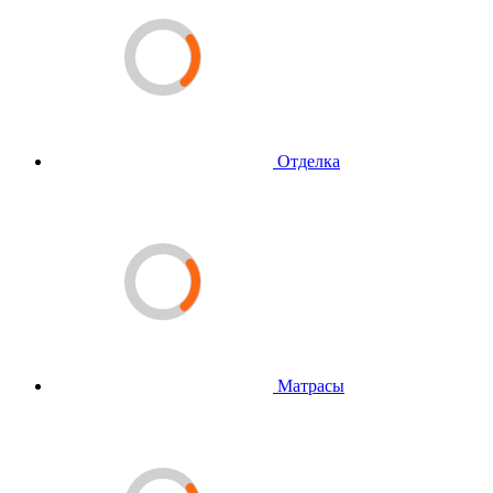
Отделка
Матрасы