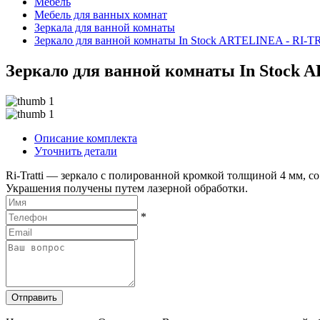
Мебель
Мебель для ванных комнат
Зеркала для ванной комнаты
Зеркало для ванной комнаты In Stock ARTELINEA - RI-T
Зеркало для ванной комнаты In Stock
Описание комплекта
Уточнить детали
Ri-Tratti — зеркало с полированной кромкой толщиной 4 мм, 
Украшения получены путем лазерной обработки.
*
Отправить