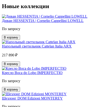
Новые коллекции
Диван HESSENTIA | Cornelio Cappellini LOWELL
По запросу
В корзину
Напольный светильник Cattelan Italia ARX
217 890 ₽
В корзину
Кресло Boca do Lobo IMPERFECTIO
По запросу
В корзину
Шезлонг DOM Edizioni MONTEREY
По запросу