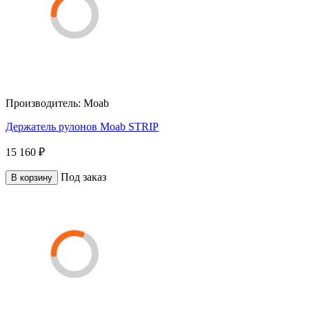
Производитель:
Moab
Держатель рулонов Moab STRIP
15 160 ₽
Под заказ
В корзину