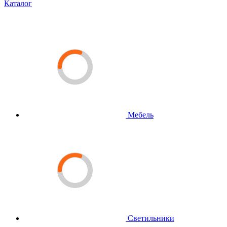
Каталог
Мебель
Светильники