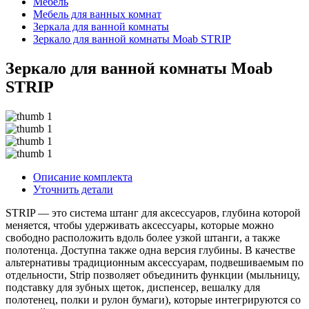
Мебель
Мебель для ванных комнат
Зеркала для ванной комнаты
Зеркало для ванной комнаты Moab STRIP
Зеркало для ванной комнаты Moab
STRIP
Описание комплекта
Уточнить детали
STRIP — это система штанг для аксессуаров, глубина которой
меняется, чтобы удерживать аксессуары, которые можно
свободно расположить вдоль более узкой штанги, а также
полотенца. Доступна также одна версия глубины. В качестве
альтернативы традиционным аксессуарам, подвешиваемым по
отдельности, Strip позволяет объединить функции (мыльницу,
подставку для зубных щеток, диспенсер, вешалку для
полотенец, полки и рулон бумаги), которые интегрируются со