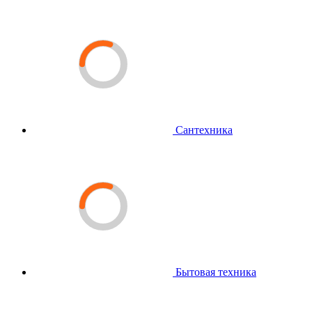
Сантехника
Бытовая техника