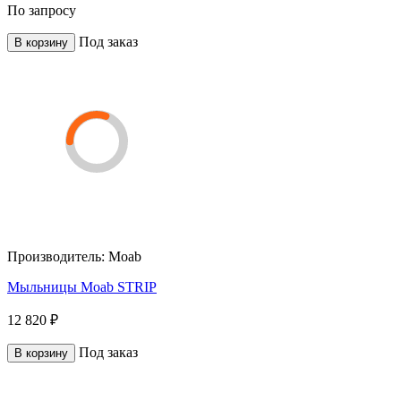
По запросу
Под заказ
В корзину
Производитель:
Moab
Мыльницы Moab STRIP
12 820 ₽
Под заказ
В корзину