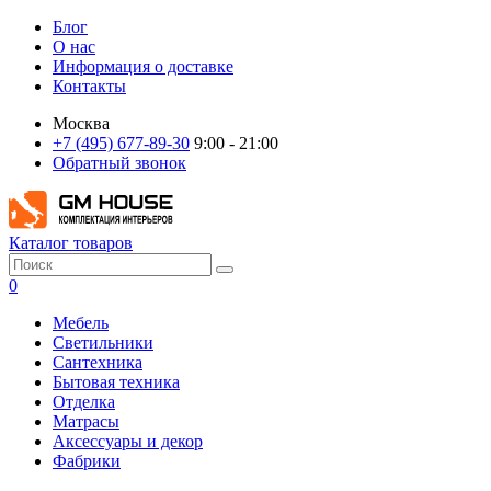
Блог
О нас
Информация о доставке
Контакты
Москва
+7 (495) 677-89-30
9:00 - 21:00
Обратный звонок
Каталог товаров
0
Мебель
Светильники
Сантехника
Бытовая техника
Отделка
Матрасы
Аксессуары и декор
Фабрики