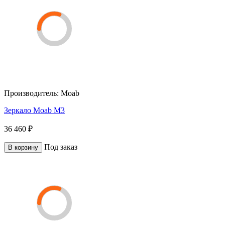
Производитель:
Moab
Зеркало Moab M3
36 460 ₽
Под заказ
В корзину