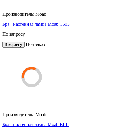
Производитель:
Moab
Бра - настенная лампа Moab T503
По запросу
Под заказ
В корзину
Производитель:
Moab
Бра - настенная лампа Moab BLL