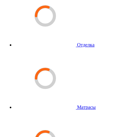
Отделка
Матрасы