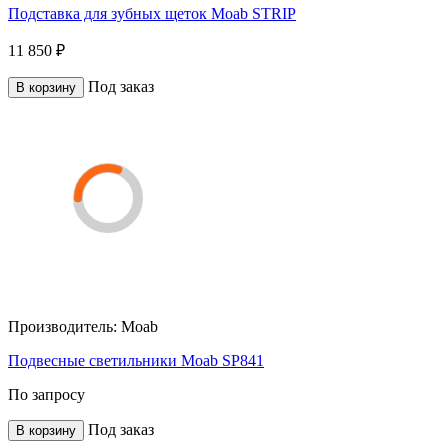
Подставка для зубных щеток Moab STRIP
11 850 ₽
Под заказ
В корзину
Производитель:
Moab
Подвесные светильники Moab SP841
По запросу
Под заказ
В корзину