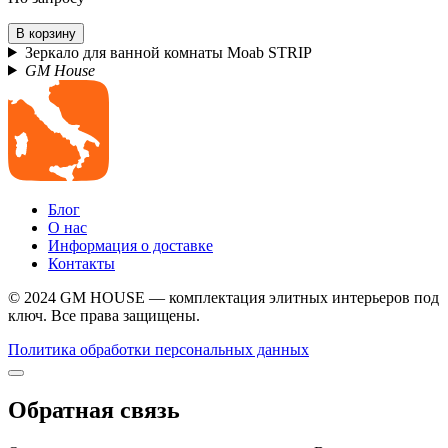
В корзину
Зеркало для ванной комнаты Moab STRIP
GM House
Блог
О нас
Информация о доставке
Контакты
© 2024 GM HOUSE — комплектация элитных интерьеров под
ключ. Все права защищены.
Политика обработки персональных данных
Обратная связь