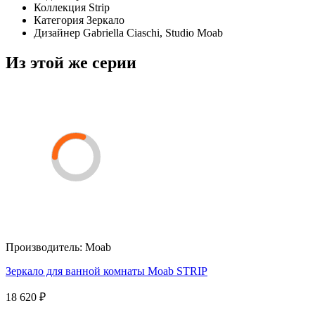
Коллекция
Strip
Категория
Зеркало
Дизайнер
Gabriella Ciaschi, Studio Moab
Из этой же серии
Производитель:
Moab
Зеркало для ванной комнаты Moab STRIP
18 620 ₽