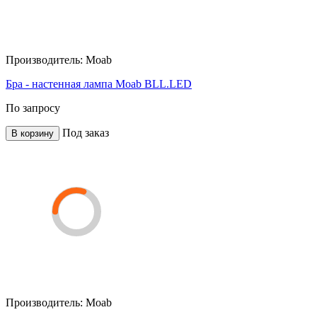
Производитель:
Moab
Бра - настенная лампа Moab BLL.LED
По запросу
Под заказ
В корзину
Производитель:
Moab