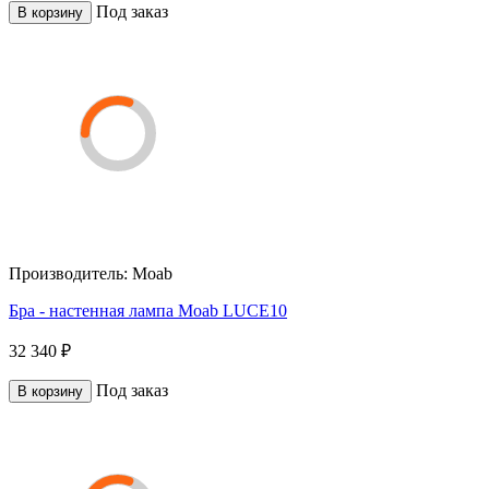
Под заказ
В корзину
Производитель:
Moab
Бра - настенная лампа Moab LUCE10
32 340 ₽
Под заказ
В корзину