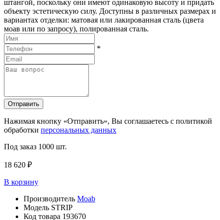
штангой, поскольку они имеют одинаковую высоту и придать
объекту эстетическую силу. Доступны в различных размерах и
вариантах отделки: матовая или лакированная сталь (цвета
моав или по запросу), полированная сталь.
*
Отправить
Нажимая кнопку «Отправить», Вы соглашаетесь с политикой
обработки
персональных данных
Под заказ
1000 шт.
18 620 ₽
В корзину
Производитель
Moab
Модель
STRIP
Код товара
193670