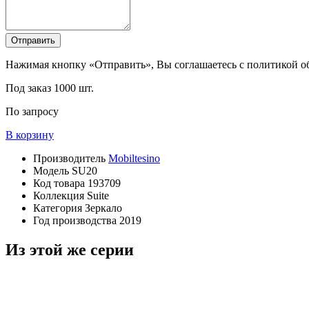
Отправить
Нажимая кнопку «Отправить», Вы соглашаетесь с политикой 
Под заказ
1000 шт.
По запросу
В корзину
Производитель
Mobiltesino
Модель
SU20
Код товара
193709
Коллекция
Suite
Категория
Зеркало
Год производства
2019
Из этой же серии