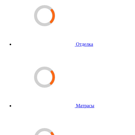
Отделка
Матрасы