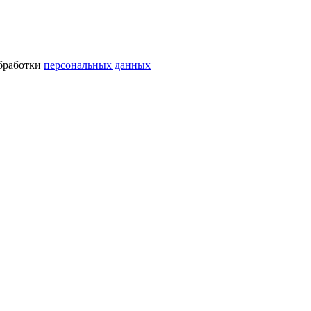
обработки
персональных данных