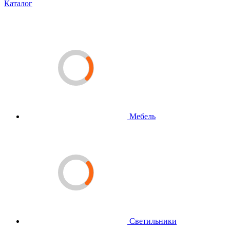
Каталог
Мебель
Светильники