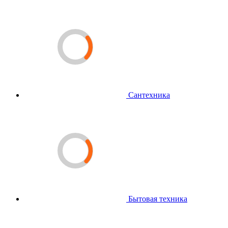
Сантехника
Бытовая техника