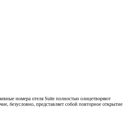
ивные номера отеля Suite полностью олицетворяют
ичие, безусловно, представляет собой повторное открытие