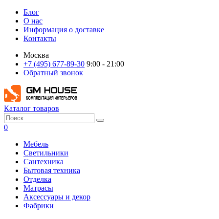
Блог
О нас
Информация о доставке
Контакты
Москва
+7 (495) 677-89-30
9:00 - 21:00
Обратный звонок
Каталог товаров
0
Мебель
Светильники
Сантехника
Бытовая техника
Отделка
Матрасы
Аксессуары и декор
Фабрики