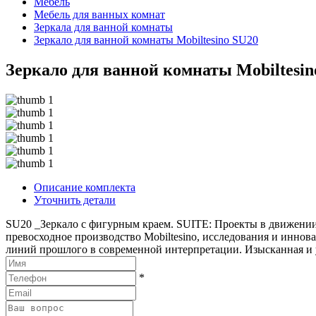
Мебель
Мебель для ванных комнат
Зеркала для ванной комнаты
Зеркало для ванной комнаты Mobiltesino SU20
Зеркало для ванной комнаты Mobiltesin
Описание комплекта
Уточнить детали
SU20 _Зеркало с фигурным краем. SUITE: Проекты в движении
превосходное производство Mobiltesino, исследования и иннова
линий прошлого в современной интерпретации. Изысканная и 
*