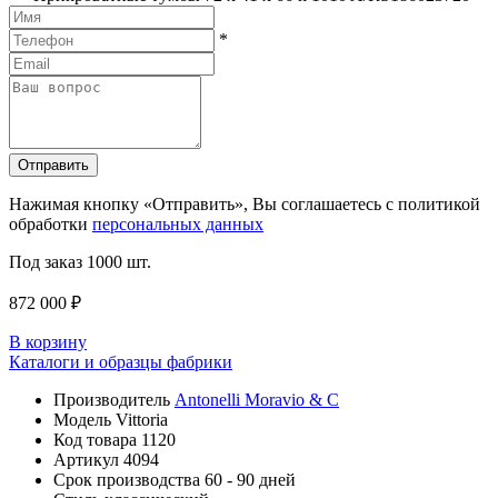
*
Отправить
Нажимая кнопку «Отправить», Вы соглашаетесь с политикой
обработки
персональных данных
Под заказ
1000 шт.
872 000 ₽
В корзину
Каталоги и образцы фабрики
Производитель
Antonelli Moravio & C
Модель
Vittoria
Код товара
1120
Артикул
4094
Срок производства
60 - 90 дней