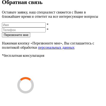
Обратная связь
Оставьте заявку, наш специалист свяжется с Вами в
ближайшее время и ответит на все интересующие вопросы
*
*
Перезвоните мне
Нажимая кнопку «Перезвоните мне», Вы соглашаетесь с
политикой обработки
персональных данных
*бесплатная консультация