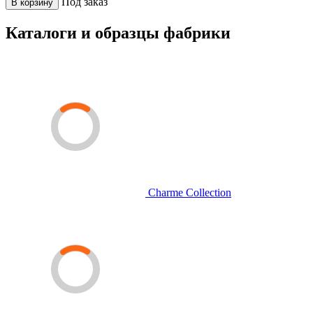
Под заказ
В корзину
Каталоги и образцы фабрики
Charme Collection