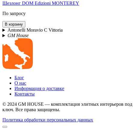
Шезлонг DOM Edizioni MONTEREY
По запросу
В корзину
Antonelli Moravio C Vittoria
GM House
Блог
О нас
Информация о доставке
Контакты
© 2024 GM HOUSE — комплектация элитных интерьеров под
ключ. Все права защищены.
Политика обработки персональных данных