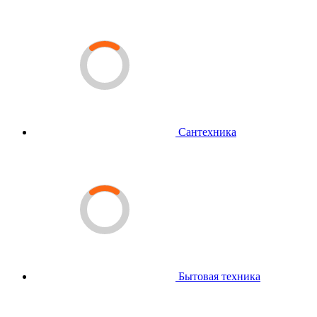
Сантехника
Бытовая техника