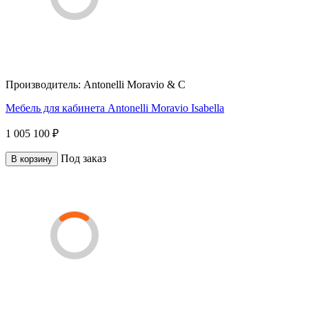
Производитель:
Antonelli Moravio & C
Мебель для кабинета Antonelli Moravio Isabella
1 005 100 ₽
Под заказ
В корзину