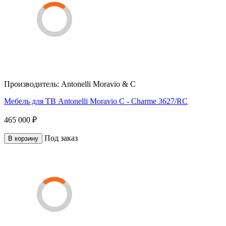
Производитель:
Antonelli Moravio & C
Мебель для ТВ Antonelli Moravio C - Charme 3627/RC
465 000 ₽
Под заказ
В корзину