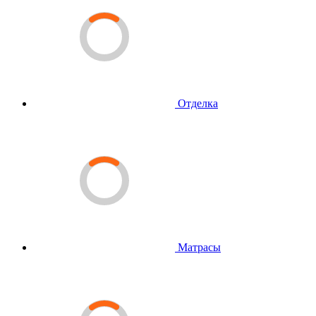
Отделка
Матрасы