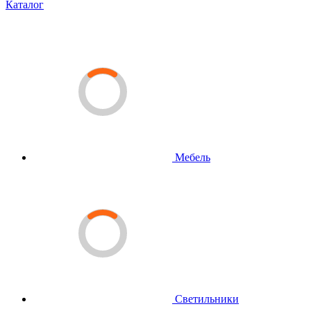
Каталог
Мебель
Светильники