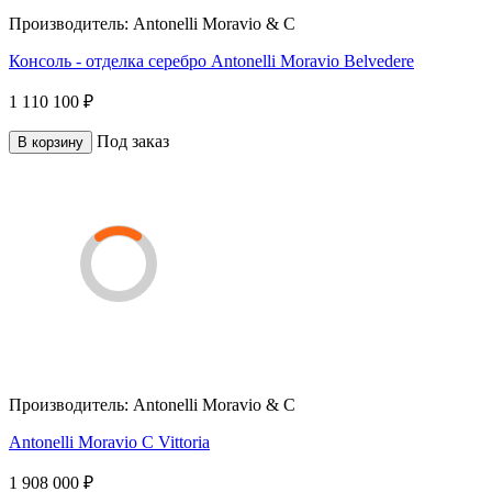
Производитель:
Antonelli Moravio & C
Консоль - отделка серебро Antonelli Moravio Belvedere
1 110 100 ₽
Под заказ
В корзину
Производитель:
Antonelli Moravio & C
Antonelli Moravio C Vittoria
1 908 000 ₽