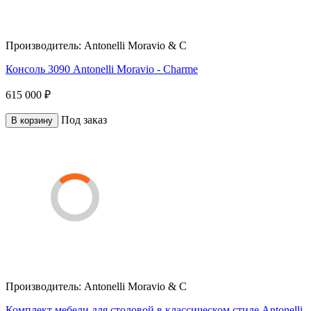
Производитель:
Antonelli Moravio & C
Консоль 3090 Antonelli Moravio - Charme
615 000 ₽
Под заказ
В корзину
Производитель:
Antonelli Moravio & C
Комплект мебели для столовой в классическом стиле Antonelli