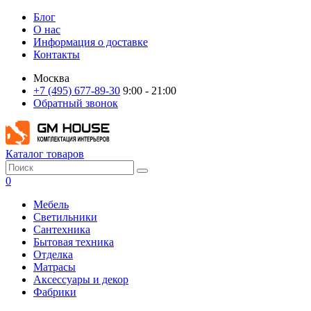
Блог
О нас
Информация о доставке
Контакты
Москва
+7 (495) 677-89-30
9:00 - 21:00
Обратный звонок
Каталог товаров
0
Мебель
Светильники
Сантехника
Бытовая техника
Отделка
Матрасы
Аксессуары и декор
Фабрики