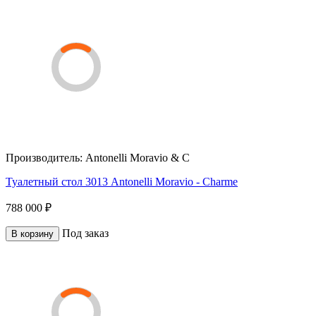
Производитель:
Antonelli Moravio & C
Туалетный стол 3013 Antonelli Moravio - Charme
788 000 ₽
Под заказ
В корзину