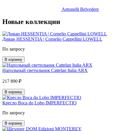
Antonelli Belvedere
Новые коллекции
Диван HESSENTIA | Cornelio Cappellini LOWELL
По запросу
В корзину
Напольный светильник Cattelan Italia ARX
217 890 ₽
В корзину
Кресло Boca do Lobo IMPERFECTIO
По запросу
В корзину