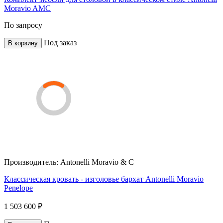
Moravio AMC
По запросу
Под заказ
В корзину
Производитель:
Antonelli Moravio & C
Классическая кровать - изголовье бархат Antonelli Moravio
Penelope
1 503 600 ₽