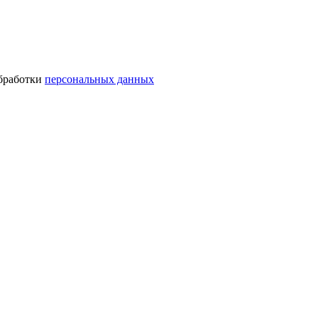
обработки
персональных данных