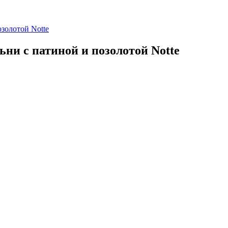
золотой Notte
ни с патиной и позолотой Notte