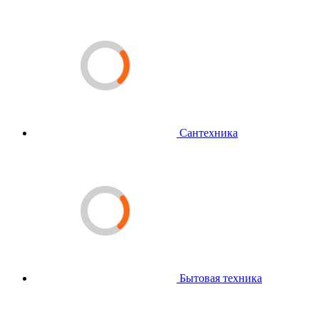
Сантехника
Бытовая техника