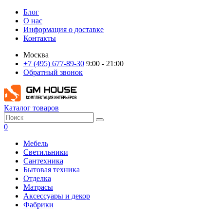
Блог
О нас
Информация о доставке
Контакты
Москва
+7 (495) 677-89-30
9:00 - 21:00
Обратный звонок
Каталог товаров
0
Мебель
Светильники
Сантехника
Бытовая техника
Отделка
Матрасы
Аксессуары и декор
Фабрики