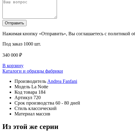
Отправить
Нажимая кнопку «Отправить», Вы соглашаетесь с политикой 
Под заказ
1000 шт.
340 000 ₽
В корзину
Каталоги и образцы фабрики
Производитель
Andrea Fanfani
Модель
La Notte
Код товара
184
Артикул
720
Срок производства
60 - 80 дней
Стиль
классический
Материал
массив
Из этой же серии