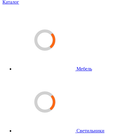
Каталог
Мебель
Светильники