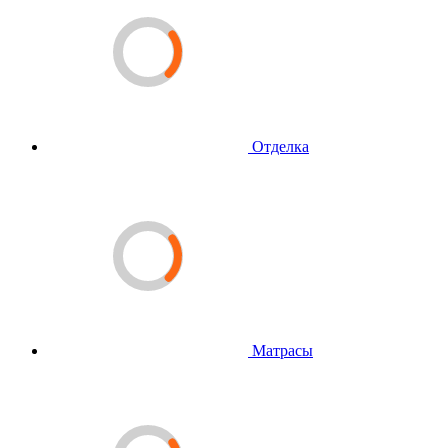
Отделка
Матрасы