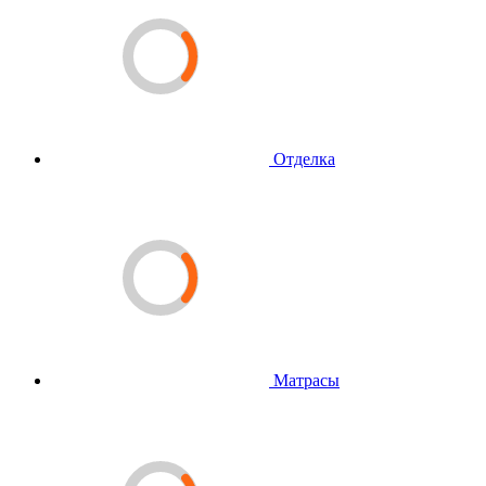
Отделка
Матрасы