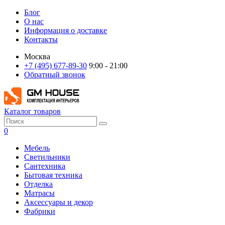
Блог
О нас
Информация о доставке
Контакты
Москва
+7 (495) 677-89-30
9:00 - 21:00
Обратный звонок
Каталог товаров
0
Мебель
Светильники
Сантехника
Бытовая техника
Отделка
Матрасы
Аксессуары и декор
Фабрики