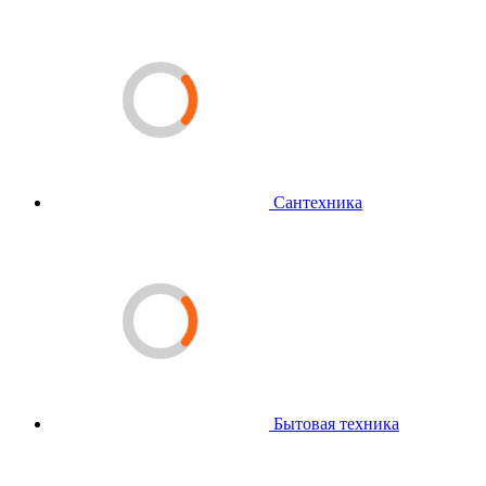
Сантехника
Бытовая техника