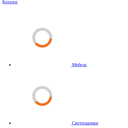
Каталог
Мебель
Светильники