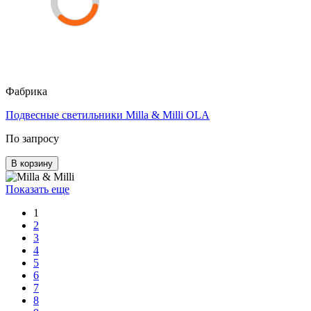
Фабрика
Подвесные светильники Milla & Milli OLA
По запросу
В корзину
Показать еще
1
2
3
4
5
6
7
8