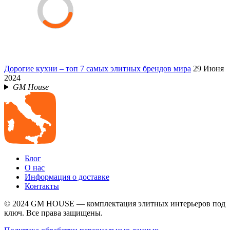
Дорогие кухни – топ 7 самых элитных брендов мира
29 Июня
2024
GM House
Блог
О нас
Информация о доставке
Контакты
© 2024 GM HOUSE — комплектация элитных интерьеров под
ключ. Все права защищены.