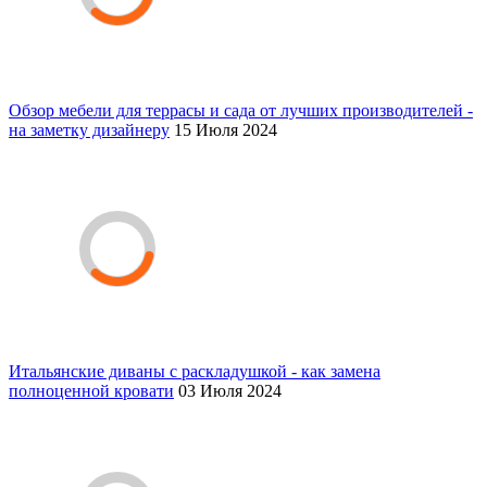
Обзор мебели для террасы и сада от лучших производителей -
на заметку дизайнеру
15 Июля 2024
Итальянские диваны с раскладушкой - как замена
полноценной кровати
03 Июля 2024