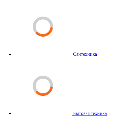
Сантехника
Бытовая техника