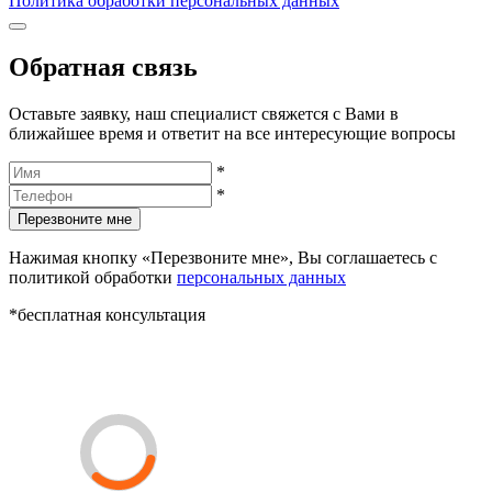
Политика обработки персональных данных
Обратная связь
Оставьте заявку, наш специалист свяжется с Вами в
ближайшее время и ответит на все интересующие вопросы
*
*
Перезвоните мне
Нажимая кнопку «Перезвоните мне», Вы соглашаетесь с
политикой обработки
персональных данных
*бесплатная консультация