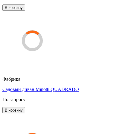
В корзину
Фабрика
Садовый диван Minotti QUADRADO
По запросу
В корзину