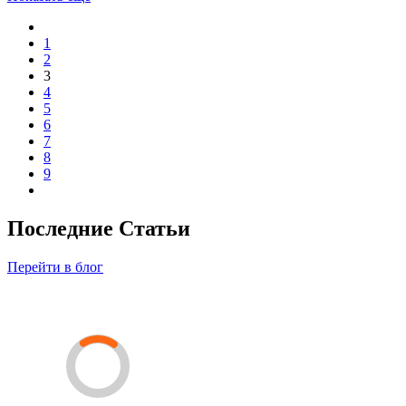
1
2
3
4
5
6
7
8
9
Последние Статьи
Перейти в блог