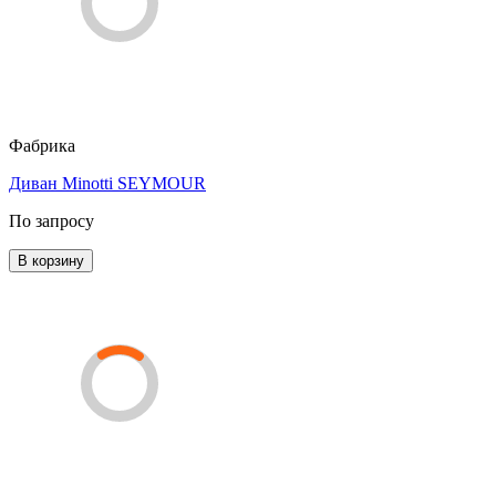
Фабрика
Диван Minotti SEYMOUR
По запросу
В корзину