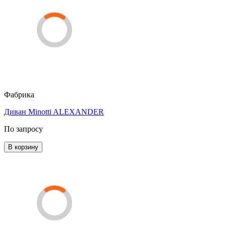
Фабрика
Диван Minotti ALEXANDER
По запросу
В корзину