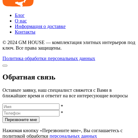
Блог
О нас
Информация о доставке
Контакты
© 2024 GM HOUSE — комплектация элитных интерьеров под
ключ. Все права защищены.
Политика обработки персональных данных
Обратная связь
Оставьте заявку, наш специалист свяжется с Вами в
ближайшее время и ответит на все интересующие вопросы
*
*
Перезвоните мне
Нажимая кнопку «Перезвоните мне», Вы соглашаетесь с
политикой обработки
персональных данных