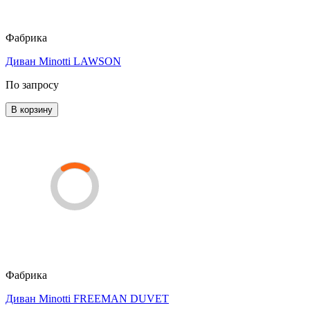
Фабрика
Диван Minotti LAWSON
По запросу
В корзину
Фабрика
Диван Minotti FREEMAN DUVET