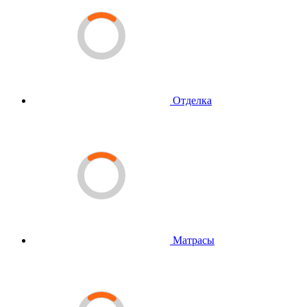
Отделка
Матрасы