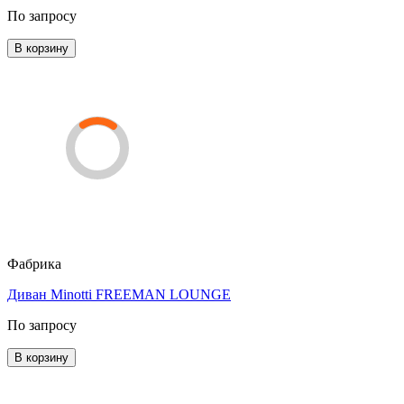
По запросу
В корзину
Фабрика
Диван Minotti FREEMAN LOUNGE
По запросу
В корзину