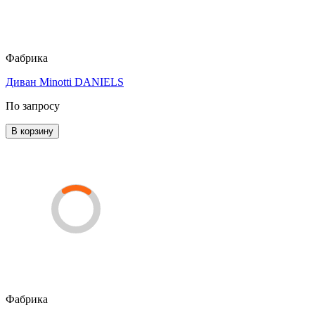
Фабрика
Диван Minotti DANIELS
По запросу
В корзину
Фабрика