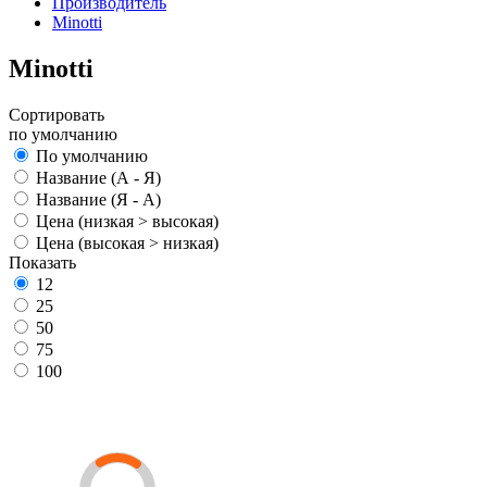
Производитель
Minotti
Minotti
Сортировать
по умолчанию
По умолчанию
Название (А - Я)
Название (Я - А)
Цена (низкая > высокая)
Цена (высокая > низкая)
Показать
12
25
50
75
100