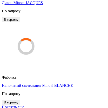
Диван Minotti JACQUES
По запросу
В корзину
Фабрика
Напольный светильник Minotti BLANCHE
По запросу
В корзину
Показать еще