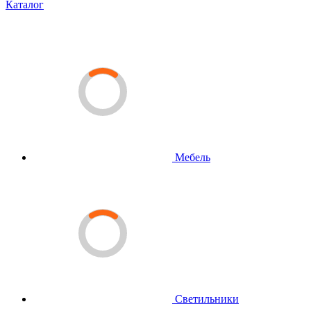
Каталог
Мебель
Светильники