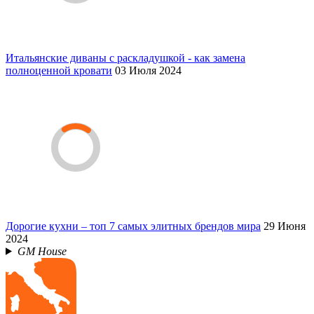
Итальянские диваны с раскладушкой - как замена
полноценной кровати
03 Июля 2024
Дорогие кухни – топ 7 самых элитных брендов мира
29 Июня
2024
GM House