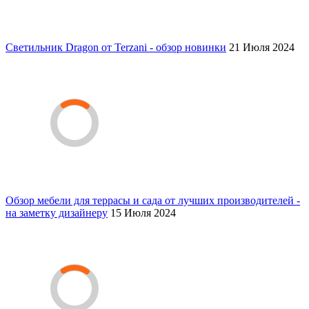
Светильник Dragon от Terzani - обзор новинки
21 Июля 2024
Обзор мебели для террасы и сада от лучших производителей -
на заметку дизайнеру
15 Июля 2024