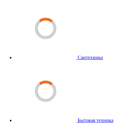
Сантехника
Бытовая техника