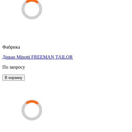
Фабрика
Диван Minotti FREEMAN TAILOR
По запросу
В корзину