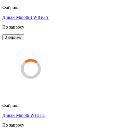
Фабрика
Диван Minotti TWIGGY
По запросу
В корзину
Фабрика
Диван Minotti WHITE
По запросу