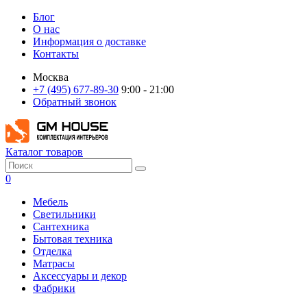
Блог
О нас
Информация о доставке
Контакты
Москва
+7 (495) 677-89-30
9:00 - 21:00
Обратный звонок
Каталог товаров
0
Мебель
Светильники
Сантехника
Бытовая техника
Отделка
Матрасы
Аксессуары и декор
Фабрики