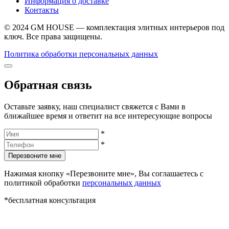
Информация о доставке
Контакты
© 2024 GM HOUSE — комплектация элитных интерьеров под
ключ. Все права защищены.
Политика обработки персональных данных
Обратная связь
Оставьте заявку, наш специалист свяжется с Вами в
ближайшее время и ответит на все интересующие вопросы
*
*
Перезвоните мне
Нажимая кнопку «Перезвоните мне», Вы соглашаетесь с
политикой обработки
персональных данных
*бесплатная консультация