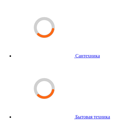
Сантехника
Бытовая техника