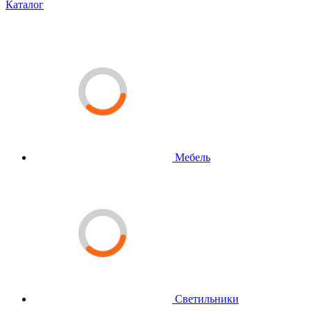
Каталог
Мебель
Светильники