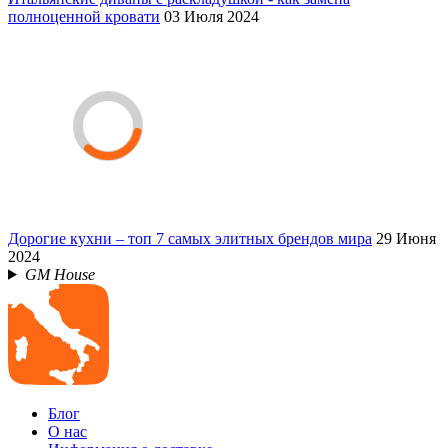
полноценной кровати
03 Июля 2024
Дорогие кухни – топ 7 самых элитных брендов мира
29 Июня
2024
GM House
Блог
О нас