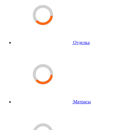
Отделка
Матрасы