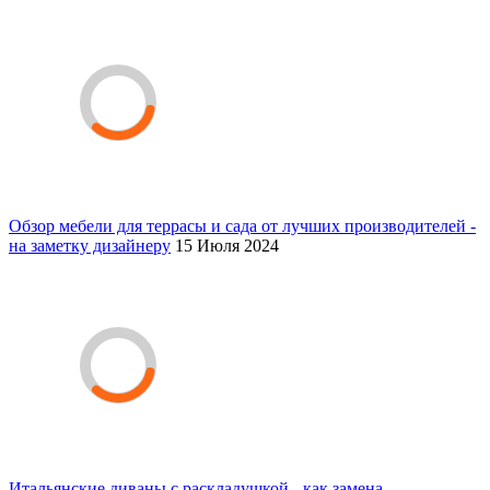
Обзор мебели для террасы и сада от лучших производителей -
на заметку дизайнеру
15 Июля 2024
Итальянские диваны с раскладушкой - как замена