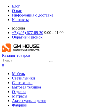
Блог
О нас
Информация о доставке
Контакты
Москва
+7 (495) 677-89-30
9:00 - 21:00
Обратный звонок
Каталог товаров
0
Мебель
Светильники
Сантехника
Бытовая техника
Отделка
Матрасы
Аксессуары и декор
Фабрики