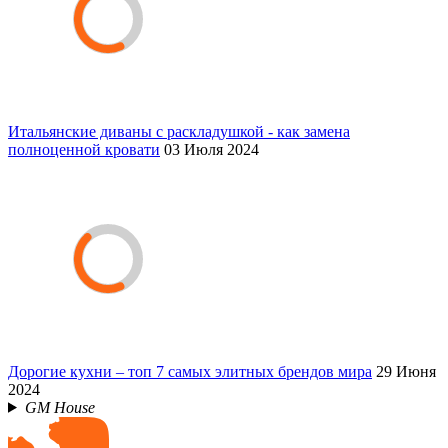
Итальянские диваны с раскладушкой - как замена
полноценной кровати
03 Июля 2024
Дорогие кухни – топ 7 самых элитных брендов мира
29 Июня
2024
GM House