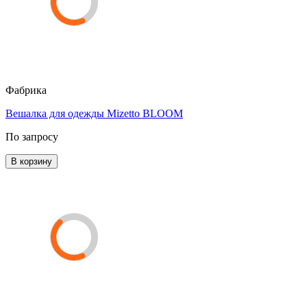
Фабрика
Вешалка для одежды Mizetto BLOOM
По запросу
В корзину