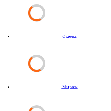
Отделка
Матрасы