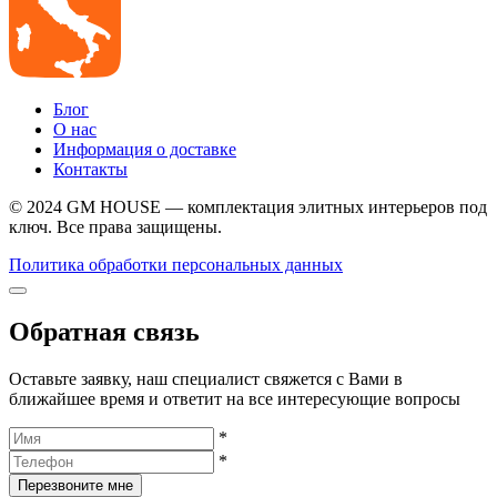
Блог
О нас
Информация о доставке
Контакты
© 2024 GM HOUSE — комплектация элитных интерьеров под
ключ. Все права защищены.
Политика обработки персональных данных
Обратная связь
Оставьте заявку, наш специалист свяжется с Вами в
ближайшее время и ответит на все интересующие вопросы
*
*
Перезвоните мне