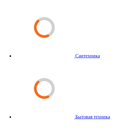
Сантехника
Бытовая техника