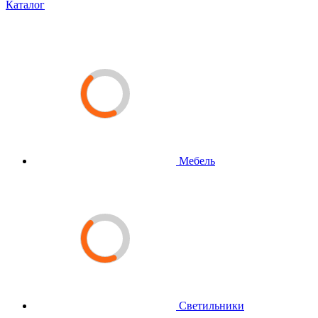
Каталог
Мебель
Светильники