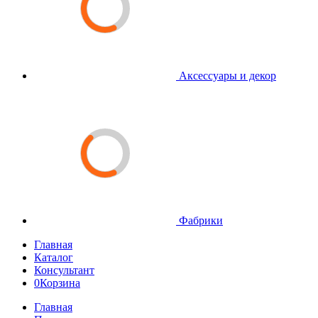
Аксессуары и декор
Фабрики
Главная
Каталог
Консультант
0
Корзина
Главная