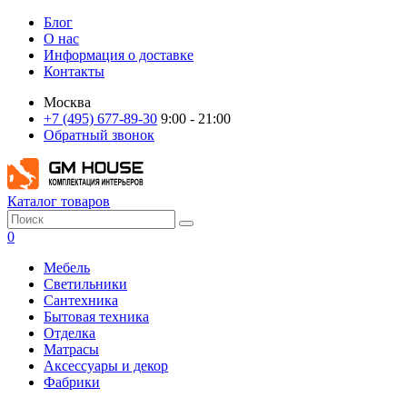
Блог
О нас
Информация о доставке
Контакты
Москва
+7 (495) 677-89-30
9:00 - 21:00
Обратный звонок
Каталог товаров
0
Мебель
Светильники
Сантехника
Бытовая техника
Отделка
Матрасы
Аксессуары и декор
Фабрики