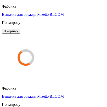
Фабрика
Вешалка для одежды Mizetto BLOOM
По запросу
В корзину
Фабрика
Вешалка для одежды Mizetto BLOOM
По запросу