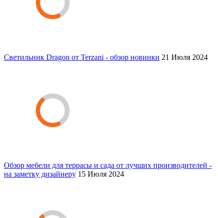
Светильник Dragon от Terzani - обзор новинки
21 Июля 2024
Обзор мебели для террасы и сада от лучших производителей -
на заметку дизайнеру
15 Июля 2024