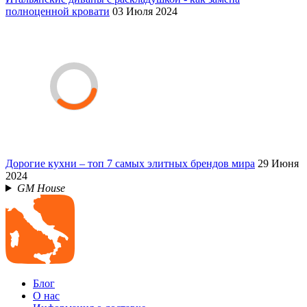
полноценной кровати
03 Июля 2024
Дорогие кухни – топ 7 самых элитных брендов мира
29 Июня
2024
GM House
Блог
О нас