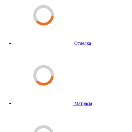
Отделка
Матрасы