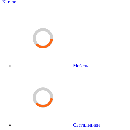
Каталог
Мебель
Светильники