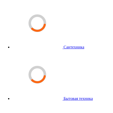
Сантехника
Бытовая техника