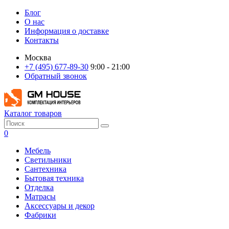
Блог
О нас
Информация о доставке
Контакты
Москва
+7 (495) 677-89-30
9:00 - 21:00
Обратный звонок
Каталог товаров
0
Мебель
Светильники
Сантехника
Бытовая техника
Отделка
Матрасы
Аксессуары и декор
Фабрики