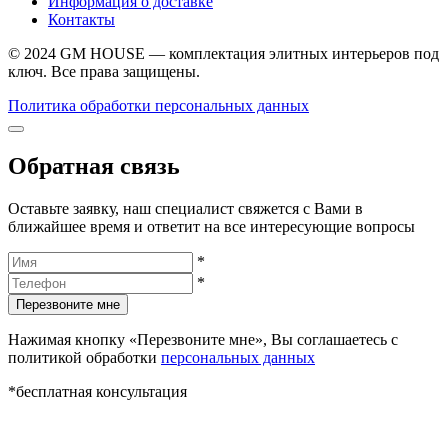
Информация о доставке
Контакты
© 2024 GM HOUSE — комплектация элитных интерьеров под
ключ. Все права защищены.
Политика обработки персональных данных
Обратная связь
Оставьте заявку, наш специалист свяжется с Вами в
ближайшее время и ответит на все интересующие вопросы
*
*
Перезвоните мне
Нажимая кнопку «Перезвоните мне», Вы соглашаетесь с
политикой обработки
персональных данных
*бесплатная консультация