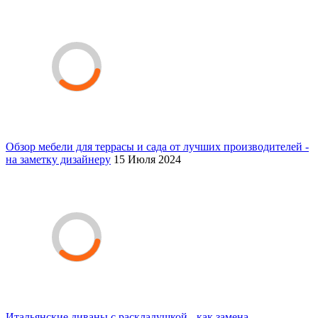
Обзор мебели для террасы и сада от лучших производителей -
на заметку дизайнеру
15 Июля 2024
Итальянские диваны с раскладушкой - как замена